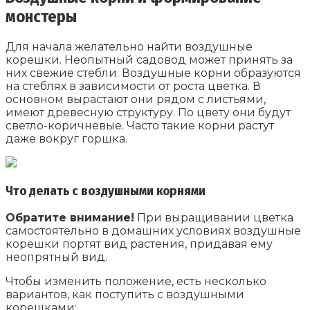
монстеры
Для начала желательно найти воздушные
корешки. Неопытный садовод может принять за
них свежие стебли. Воздушные корни образуются
на стеблях в зависимости от роста цветка. В
основном вырастают они рядом с листьями,
имеют древесную структуру. По цвету они будут
светло-коричневые. Часто такие корни растут
даже вокруг горшка.
Что делать с воздушными корнями
Обратите внимание!
При выращивании цветка
самостоятельно в домашних условиях воздушные
корешки портят вид растения, придавая ему
неопрятный вид.
Чтобы изменить положение, есть несколько
вариантов, как поступить с воздушными
корешками: