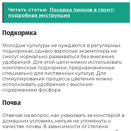
Читать статью
Посадка пионов в грунт:
подробная инструкция
Подкормка
Молодые культуры не нуждаются в регулярных
подкормках, однако взрослые экземпляры не
смогут нормально развиваться без внесения
удобрений. Для этой цели можно использовать
комплексные подкормки, предназначенные
специально для лиственных культур. Для
стимулирования процесса цветения можно
использовать удобрения с высоким
содержанием фосфора.
Почва
Отвечая на вопрос, как ухаживать за монстерой в
домашних условиях, нельзя не упомянуть о
качестве почвы. В зависимости от степени