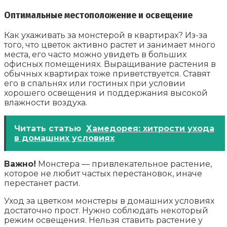
Оптимальные местоположение и освещение
Как ухаживать за монстерой в квартирах? Из-за
того, что цветок активно растет и занимает много
места, его часто можно увидеть в больших
офисных помещениях. Выращивание растения в
обычных квартирах тоже приветствуется. Ставят
его в спальнях или гостиных при условии
хорошего освещения и поддержания высокой
влажности воздуха.
Читать статью
Хамедорея: хитрости ухода
в домашних условиях
Важно!
Монстера — привлекательное растение,
которое не любит частых перестановок, иначе
перестанет расти.
Уход за цветком монстеры в домашних условиях
достаточно прост. Нужно соблюдать некоторый
режим освещения. Нельзя ставить растение у