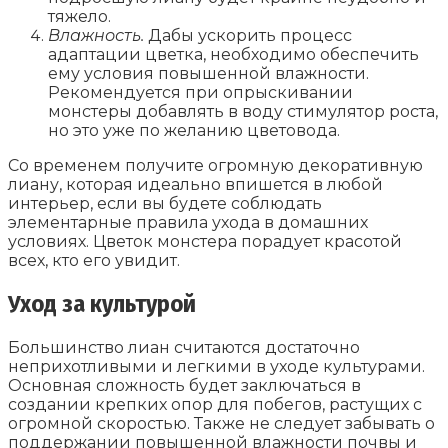
тяжело.
Влажность.
Дабы ускорить процесс
адаптации цветка, необходимо обеспечить
ему условия повышенной влажности.
Рекомендуется при опрыскивании
монстеры добавлять в воду стимулятор роста,
но это уже по желанию цветовода.
Со временем получите огромную декоративную
лиану, которая идеально впишется в любой
интерьер, если вы будете соблюдать
элементарные правила ухода в домашних
условиях. Цветок монстера порадует красотой
всех, кто его увидит.
Уход за культурой
Большинство лиан считаются достаточно
неприхотливыми и легкими в уходе культурами.
Основная сложность будет заключаться в
создании крепких опор для побегов, растущих с
огромной скоростью. Также не следует забывать о
поддержании повышенной влажности почвы и