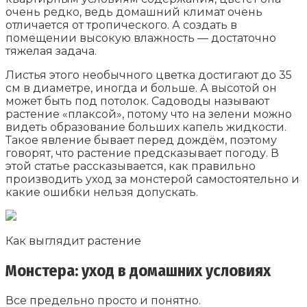
очень редко, ведь домашний климат очень
отличается от тропического. А создать в
помещении высокую влажность — достаточно
тяжелая задача.
Листья этого необычного цветка достигают до 35
см в диаметре, иногда и больше. А высотой он
может быть под потолок. Садоводы называют
растение «плаксой», потому что на зелени можно
видеть образование больших капель жидкости.
Такое явление бывает перед дождём, поэтому
говорят, что растение предсказывает погоду. В
этой статье рассказывается, как правильно
производить уход за монстерой самостоятельно и
какие ошибки нельзя допускать.
Как выглядит растение
Монстера: уход в домашних условиях
Все предельно просто и понятно.