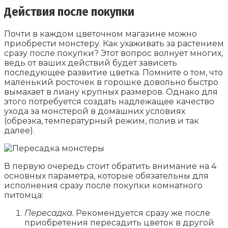
Действия после покупки
Почти в каждом цветочном магазине можно
приобрести монстеру. Как ухаживать за растением
сразу после покупки? Этот вопрос волнует многих,
ведь от ваших действий будет зависеть
последующее развитие цветка. Помните о том, что
маленький росточек в горошке довольно быстро
вымахает в лиану крупных размеров. Однако для
этого потребуется создать надлежащее качество
ухода за монстерой в домашних условиях
(обрезка, температурный режим, полив и так
далее).
В первую очередь стоит обратить внимание на 4
основных параметра, которые обязательны для
исполнения сразу после покупки комнатного
питомца:
Пересадка.
Рекомендуется сразу же после
приобретения пересадить цветок в другой