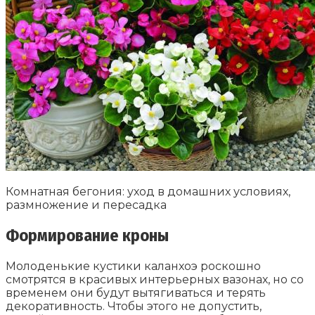
Комнатная бегония: уход в домашних условиях,
размножение и пересадка
Формирование кроны
Молоденькие кустики каланхоэ роскошно
смотрятся в красивых интерьерных вазонах, но со
временем они будут вытягиваться и терять
декоративность. Чтобы этого не допустить,