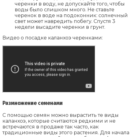
черенки в воду, не допускайте того, чтобы
воды было слишком много. Не ставьте
черенок в воде на подоконник: солнечный
свет может навредить побегу. Спустя 3
недели высадите черенки в грунт.
Видео о посадке каланхоэ черенками:
Размножение семенами
С помощью семян можно вырастить те виды
каланхоэ, которые считаются редкими и не
встречаются в продаже так часто, как
традиционные виды этого растения. Для начала