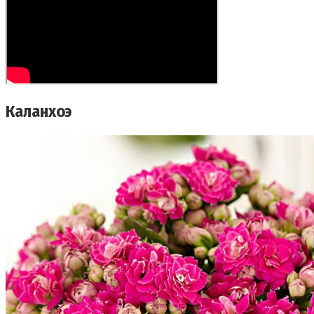
Каланхоэ