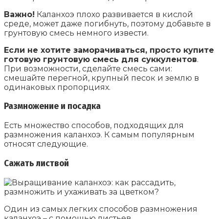
Важно!
Каланхоэ плохо развивается в кислой
среде, может даже погибнуть, поэтому добавьте в
грунтовую смесь немного извести.
Если не хотите заморачиваться, просто купите
готовую грунтовую смесь для суккулентов
.
При возможности, сделайте смесь сами:
смешайте перегной, крупный песок и землю в
одинаковых пропорциях.
Размножение и посадка
Есть множество способов, подходящих для
размножения каланхоэ. К самым популярным
относят следующие.
Сажать листвой
Один из самых легких способов размножения
каланхоэ – с помощью листьев.