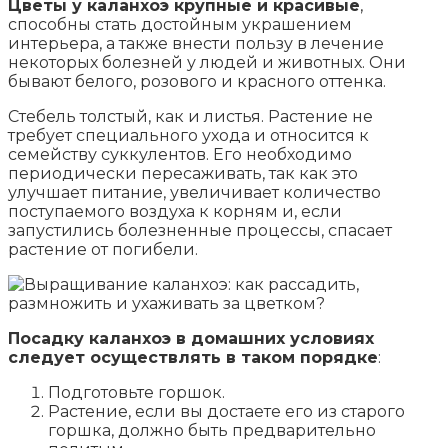
Цветы у каланхоэ крупные и красивые
,
способны стать достойным украшением
интерьера, а также внести пользу в лечение
некоторых болезней у людей и животных. Они
бывают белого, розового и красного оттенка.
Стебель толстый, как и листья. Растение не
требует специального ухода и относится к
семейству суккулентов. Его необходимо
периодически пересаживать, так как это
улучшает питание, увеличивает количество
поступаемого воздуха к корням и, если
запустились болезненные процессы, спасает
растение от погибели.
Посадку каланхоэ в домашних условиях
следует осуществлять в таком порядке
:
Подготовьте горшок.
Растение, если вы достаете его из старого
горшка, должно быть предварительно