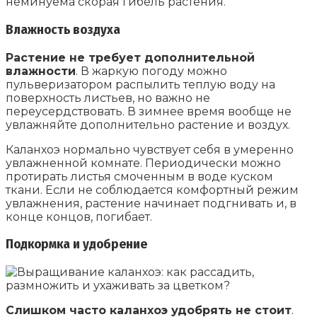
неминуема скорая гибель растения.
Влажность воздуха
Растение не требует дополнительной
влажности
. В жаркую погоду можно
пульверизатором распылить теплую воду на
поверхность листьев, но важно не
переусердствовать. В зимнее время вообще не
увлажняйте дополнительно растение и воздух.
Каланхоэ нормально чувствует себя в умеренно
увлажненной комнате. Периодически можно
протирать листья смоченным в воде куском
ткани. Если не соблюдается комфортный режим
увлажнения, растение начинает подгнивать и, в
конце концов, погибает.
Подкормка и удобрение
Слишком часто каланхоэ удобрять не стоит
.