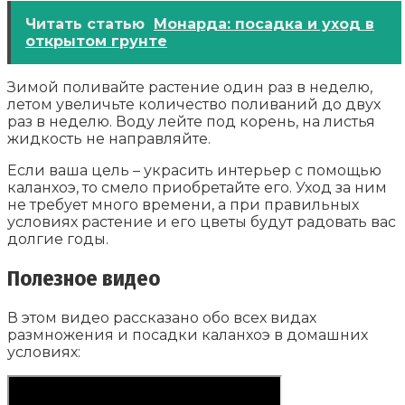
Читать статью
Монарда: посадка и уход в
открытом грунте
Зимой поливайте растение один раз в неделю,
летом увеличьте количество поливаний до двух
раз в неделю. Воду лейте под корень, на листья
жидкость не направляйте.
Если ваша цель – украсить интерьер с помощью
каланхоэ, то смело приобретайте его. Уход за ним
не требует много времени, а при правильных
условиях растение и его цветы будут радовать вас
долгие годы.
Полезное видео
В этом видео рассказано обо всех видах
размножения и посадки каланхоэ в домашних
условиях: