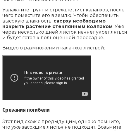
Увлажните грунт и отрежьте лист каланхоэ, после
чего поместите его в землю. Чтобы обеспечить
высокую влажность,
сверху необходимо
накрыть растение стеклянным колпаком
. Уже
через несколько дней листок начнет укрепляться
и будет готов к полноценной пересадке.
Видео о размножении каланхоэ листвой:
Срезания погибели
Этот вид схож с предыдущим, однако помните,
что уже засохшие листья не подходят. Возьмите