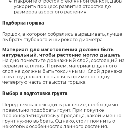
Накройте отросток стеклянной банкой, дабы
ускорить процесс развития отростка до
размеров взрослого растения.
Подборка горшка
Горшок, в котором собрались выращивать, лучше
выбрать глубокого и широкого диаметра.
Материал для изготовления должен быть
натуральный, чтобы растение могло дышать
.
На дно поместите дренажный слой, состоящий из
керамзита, глины. Причем, материалы данного
слоя не должны быть токсичными. Слой дренажа
в высоту должен составлять примерно одну
четвертую часть от высоты горшка.
Выбор и подготовка грунта
Перед тем как высадить растение, необходимо
правильно подобрать грунт. При покупке
проконсультируйтесь у продавца, какой именно
грунт нужно выбрать. Однако, стоит помнить о
некоторых особенностях данного растения.