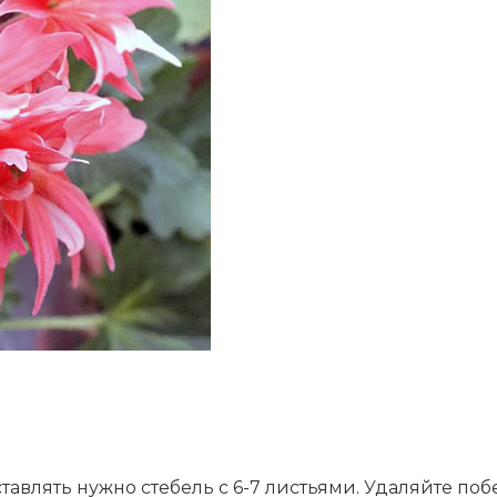
авлять нужно стебель с 6-7 листьями. Удаляйте побег