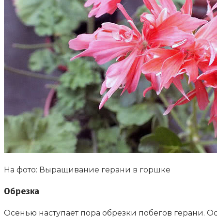
На фото: Выращивание герани в горшке
Обрезка
Осенью наступает пора обрезки побегов герани. Ост