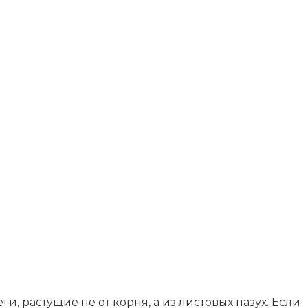
и, растущие не от корня, а из листовых пазух. Если