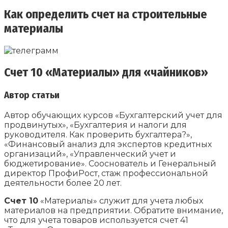
Как определить счет на строительные
материалы
Счет 10 «Материалы» для «чайников»
Автор статьи
Автор обучающих курсов «Бухгалтерский учет для
продвинутых», «Бухгалтерия и налоги для
руководителя. Как проверить бухгалтера?»,
«Финансовый анализ для экспертов кредитных
организаций», «Управленческий учет и
бюджетирование». Сооснователь и Генеральный
директор ПрофиРост, стаж профессиональной
деятельности более 20 лет.
Счет 10
«Материалы» служит для учета любых
материалов на предприятии. Обратите внимание,
что для учета товаров используется счет 41