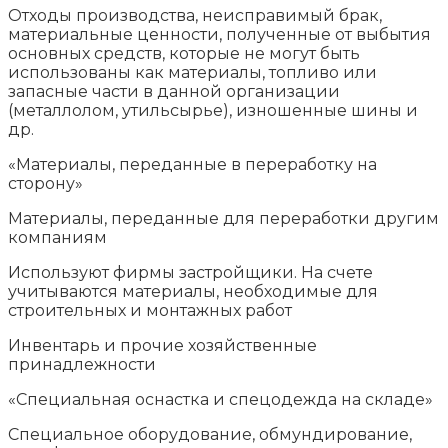
Отходы производства, неисправимый брак,
материальные ценности, полученные от выбытия
основных средств, которые не могут быть
использованы как материалы, топливо или
запасные части в данной организации
(металлолом, утильсырье), изношенные шины и
др.
«Материалы, переданные в переработку на
сторону»
Материалы, переданные для переработки другим
компаниям
Используют фирмы застройщики. На счете
учитываются материалы, необходимые для
строительных и монтажных работ
Инвентарь и прочие хозяйственные
принадлежности
«Специальная оснастка и спецодежда на складе»
Специальное оборудование, обмундирование,