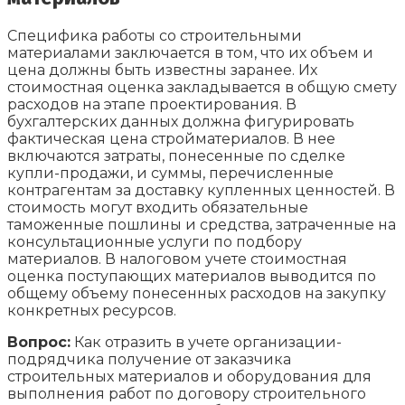
Специфика работы со строительными
материалами заключается в том, что их объем и
цена должны быть известны заранее. Их
стоимостная оценка закладывается в общую смету
расходов на этапе проектирования. В
бухгалтерских данных должна фигурировать
фактическая цена стройматериалов. В нее
включаются затраты, понесенные по сделке
купли-продажи, и суммы, перечисленные
контрагентам за доставку купленных ценностей. В
стоимость могут входить обязательные
таможенные пошлины и средства, затраченные на
консультационные услуги по подбору
материалов. В налоговом учете стоимостная
оценка поступающих материалов выводится по
общему объему понесенных расходов на закупку
конкретных ресурсов.
Вопрос:
Как отразить в учете организации-
подрядчика получение от заказчика
строительных материалов и оборудования для
выполнения работ по договору строительного