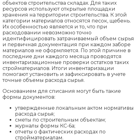
объектов строительства складах. Для таких
ресурсов используют открытые площадки
хранения на территории строительства. К этой
категории материалов относятся песок, щебень.
Их особенностью является и то, что при
расходовании невозможно точно
идентифицировать затрачиваемый объем сырья
и первичная документация при каждом заборе
материалов не оформляется. По этой причине в
последние дни каждого месяца проводятся
инвентаризационные проверки остатков таких
стройматериалов. Итоги инвентаризации
помогают установить и зафиксировать в учете
точные объемы расхода сырья.
Основанием для списания могут быть такие
формы документов:
утвержденные локальным актом нормативы
расхода сырья;
сметы по строительным объектам;
журналы формы КС-6а;
отчеты о фактических расходах по
стройматериалам.