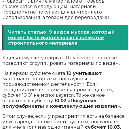
«Товары». Отличие материалов от товаров
заключается в следующем: материалы
предприятие покупает для внутреннего
использования, а товары для перепродажи.
Читать статью
9 видов мусора, который
может быть использован в качестве
строительного материала
К десятому счету открыто 11 субсчетов, которые
позволяют сгруппировать материалы по видам.
На первом субсчете счета
10 учитывают
материалы, которые используются в
производственной деятельности. Если
предприятие не занимается производством,
субсчет 10.01 не используется. То же самое
относится к субсчету
10.02 «Покупные
полуфабрикаты и комплектующие изделия».
В том случае, если у предприятия есть на балансе
или в аренде автомобили, нужно использовать
для учета топлива одноименный
субсчет 10.03.