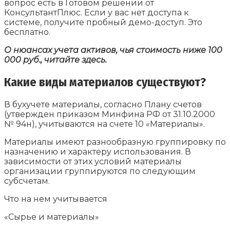
вопрос есть в Готовом решении от
КонсультантПлюс. Если у вас нет доступа к
системе, получите пробный демо-доступ. Это
бесплатно.
О нюансах учета активов, чья стоимость ниже 100
000 руб., читайте здесь.
Какие виды материалов существуют?
В бухучете материалы, согласно Плану счетов
(утвержден приказом Минфина РФ от 31.10.2000
№ 94н), учитываются на счете 10 «Материалы».
Материалы имеют разнообразную группировку по
назначению и характеру использования. В
зависимости от этих условий материалы
организации группируются по следующим
субсчетам.
Что на нем учитывается
«Сырье и материалы»