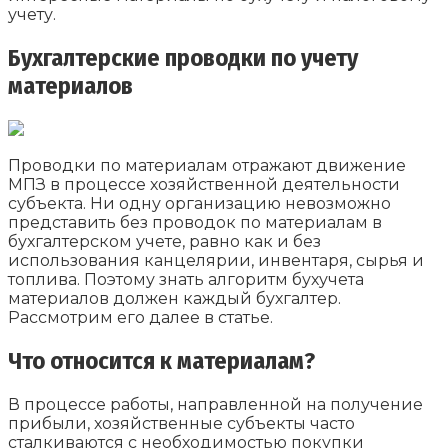
учету.
Бухгалтерские проводки по учету
материалов
Проводки по материалам отражают движение
МПЗ в процессе хозяйственной деятельности
субъекта. Ни одну организацию невозможно
представить без проводок по материалам в
бухгалтерском учете, равно как и без
использования канцелярии, инвентаря, сырья и
топлива. Поэтому знать алгоритм бухучета
материалов должен каждый бухгалтер.
Рассмотрим его далее в статье.
Что относится к материалам?
В процессе работы, направленной на получение
прибыли, хозяйственные субъекты часто
сталкиваются с необходимостью покупки