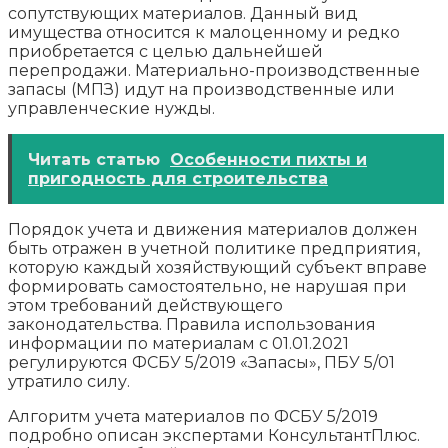
сопутствующих материалов. Данный вид
имущества относится к малоценному и редко
приобретается с целью дальнейшей
перепродажи. Материально-производственные
запасы (МПЗ) идут на производственные или
управленческие нужды.
Читать статью
Особенности пихты и
пригодность для строительства
Порядок учета и движения материалов должен
быть отражен в учетной политике предприятия,
которую каждый хозяйствующий субъект вправе
формировать самостоятельно, не нарушая при
этом требований действующего
законодательства. Правила использования
информации по материалам с 01.01.2021
регулируются ФСБУ 5/2019 «Запасы», ПБУ 5/01
утратило силу.
Алгоритм учета материалов по ФСБУ 5/2019
подробно описан экспертами КонсультантПлюс.