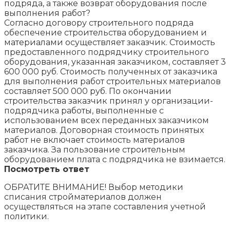
подряда, а также возврат оборудования после
выполнения работ?
Согласно договору строительного подряда
обеспечение строительства оборудованием и
материалами осуществляет заказчик. Стоимость
предоставленного подрядчику строительного
оборудования, указанная заказчиком, составляет 3
600 000 руб. Стоимость полученных от заказчика
для выполнения работ строительных материалов
составляет 500 000 руб. По окончании
строительства заказчик принял у организации-
подрядчика работы, выполненные с
использованием всех переданных заказчиком
материалов. Договорная стоимость принятых
работ не включает стоимость материалов
заказчика. За пользование строительным
оборудованием плата с подрядчика не взимается.
Посмотреть ответ
ОБРАТИТЕ ВНИМАНИЕ! Выбор методики
списания стройматериалов должен
осуществляться на этапе составления учетной
политики.