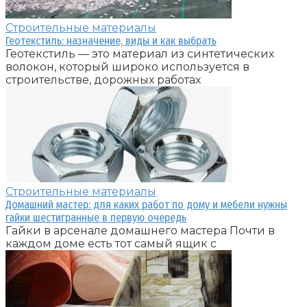
Строительные материалы
Геотекстиль: назначение, виды и как выбрать
Геотекстиль — это материал из синтетических
волокон, который широко используется в
строительстве, дорожных работах
Строительные материалы
Домашний мастер: для каких работ по дому и мебели нужны
гайки шестигранные в первую очередь
Гайки в арсенале домашнего мастера Почти в
каждом доме есть тот самый ящик с