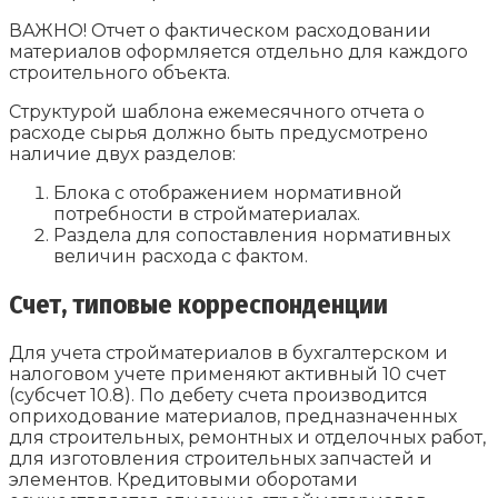
ВАЖНО! Отчет о фактическом расходовании
материалов оформляется отдельно для каждого
строительного объекта.
Структурой шаблона ежемесячного отчета о
расходе сырья должно быть предусмотрено
наличие двух разделов:
Блока с отображением нормативной
потребности в стройматериалах.
Раздела для сопоставления нормативных
величин расхода с фактом.
Счет, типовые корреспонденции
Для учета стройматериалов в бухгалтерском и
налоговом учете применяют активный 10 счет
(субсчет 10.8). По дебету счета производится
оприходование материалов, предназначенных
для строительных, ремонтных и отделочных работ,
для изготовления строительных запчастей и
элементов. Кредитовыми оборотами