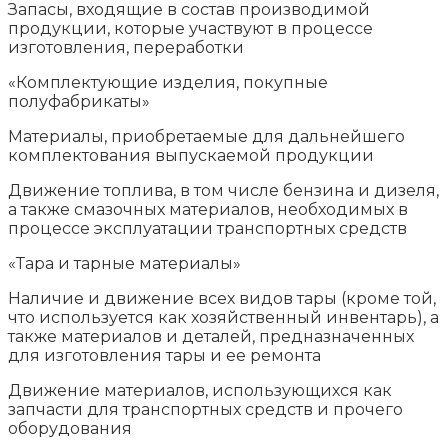
Запасы, входящие в состав производимой
продукции, которые участвуют в процессе
изготовления, переработки
«Комплектующие изделия, покупные
полуфабрикаты»
Материалы, приобретаемые для дальнейшего
комплектования выпускаемой продукции
Движение топлива, в том числе бензина и дизеля,
а также смазочных материалов, необходимых в
процессе эксплуатации транспортных средств
«Тара и тарные материалы»
Наличие и движение всех видов тары (кроме той,
что используется как хозяйственный инвентарь), а
также материалов и деталей, предназначенных
для изготовления тары и ее ремонта
Движение материалов, использующихся как
запчасти для транспортных средств и прочего
оборудования