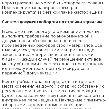
нормы расхода не могут быть откорректированы.
Превышение запланированных трат
компенсируется за счет компании-застройщика.
Система документооборота по стройматериалам
В системе налогового учета компании должны
выполнять требование по экономической и
документальной обоснованности всех
произведенных расходов стройматериалов. Все
имеющиеся у организации материалы надо
закреплять за материально ответственными
лицами. Каждый случай перемещения активов
между объектами в рамках одного предприятия
или между контрагентами фиксируется в
первичной документации.
Если стройматериалы передаются из одного
места хранения на другой склад, но собственник
ресурсов не меняется, то фиксация операции
будет производиться при помощи накладной на
внутреннее перемещение. Накладные с лимитно-
заборными картами применяются при