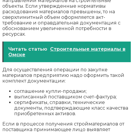
направлении материалов на строительные
объекты. Если утвержденные нормативы
расходования материалов превышены, то на
сверхлимитный объем оформляется акт-
требование и оправдательная документация с
обоснованием увеличенной потребности в
ресурсах.
Читать статью
Строительные материалы в
Омске
Для осуществления операции по закупке
материалов предприятию надо оформить такой
комплект документации:
соглашение купли-продажи;
выписанный поставщиком счет-фактура;
сертификаты, справки, технические
документы, подтверждающие класс качества
приобретенных активов.
Если в процессе получения стройматериалов от
поставщика принимающее лицо выявляет