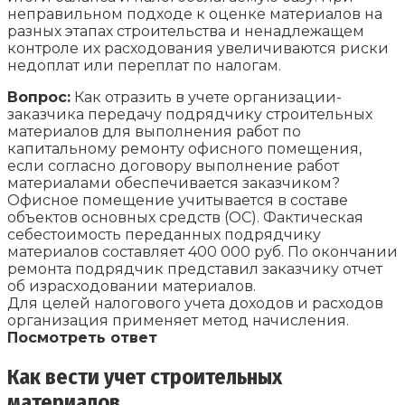
неправильном подходе к оценке материалов на
разных этапах строительства и ненадлежащем
контроле их расходования увеличиваются риски
недоплат или переплат по налогам.
Вопрос:
Как отразить в учете организации-
заказчика передачу подрядчику строительных
материалов для выполнения работ по
капитальному ремонту офисного помещения,
если согласно договору выполнение работ
материалами обеспечивается заказчиком?
Офисное помещение учитывается в составе
объектов основных средств (ОС). Фактическая
себестоимость переданных подрядчику
материалов составляет 400 000 руб. По окончании
ремонта подрядчик представил заказчику отчет
об израсходовании материалов.
Для целей налогового учета доходов и расходов
организация применяет метод начисления.
Посмотреть ответ
Как вести учет строительных
материалов