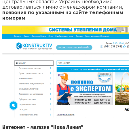
центральных областей Украины необходимо
договариваться лично с менеджером компании,
позвонив по указанным на сайте телефонным
номерам
Интернет – магазин “Нова Линия”