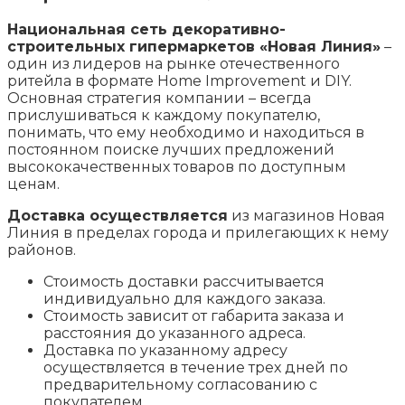
Национальная сеть декоративно-
строительных гипермаркетов «Новая Линия»
–
один из лидеров на рынке отечественного
ритейла в формате Home Improvement и DIY.
Основная стратегия компании – всегда
прислушиваться к каждому покупателю,
понимать, что ему необходимо и находиться в
постоянном поиске лучших предложений
высококачественных товаров по доступным
ценам.
Доставка осуществляется
из магазинов Новая
Линия в пределах города и прилегающих к нему
районов.
Стоимость доставки рассчитывается
индивидуально для каждого заказа.
Стоимость зависит от габарита заказа и
расстояния до указанного адреса.
Доставка по указанному адресу
осуществляется в течение трех дней по
предварительному согласованию с
покупателем.