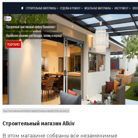
Cтроительный магазин Alkiv
В этом магазине собраны все незаменимые