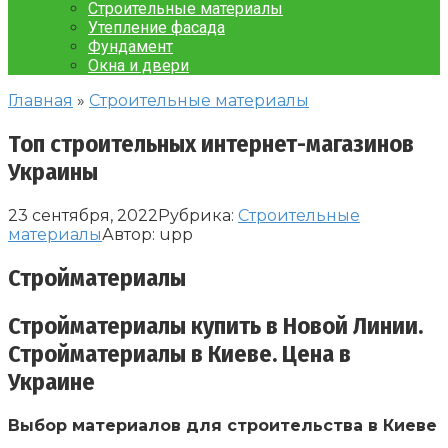
Строительные материалы
Утепление фасада
Фундамент
Окна и двери
Главная
»
Строительные материалы
Топ строительных интернет-магазинов
Украины
23 сентября, 2022
Рубрика:
Строительные
материалы
Автор:
upp
Стройматериалы
Стройматериалы купить в Новой Линии.
Стройматериалы в Киеве. Цена в
Украине
Выбор материалов для строительства в Киеве