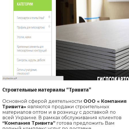
Строительные материалы “Тривита”
Основной сферой деятельности
ООО « Компания
Тривита»
являются продажи строительных
материалов оптом и в розницу с доставкой по
всей Украине. В рамках обслуживания клиентов
“Компания Тривита”
готова предложить Вам
полный комплекс услуг по доставке