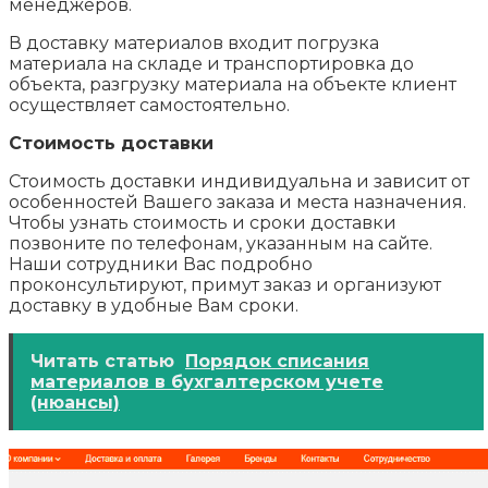
менеджеров.
В доставку материалов входит погрузка
материала на складе и транспортировка до
объекта, разгрузку материала на объекте клиент
осуществляет самостоятельно.
Стоимость доставки
Стоимость доставки индивидуальна и зависит от
особенностей Вашего заказа и места назначения.
Чтобы узнать стоимость и сроки доставки
позвоните по телефонам, указанным на сайте.
Наши сотрудники Вас подробно
проконсультируют, примут заказ и организуют
доставку в удобные Вам сроки.
Читать статью
Порядок списания
материалов в бухгалтерском учете
(нюансы)