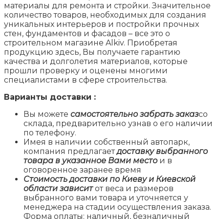
материалы для ремонта и стройки. Значительное
количество товаров, необходимых для создания
уникальных интерьеров и постройки прочных
стен, фундаментов и фасадов – все это о
строительном магазине Alkiv. Приобретая
продукцию здесь, Вы получаете гарантию
качества и долголетия материалов, которые
прошли проверку и оценены многими
специалистами в сфере строительства.
Варианты доставки :
Вы можете
самостоятельно забрать заказ
со
склада, предварительно узнав о его наличии
по телефону.
Имея в наличии собственный автопарк,
компания предлагает
доставку выбранного
товара в указанное Вами место
и в
оговоренное заранее время
Стоимость доставки по Киеву и Киевской
области зависит
от веса и размеров
выбранного вами товара и уточняется у
менеджера на стадии осуществления заказа.
Форма оплаты: наличный, безналичный