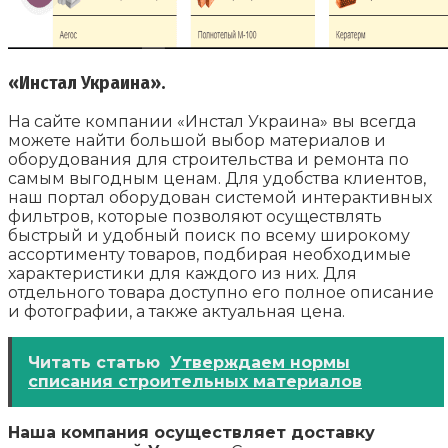
«Инстал Украина».
На сайте компании «Инстал Украина» вы всегда
можете найти большой выбор материалов и
оборудования для строительства и ремонта по
самым выгодным ценам. Для удобства клиентов,
наш портал оборудован системой интерактивных
фильтров, которые позволяют осуществлять
быстрый и удобный поиск по всему широкому
ассортименту товаров, подбирая необходимые
характеристики для каждого из них. Для
отдельного товара доступно его полное описание
и фотографии, а также актуальная цена.
Читать статью
Утверждаем нормы
списания строительных материалов
Наша компания осуществляет доставку