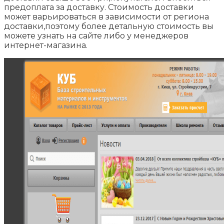
предоплата за доставку. Стоимость доставки
может варьироваться в зависимости от региона
доставки,поэтому более детальную стоимость вы
можете узнать на сайте либо у менеджеров
интернет-магазина.