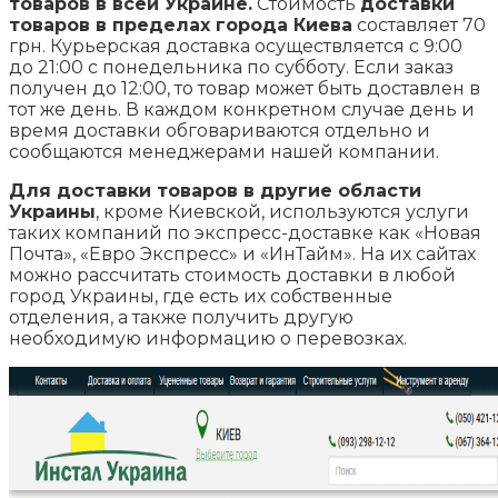
товаров в всей Украине.
Стоимость
доставки
товаров в пределах города Киева
составляет 70
грн. Курьерская доставка осуществляется с 9:00
до 21:00 с понедельника по субботу. Если заказ
получен до 12:00, то товар может быть доставлен в
тот же день. В каждом конкретном случае день и
время доставки обговариваются отдельно и
сообщаются менеджерами нашей компании.
Для доставки товаров в другие области
Украины
, кроме Киевской, используются услуги
таких компаний по экспресс-доставке как «Новая
Почта», «Евро Экспресс» и «ИнТайм». На их сайтах
можно рассчитать стоимость доставки в любой
город Украины, где есть их собственные
отделения, а также получить другую
необходимую информацию о перевозках.