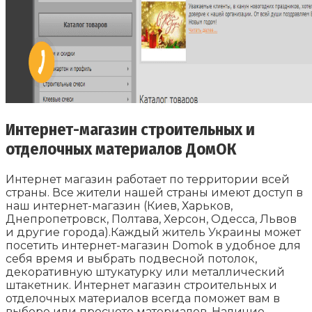
Интернет-магазин строительных и
отделочных материалов ДомОК
Интернет магазин работает по территории всей
страны. Все жители нашей страны имеют доступ в
наш интернет-магазин (Киев, Харьков,
Днепропетровск, Полтава, Херсон, Одесса, Львов
и другие города).Каждый житель Украины может
посетить интернет-магазин Domok в удобное для
себя время и выбрать подвесной потолок,
декоративную штукатурку или металлический
штакетник. Интернет магазин строительных и
отделочных материалов всегда поможет вам в
выборе или просчете материалов. Наличие