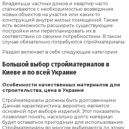
Владельцы частных домов и квартир часто
сталкиваются с необходимостью возведения
новых объектов на участке или каких-то
конструкций внутри жилых помещений. Также
есть возможность расширить существующие
постройки или перепланировать их в
соответствии со своими потребностями. В таком
случае обязательно потребуются стройматериалы.
Раздел включает в себя следующие категории:
Большой выбор стройматериалов в
Киеве и по всей Украине
Особенности качественных материалов для
строительства, цена в Украине
Стройматериалы должны быть долговечными.
Данная характеристика, вероятно, является
основной при выборе изделий. Этот показатель
позволяет понять, насколько долго материал
будет оставаться пригодным для использования.
Стройматериалы во многом выбираются по этому