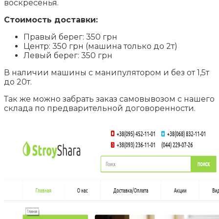
воскресенья.
Стоимость доставки:
Правый берег: 350 грн
Центр: 350 грн (машина только до 2т)
Левый берег: 350 грн
В наличии машины с манипулятором и без от 1,5т
до 20т.
Так же можно забрать заказ самовывозом с нашего
склада по предварительной договоренности.