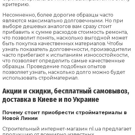
критерию.
Несомненно, более дорогие образцы часто
являются максимально долговечными. Но при
выборе дешевых аналогов вам сразу стоит
прибавить к сумме расходов стоимость ремонта,
что позволит понять, насколько выгодной может
быть покупка качественных материалов. Чтобы
узнать показатель долговечности, производители
часто прибегают к испытаниям износостойкости,
что позволяет определить самые качественные
образцы. Проведение подобных опытов
позволяет узнать, насколько долго можно будет
использовать стройматериал.
Акции и скидки, бесплатный самовывоз,
доставка в Киеве и по Украине
Почему стоит приобрести стройматериалы в
Новой Линии
Строительный интернет-магазин nl.ua предлагает
продукцию от всемирно известных