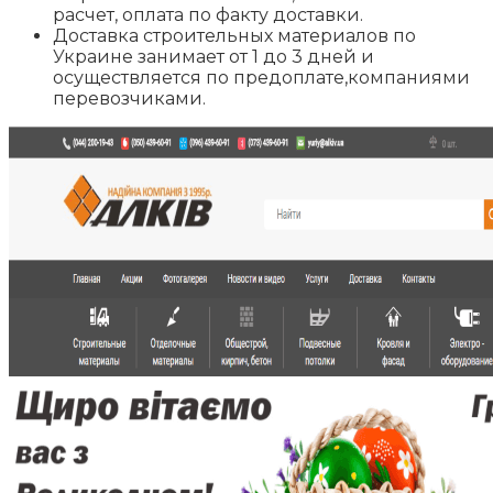
расчет, оплата по факту доставки.
Доставка строительных материалов по
Украине занимает от 1 до 3 дней и
осуществляется по предоплате,компаниями
перевозчиками.