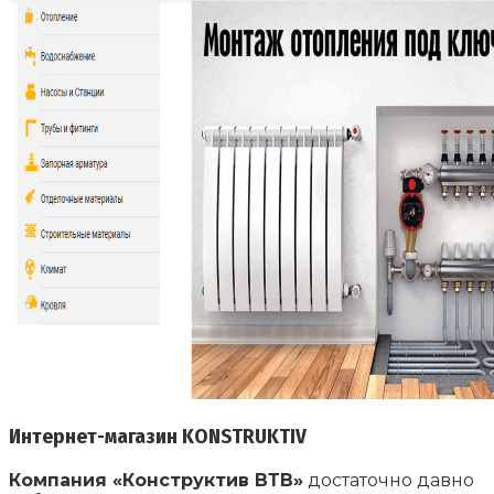
Интернет-магазин KONSTRUKTIV
Компания «Конструктив ВТВ»
достаточно давно