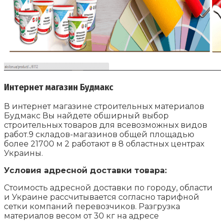
Интернет магазин Будмакс
В интернет магазине строительных материалов
Будмакс Вы найдете обширный выбор
строительных товаров для всевозможных видов
работ.9 складов-магазинов общей площадью
более 21700 м 2 работают в 8 областных центрах
Украины.
Условия адресной доставки товара:
Стоимость адресной доставки по городу, области
и Украине рассчитывается согласно тарифной
сетки компаний перевозчиков. Разгрузка
материалов весом от 30 кг на адресе