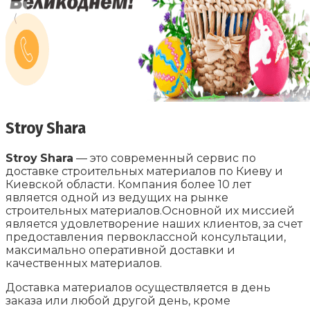
Stroy
Shara
Stroy
Shara
— это современный сервис по
доставке строительных материалов по Киеву и
Киевской области. Компания более 10 лет
является одной из ведущих на рынке
строительных материалов.Основной их миссией
является удовлетворение наших клиентов, за счет
предоставления первоклассной консультации,
максимально оперативной доставки и
качественных материалов.
Доставка материалов осуществляется в день
заказа или любой другой день, кроме