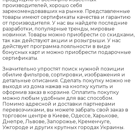
производителей, хорошо себя
зарекомендовавших на рынке. Представленные
товары имеют сертификаты качества и гарантию
от производителя. У нас вы найдете последние
разработки, популярные тренды, мировые
новинки. Товары можно приобрести со скидками,
так как действуют акции и розыгрыши. У нас
действует программа лояльности в виде
бонусных карт и можно приобрести подарочные
сертификаты.
Значительно упростят поиск нужной позиции
обилие фильтров, сортировки, изображения и
детальные описания. Сделать покупку можно не
выходя из дома нажав на кнопку купить и
оформив заказ в корзине. Оплатить покупку
можно любым удобным для вас способом.
Помимо адресной и доставки партнерами
перевозчиками, вы можете забрать свой заказ в
торговом центре в Киеве, Одессе, Харькове,
Днепре, Львове, Запорожье, Кременчуге,
Ужгороде и других крупных городах Украины.