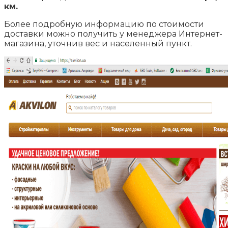
км.
Более подробную информацию по стоимости
доставки можно получить у менеджера Интернет-
магазина, уточнив вес и населенный пункт.