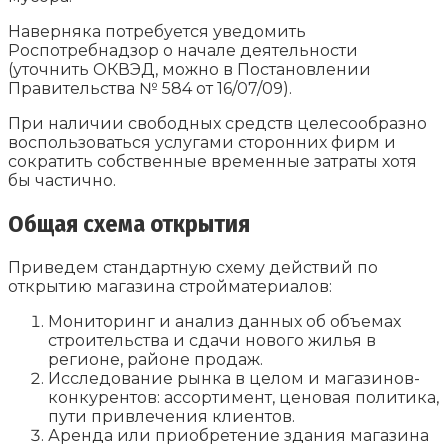
Наверняка потребуется уведомить
Роспотребнадзор о начале деятельности
(уточнить ОКВЭД, можно в Постановлении
Правительства № 584 от 16/07/09).
При наличии свободных средств целесообразно
воспользоваться услугами сторонних фирм и
сократить собственные временные затраты хотя
бы частично.
Общая схема открытия
Приведем стандартную схему действий по
открытию магазина стройматериалов:
Мониторинг и анализ данных об объемах
строительства и сдачи нового жилья в
регионе, районе продаж.
Исследование рынка в целом и магазинов-
конкурентов: ассортимент, ценовая политика,
пути привлечения клиентов.
Аренда или приобретение здания магазина