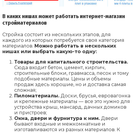
В каких нишах может работать интернет-магазин
стройматериалов
Стройка состоит из нескольких этапов, для
каждого из которых потребуется своя категория
материалов.
Можно работать в нескольких
нишах или выбрать какую-то одну:
Товары для капитального строительства.
Сюда входит бетон, цемент, кирпич,
строительные блоки, гравмасса, песок и тому
подобные материалы. Цены и объемы
продаж здесь хорошие, но и доставка самая
сложная;
Пиломатериалы.
Доски, брусья, евровагонка
и крепежные материалы — все это нужно для
устройства крыш, мансард, дачных домиков
и пристроев;
Окна, двери и фурнитура к ним.
Двери
бывают входные и межкомнатные и
изготавливаются из разных материалов. К