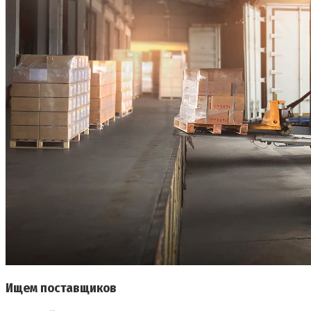
Ищем поставщиков