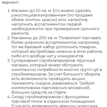
вариант:
Магазин до 50 кв. м. Его можно сделать
узкоспециализированным (по продаже
обоев, плитки, красок) или, напротив,
наполнить ассортиментом первой
необходимости при проведении срочного
ремонта.
Магазины до 200 кв. м. Позволяют торговать
более широким ассортиментом, например,
тот же базовый набор дополнить товаром,
который востребован именно в этом районе,
либо его вообще нет у конкурентов.
Супермаркет стройматериалов. Крупный
магазин, который может обслужить
комплексно потребности многих групп ЦА в
стройматериалах. За счет большого оборота
есть возможность проводить акции,
применять скидки, развиваться. Требует
коллективных партнерских вложений,
больших средств на старте.
Склад стройматериалов с функциями
торговой точки в отдельном помещении.
Если есть возможность аренды складских