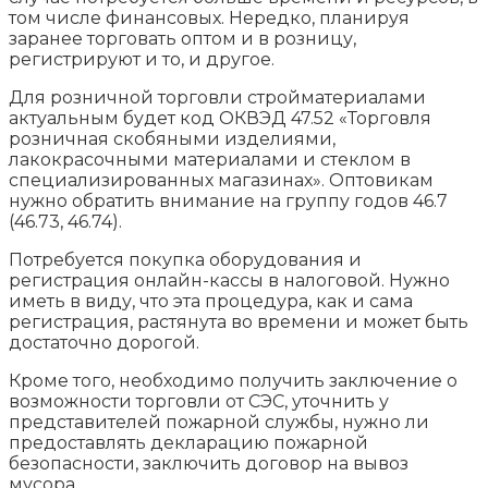
том числе финансовых. Нередко, планируя
заранее торговать оптом и в розницу,
регистрируют и то, и другое.
Для розничной торговли стройматериалами
актуальным будет код ОКВЭД 47.52 «Торговля
розничная скобяными изделиями,
лакокрасочными материалами и стеклом в
специализированных магазинах». Оптовикам
нужно обратить внимание на группу годов 46.7
(46.73, 46.74).
Потребуется покупка оборудования и
регистрация онлайн-кассы в налоговой. Нужно
иметь в виду, что эта процедура, как и сама
регистрация, растянута во времени и может быть
достаточно дорогой.
Кроме того, необходимо получить заключение о
возможности торговли от СЭС, уточнить у
представителей пожарной службы, нужно ли
предоставлять декларацию пожарной
безопасности, заключить договор на вывоз
мусора.