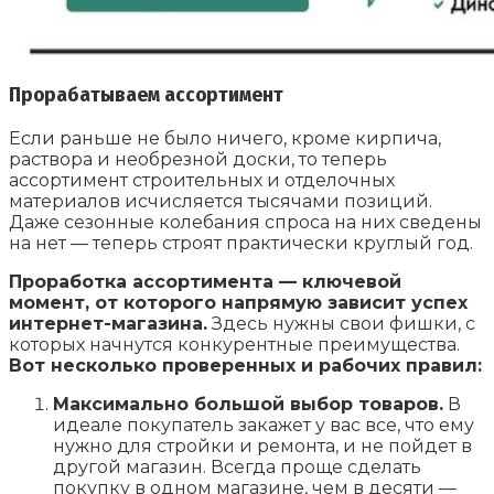
Прорабатываем ассортимент
Если раньше не было ничего, кроме кирпича,
раствора и необрезной доски, то теперь
ассортимент строительных и отделочных
материалов исчисляется тысячами позиций.
Даже сезонные колебания спроса на них сведены
на нет — теперь строят практически круглый год.
Проработка ассортимента — ключевой
момент, от которого напрямую зависит успех
интернет-магазина.
Здесь нужны свои фишки, с
которых начнутся конкурентные преимущества.
Вот несколько проверенных и рабочих правил:
Максимально большой выбор товаров.
В
идеале покупатель закажет у вас все, что ему
нужно для стройки и ремонта, и не пойдет в
другой магазин. Всегда проще сделать
покупку в одном магазине, чем в десяти —