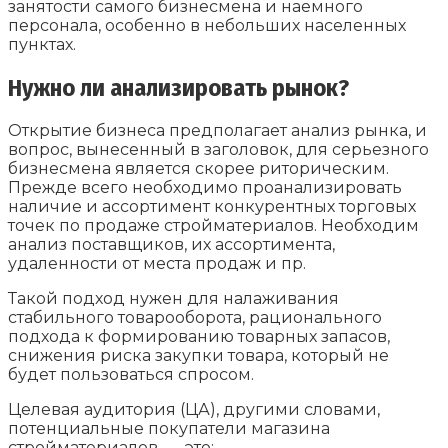
занятости самого бизнесмена и наемного
персонала, особенно в небольших населенных
пунктах.
Нужно ли анализировать рынок?
Открытие бизнеса предполагает анализ рынка, и
вопрос, вынесенный в заголовок, для серьезного
бизнесмена является скорее риторическим.
Прежде всего необходимо проанализировать
наличие и ассортимент конкурентных торговых
точек по продаже стройматериалов. Необходим
анализ поставщиков, их ассортимента,
удаленности от места продаж и пр.
Такой подход нужен для налаживания
стабильного товарооборота, рационального
подхода к формированию товарных запасов,
снижения риска закупки товара, который не
будет пользоваться спросом.
Целевая аудитория (ЦА), другими словами,
потенциальные покупатели магазина
стройматериалов, — это: