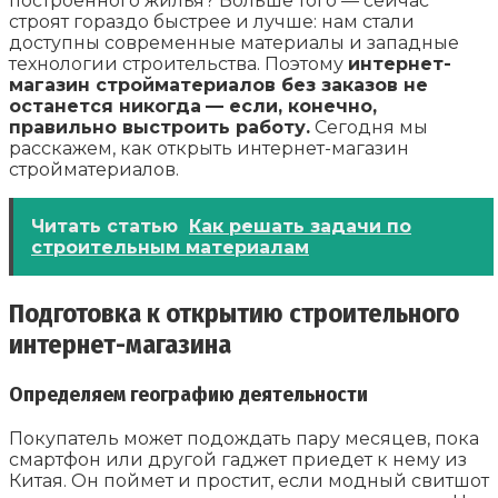
построенного жилья? Больше того — сейчас
строят гораздо быстрее и лучше: нам стали
доступны современные материалы и западные
технологии строительства. Поэтому
интернет-
магазин стройматериалов без заказов не
останется никогда
— если, конечно,
правильно выстроить работу.
Сегодня мы
расскажем, как открыть интернет-магазин
стройматериалов.
Читать статью
Как решать задачи по
строительным материалам
Подготовка к открытию строительного
интернет-магазина
Определяем географию деятельности
Покупатель может подождать пару месяцев, пока
смартфон или другой гаджет приедет к нему из
Китая. Он поймет и простит, если модный свитшот