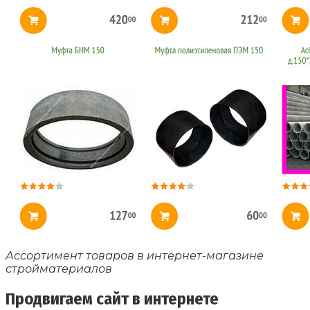
Ассортимент товаров в интернет-магазине
стройматериалов
Продвигаем сайт в интернете