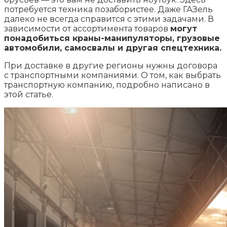
потребуется техника позабористее. Даже ГАЗель
далеко не всегда справится с этими задачами. В
зависимости от ассортимента товаров
могут
понадобиться краны-манипуляторы, грузовые
автомобили, самосвалы и другая спецтехника.
При доставке в другие регионы нужны договора
с транспортными компаниями. О том, как выбрать
транспортную компанию, подробно написано в
этой статье.