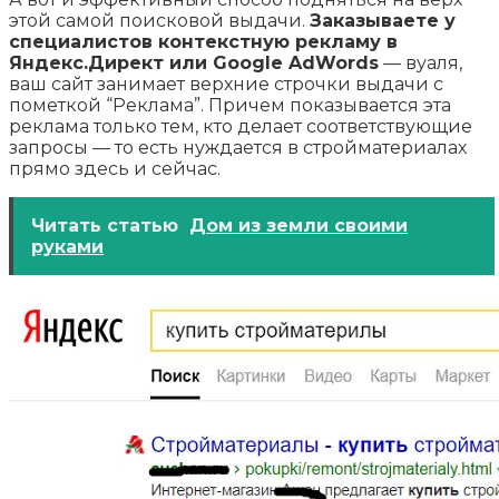
этой самой поисковой выдачи.
Заказываете у
специалистов контекстную рекламу в
Яндекс.Директ или Google AdWords
— вуаля,
ваш сайт занимает верхние строчки выдачи с
пометкой “Реклама”. Причем показывается эта
реклама только тем, кто делает соответствующие
запросы — то есть нуждается в стройматериалах
прямо здесь и сейчас.
Читать статью
Дом из земли своими
руками