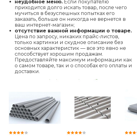
неудобное меню.
Если покупателю
приходится долго искать товар, после чего
мучиться в безуспешных попытках его
заказать, больше он никогда не вернется в
ваш интернет-магазин;
отсутствие важной информации о товаре.
Цена по запросу, никаких прайс-листов,
только картинки и скудное описание без
основных характеристик — все это явно не
способствует хорошим продажам.
Предоставляйте максимум информации как
о самом товаре, так и о способах его оплаты и
доставки.