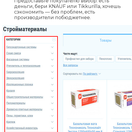
Предоставьте покупателю выбор: есть
деньги, бери KNAUF или Tikkurilla, хочешь
сэкономить — без проблем, есть
производители побюджетнее.