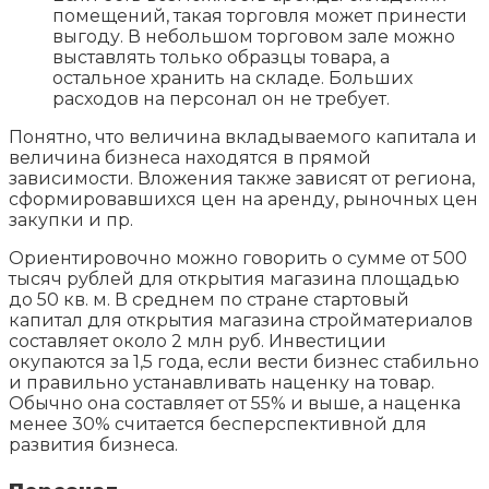
помещений, такая торговля может принести
выгоду. В небольшом торговом зале можно
выставлять только образцы товара, а
остальное хранить на складе. Больших
расходов на персонал он не требует.
Понятно, что величина вкладываемого капитала и
величина бизнеса находятся в прямой
зависимости. Вложения также зависят от региона,
сформировавшихся цен на аренду, рыночных цен
закупки и пр.
Ориентировочно можно говорить о сумме от 500
тысяч рублей для открытия магазина площадью
до 50 кв. м. В среднем по стране стартовый
капитал для открытия магазина стройматериалов
составляет около 2 млн руб. Инвестиции
окупаются за 1,5 года, если вести бизнес стабильно
и правильно устанавливать наценку на товар.
Обычно она составляет от 55% и выше, а наценка
менее 30% считается бесперспективной для
развития бизнеса.