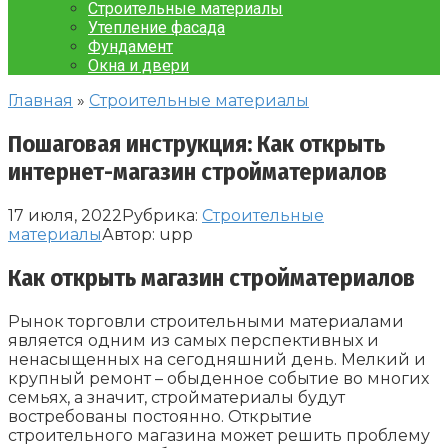
Строительные материалы
Утепление фасада
Фундамент
Окна и двери
Главная
»
Строительные материалы
Пошаговая инструкция: Как открыть
интернет-магазин стройматериалов
17 июля, 2022
Рубрика:
Строительные
материалы
Автор:
upp
Как открыть магазин стройматериалов
Рынок торговли строительными материалами
является одним из самых перспективных и
ненасыщенных на сегодняшний день. Мелкий и
крупный ремонт – обыденное событие во многих
семьях, а значит, стройматериалы будут
востребованы постоянно. Открытие
строительного магазина может решить проблему