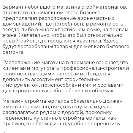
Вариант небольшого магазина стройматериалов,
открытого на начальном этапе бизнеса,
предполагает расположение в зоне частных
домовладений, где потребность в ремонте есть
всегда, либо в многоквартирном доме, на первом
этаже. Желательно, чтобы это был относительно
новый район, где продаются квартиры. Здесь
будут востребованы товары для мелкого бытового
ремонта.
Расположение магазина в промзоне означает, что
клиентами могут стать профессионалы-строители
с соответствующими запросами. Придется
дополнить ассортимент строительным
инструментом, приспособлениями и составами
для строительных работ в больших объемах.
Магазин стройматериалов обязательно должен
иметь хорошие подъездные пути, в идеале
располагаться рядом с дорогой, поскольку
переносить купленные стройматериалы, как
правило, проблематично, удобнее перевозить.