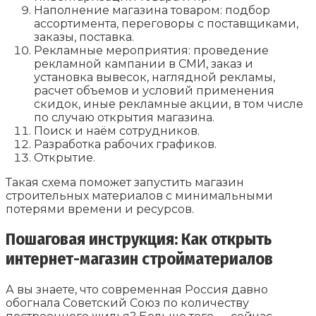
Наполнение магазина товаром: подбор
ассортимента, переговоры с поставщиками,
заказы, поставка.
Рекламные мероприятия: проведение
рекламной кампании в СМИ, заказ и
установка вывесок, наглядной рекламы,
расчет объемов и условий применения
скидок, иные рекламные акции, в том числе
по случаю открытия магазина.
Поиск и наём сотрудников.
Разработка рабочих графиков.
Открытие.
Такая схема поможет запустить магазин
строительных материалов с минимальными
потерями времени и ресурсов.
Пошаговая инструкция: Как открыть
интернет-магазин стройматериалов
А вы знаете, что современная Россия давно
обогнала Советский Союз по количеству