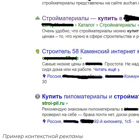
Пример контекстной рекламы