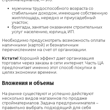
мужчины трудоспособного возраста со
стабильным доходом, имеющие собственную
жилплощадь, нередко и приусадебный
участок;
бригады, занятые оказанием строительных
услуг населению, юрлица, ИП.
Необходимо предусмотреть возможность оплаты
наличными (картой) и безналичным
перечислением на счет от организации.
Кстати!
Хороший эффект дает организация
торговли через заказы в сети интернет. Часть ЦА
предпочитает именно этот способ покупки в
целях экономии времени.
Вложения и объемы
На рынке существуют и успешно действуют
несколько видов магазинов по продаже
стройматериалов. Задача предпринимателя –
правильно выбрать подходящий для себя