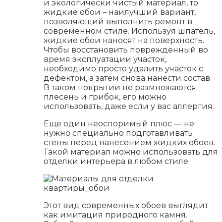
и экологически чистый материал, то
жидкие обои – наилучший вариант,
позволяющий выполнить ремонт в
современном стиле. Используя шпатель,
жидкие обои наносят на поверхность.
Чтобы восстановить поврежденный во
время эксплуатации участок,
необходимо просто удалить участок с
дефектом, а затем снова нанести состав.
В таком покрытии не размножаются
плесень и грибок, его можно
использовать, даже если у вас аллергия.
Еще один неоспоримый плюс — не
нужно специально подготавливать
стены перед нанесением жидких обоев.
Такой материал можно использовать для
отделки интерьера в любом стиле.
Этот вид современных обоев выглядит
как имитация природного камня.