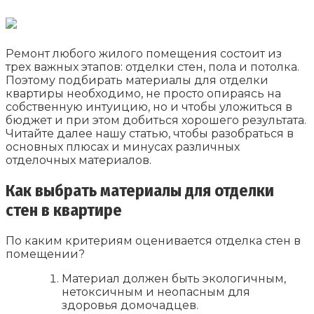
Ремонт любого жилого помещения состоит из
трех важных этапов: отделки стен, пола и потолка.
Поэтому подбирать материалы для отделки
квартиры необходимо, не просто опираясь на
собственную интуицию, но и чтобы уложиться в
бюджет и при этом добиться хорошего результата.
Читайте далее нашу статью, чтобы разобраться в
основных плюсах и минусах различных
отделочных материалов.
Как выбрать материалы для отделки
стен в квартире
По каким критериям оценивается отделка стен в
помещении?
Материал должен быть экологичным,
нетоксичным и неопасным для
здоровья домочадцев.