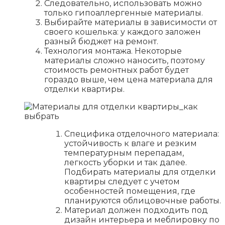
Следовательно, использовать можно
только гипоаллергенные материалы.
Выбирайте материалы в зависимости от
своего кошелька: у каждого заложен
разный бюджет на ремонт.
Технология монтажа. Некоторые
материалы сложно наносить, поэтому
стоимость ремонтных работ будет
гораздо выше, чем цена материала для
отделки квартиры.
Специфика отделочного материала:
устойчивость к влаге и резким
температурным перепадам,
легкость уборки и так далее.
Подбирать материалы для отделки
квартиры следует с учетом
особенностей помещения, где
планируются облицовочные работы.
Материал должен подходить под
дизайн интерьера и меблировку по