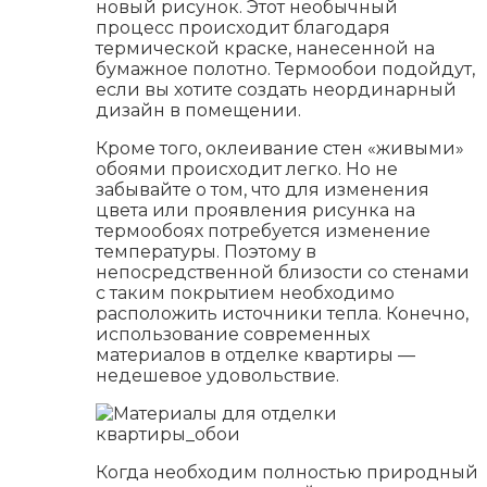
новый рисунок. Этот необычный
процесс происходит благодаря
термической краске, нанесенной на
бумажное полотно. Термообои подойдут,
если вы хотите создать неординарный
дизайн в помещении.
Кроме того, оклеивание стен «живыми»
обоями происходит легко. Но не
забывайте о том, что для изменения
цвета или проявления рисунка на
термообоях потребуется изменение
температуры. Поэтому в
непосредственной близости со стенами
с таким покрытием необходимо
расположить источники тепла. Конечно,
использование современных
материалов в отделке квартиры —
недешевое удовольствие.
Когда необходим полностью природный