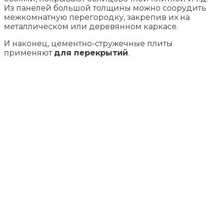
Из панелей большой толщины можно соорудить
межкомнатную перегородку, закрепив их на
металлическом или деревянном каркасе.
И наконец, цементно-стружечные плиты
применяют
для перекрытий
.