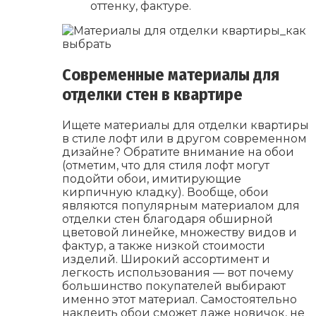
оттенку, фактуре.
Современные материалы для
отделки стен в квартире
Ищете материалы для отделки квартиры
в стиле лофт или в другом современном
дизайне? Обратите внимание на обои
(отметим, что для стиля лофт могут
подойти обои, имитирующие
кирпичную кладку). Вообще, обои
являются популярным материалом для
отделки стен благодаря обширной
цветовой линейке, множеству видов и
фактур, а также низкой стоимости
изделий. Широкий ассортимент и
легкость использования — вот почему
большинство покупателей выбирают
именно этот материал. Самостоятельно
наклеить обои сможет даже новичок, не