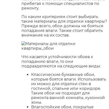
прибегая к помощи специалистов по
ремонту.
По каким критериям стоит выбирать
такие материалы для отделки квартиры?
Прежде всего, обои должны не бояться
попадания влаги. Также стоит обратить
внимание на их состав.
Что касается устойчивости обоев к
попаданию влаги, то они
подразделяются на следующие виды:
Классические бумажные обои,
которые боятся влаги. Использовать
их можно для отделки стен в
гостиной, спальне или коридоре.
Такие обои не подходят для
ремонта ванной комнаты, кухонной
зоны.
Влагостойкие обои, покрытые