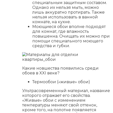
специальным защитным составом.
Однако их нельзя мыть, можно
лишь аккуратно протирать. Также
нельзя использовать в ванной
комнате, на кухне.
Моющиеся обои вполне подходят
для комнат, где влажность
повышенна. Очищать их можно при
помощи специального моющего
средства и губки.
Какие новшества появились среди
обоев в XXI веке?
Термообои («живые» обои)
Ультрасовременный материал, название
которого отражает его свойства.
«Живые» обои с изменением
температуры меняют свой оттенок,
кроме того, на полотне появляется