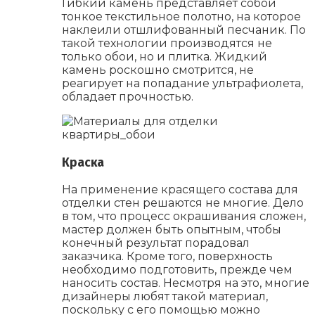
Гибкий камень представляет собой
тонкое текстильное полотно, на которое
наклеили отшлифованный песчаник. По
такой технологии производятся не
только обои, но и плитка. Жидкий
камень роскошно смотрится, не
реагирует на попадание ультрафиолета,
обладает прочностью.
Краска
На применение красящего состава для
отделки стен решаются не многие. Дело
в том, что процесс окрашивания сложен,
мастер должен быть опытным, чтобы
конечный результат порадовал
заказчика. Кроме того, поверхность
необходимо подготовить, прежде чем
наносить состав. Несмотря на это, многие
дизайнеры любят такой материал,
поскольку с его помощью можно