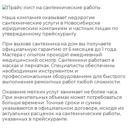
Наша компания оказывает недорогие
сантехнические услуги в Новосибирске
юридическим компаниям и частным лицам по
утвержденному прейскуранту.
При вызове сантехника на дом вы получаете
официальную гарантию от 6 месяцев до 1 года.
Мастера с опытом проходят ежедневный
медицинский осмотр. Сантехники работают в
масках и перчатках. Специалисты обеспечены
необходимым инструментом и
профессиональным оборудованием для быстрого
выполнения ремонтных работ любой сложности.
Оказание мелких услуг занимает не более часа.
При значительных объемах может потребоваться
больше времени. Точные сроки и сумма
указываются в официальном договоре, исходя из
актуальных расценок на сантехнические работы,
указанных в прейскуранте.