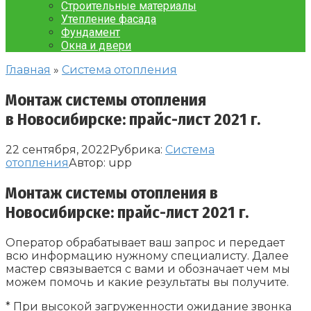
Строительные материалы
Утепление фасада
Фундамент
Окна и двери
Главная
»
Система отопления
Монтаж системы отопления
в Новосибирске: прайс-лист 2021 г.
22 сентября, 2022
Рубрика:
Система
отопления
Автор:
upp
Монтаж системы отопления в
Новосибирске: прайс-лист 2021 г.
Оператор обрабатывает ваш запрос и передает
всю информацию нужному специалисту. Далее
мастер связывается с вами и обозначает чем мы
можем помочь и какие результаты вы получите.
* При высокой загруженности ожидание звонка