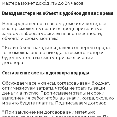
мастера может доходить до 24 часов
Выезд мастера на объект в удобное для вас время
Непосредственно в вашем доме или коттедже
мастер сможет выполнить предварительные
замеры, набросать эскизы планов местности,
объекта и схемы монтажа.
* Если объект находится далеко от черты города,
то возможна оплата выезда на осмотр, которая
будет вычтена из сметы при заключении
договора
Составление сметы и договора подряда
Обсуждаем все нюансы, согласовываем бюджет,
оптимизируем затраты, чтобы не тратить ваши
деньги в пустую. Прописываем этапы и сроки
выполнения работ, чтобы вы знали, когда, сколько
и за что будете платить. Подписываем договор.
* При заключении договора внимательно