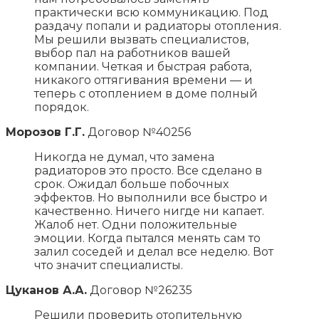
практически всю коммуникацию. Под
раздачу попали и радиаторы отопления.
Мы решили вызвать специалистов,
выбор пал на работников вашей
компании. Четкая и быстрая работа,
никакого оттягивания времени — и
теперь с отоплением в доме полный
порядок.
Морозов Г.Г.
Договор №40256
Никогда не думал, что замена
радиаторов это просто. Все сделано в
срок. Ожидал больше побочных
эффектов. Но выполнили все быстро и
качественно. Ничего нигде ни капает.
Жалоб нет. Одни положительные
эмоции. Когда пытался менять сам то
залил соседей и делал все неделю. Вот
что значит специалисты.
Цуканов А.А.
Договор №26235
Решили проверить отопительную