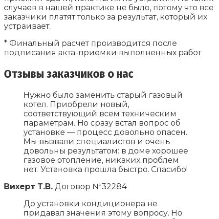
случаев в нашей практике не было, потому что все
заказчики платят только за результат, который их
устраивает.
* Финальный расчет производится после
подписания акта-приемки выполненных работ
Отзывы заказчиков о нас
Нужно было заменить старый газовый
котел. Приобрели новый,
соответствующий всем техническим
параметрам. Но сразу встал вопрос об
установке — процесс довольно опасен.
Мы вызвали специалистов и очень
довольны результатом: в доме хорошее
газовое отопление, никаких проблем
нет. Установка прошла быстро. Спасибо!
Вихерт Т.В.
Договор №32284
До установки кондиционера не
придавал значения этому вопросу. Но