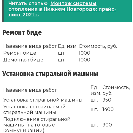
Читать статью
Монтаж системы
отопления в Нижнем Новгороде: прайс-
лист 2021 г.
Ремонт биде
Название вида работ
Ед. изм.
Стоимость, руб.
Ремонт биде
шт.
1000
Демонтаж биде
шт.
1000
Установка стиральной машины
Ед.
Стоимость,
Название вида работ
изм.
руб.
Установка стиральной машины
шт.
950
Установка встраиваемой
шт.
1400
стиральной машины
Подключение стиральной
машины (на готовые
шт.
900
коммуникации)