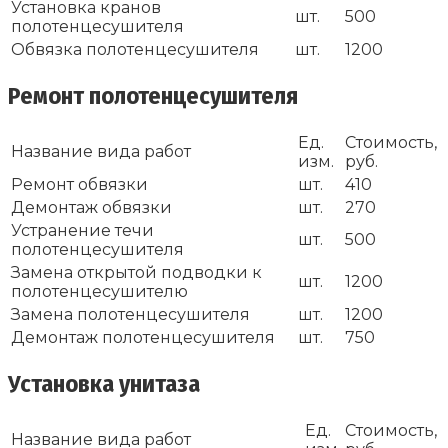
Установка кранов
шт.
500
полотенцесушителя
Обвязка полотенцесушителя
шт.
1200
Ремонт полотенцесушителя
Ед.
Стоимость,
Название вида работ
изм.
руб.
Ремонт обвязки
шт.
410
Демонтаж обвязки
шт.
270
Устранение течи
шт.
500
полотенцесушителя
Замена открытой подводки к
шт.
1200
полотенцесушителю
Замена полотенцесушителя
шт.
1200
Демонтаж полотенцесушителя
шт.
750
Установка унитаза
Ед.
Стоимость,
Название вида работ