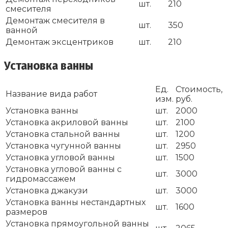
шт.
210
смесителя
Демонтаж смесителя в
шт.
350
ванной
Демонтаж эксцентриков
шт.
210
Установка ванны
Ед.
Стоимость,
Название вида работ
изм.
руб.
Установка ванны
шт.
2000
Установка акриловой ванны
шт.
2100
Установка стальной ванны
шт.
1200
Установка чугунной ванны
шт.
2950
Установка угловой ванны
шт.
1500
Установка угловой ванны с
шт.
3000
гидромассажем
Установка джакузи
шт.
3000
Установка ванны нестандартных
шт.
1600
размеров
Установка прямоугольной ванны