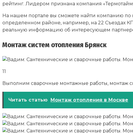
рейтинг. Лидером признана компания «Термотайм»
На нашем портале вы сможете найти компанию по 
определенном районе, например, на 22 Съездах КП
реальную информацию об интересующем партнер
Монтаж систем отопления Брянск
11
Выполним сварочные монтажные работы, монтаж сис
Читать статью
Монтаж отопления в Москве