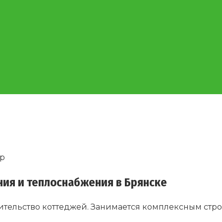
p
ния и теплоснабжения в Брянске
ительство коттеджей. Занимается комплексным стро