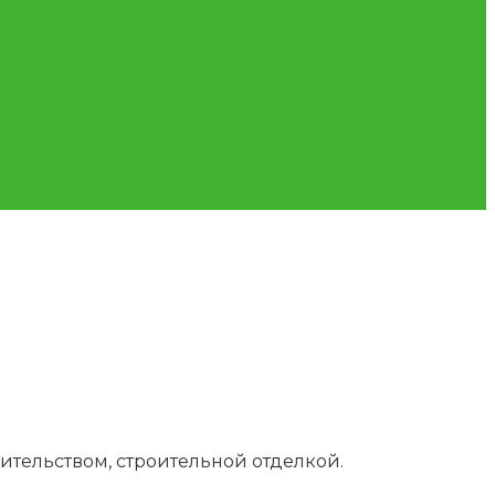
ительством, строительной отделкой.