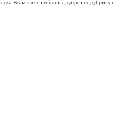
ания. Вы можете выбрать другую подрубрику в