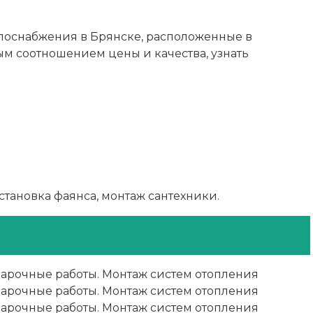
лоснабжения в Брянске, расположенные в
ым соотношением цены и качества, узнать
становка фаянса, монтаж сантехники.