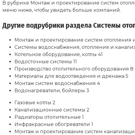
В рубрике Монтаж и проектирование систем отопл
меню ниже, чтобы увидеть больше компаний.
Другие подрубрики
раздела Системы отоп
Монтаж и проектирование систем отопления и
Системы водоснабжения, отопления и канали
Котельное оборудование, котлы 41
Водосточные системы 11
Производство отопительного оборудования 8
Материалы для водоотведения и дренажа 5
Монтаж систем водоснабжения 4
Водонагреватели, бойлеры 3
Газовые котлы 2
Канализационные системы 2
Радиаторы отопительные 1
Инфракрасные обогреватели 1
Монтаж и проектирование систем канализаци