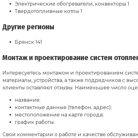
Электрические обогреватели, конвекторы 1
Твердотопливные котлы 1
Другие регионы
Брянск 141
Монтаж и проектирование систем отоплени
Интересуетесь монтажом и проектированием систе
материалы, устройства, а также подрядчиков с вы
клиенты оставляют отзывы. Наименьшее число оце
название;
контактные данные (телефон, адрес);
местоположение на карте города;
график работы.
Свои комментарии о работе и качестве обслуживани