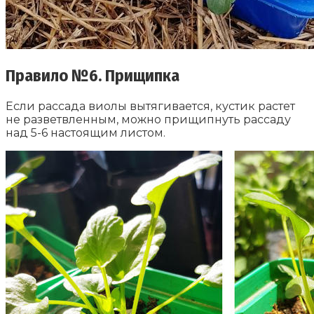
Правило №6. Прищипка
Если рассада виолы вытягивается, кустик растет
не разветвленным, можно прищипнуть рассаду
над 5-6 настоящим листом.