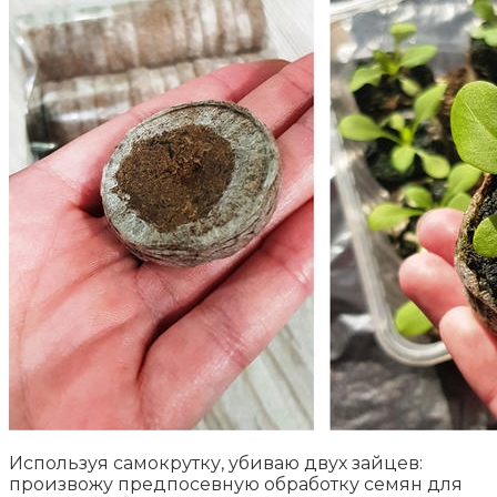
Используя самокрутку, убиваю двух зайцев:
произвожу предпосевную обработку семян для