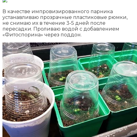
В качестве импровизированного парника
устанавливаю прозрачные пластиковые рюмки,
не снимаю их в течение 3-5 дней после
пересадки. Проливаю водой с добавлением
«Фитоспорина» через поддон.