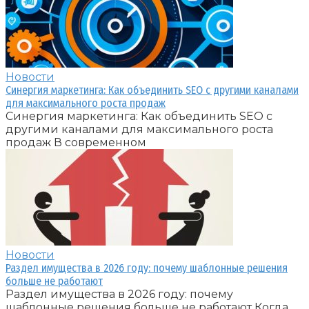
Новости
Синергия маркетинга: Как объединить SEO с другими каналами
для максимального роста продаж
Синергия маркетинга: Как объединить SEO с
другими каналами для максимального роста
продаж В современном
Новости
Раздел имущества в 2026 году: почему шаблонные решения
больше не работают
Раздел имущества в 2026 году: почему
шаблонные решения больше не работают Когда