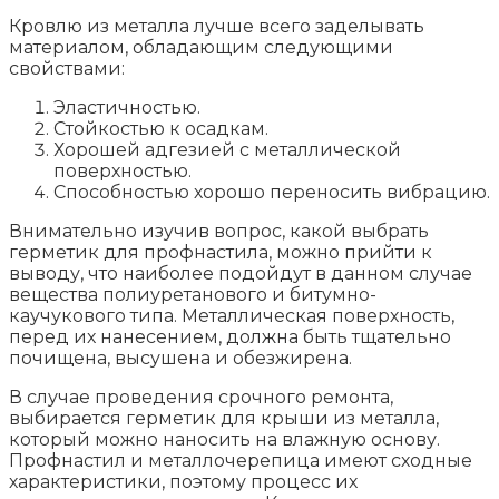
Кровлю из металла лучше всего заделывать
материалом, обладающим следующими
свойствами:
Эластичностью.
Стойкостью к осадкам.
Хорошей адгезией с металлической
поверхностью.
Способностью хорошо переносить вибрацию.
Внимательно изучив вопрос, какой выбрать
герметик для профнастила, можно прийти к
выводу, что наиболее подойдут в данном случае
вещества полиуретанового и битумно-
каучукового типа. Металлическая поверхность,
перед их нанесением, должна быть тщательно
почищена, высушена и обезжирена.
В случае проведения срочного ремонта,
выбирается герметик для крыши из металла,
который можно наносить на влажную основу.
Профнастил и металлочерепица имеют сходные
характеристики, поэтому процесс их