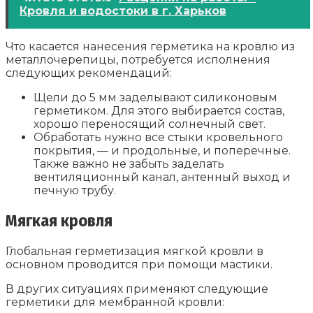
Кровля и водостоки в г. Харьков
Что касается нанесения герметика на кровлю из
металлочерепицы, потребуется исполнения
следующих рекомендаций:
Щели до 5 мм заделывают силиконовым
герметиком. Для этого выбирается состав,
хорошо переносящий солнечный свет.
Обработать нужно все стыки кровельного
покрытия, — и продольные, и поперечные.
Также важно не забыть заделать
вентиляционный канал, антенный выход и
печную трубу.
Мягкая кровля
Глобальная герметизация мягкой кровли в
основном проводится при помощи мастики.
В других ситуациях применяют следующие
герметики для мембранной кровли: