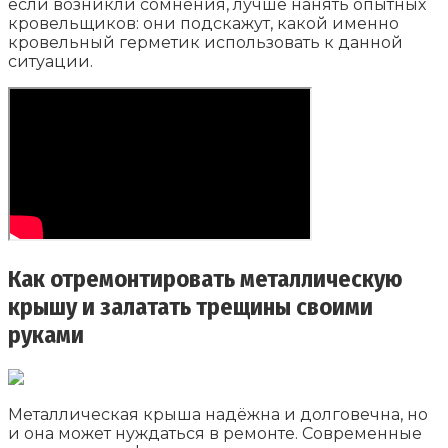
если возникли сомнения, лучше нанять опытных
кровельщиков: они подскажут, какой именно
кровельный герметик использовать к данной
ситуации.
Как отремонтировать металлическую
крышу и залатать трещины своими
руками
Металлическая крыша надёжна и долговечна, но
и она может нуждаться в ремонте. Современные