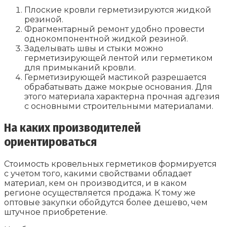
Плоские кровли герметизируются жидкой
резиной.
Фрагментарный ремонт удобно провести
однокомпонентной жидкой резиной.
Заделывать швы и стыки можно
герметизирующей лентой или герметиком
для примыканий кровли.
Герметизирующей мастикой разрешается
обрабатывать даже мокрые основания. Для
этого материала характерна прочная адгезия
с основными строительными материалами.
На каких производителей
ориентироваться
Стоимость кровельных герметиков формируется
с учетом того, какими свойствами обладает
материал, кем он производится, и в каком
регионе осуществляется продажа. К тому же
оптовые закупки обойдутся более дешево, чем
штучное приобретение.