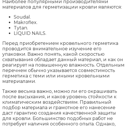
Наиболее популярными производителями
материалов для герметизации кровли являются:
Soudal.
Makroflex.
Tytan.
LIQUID NAILS.
Перед приобретением кровельного герметика
проводится внимательное изучение его
упаковки. Важно понять, какой скоростью
схватывания обладает данный материал, и как он
реагирует на повышенную влажность. Отдельным
перечнем обычно указывается совместимость
герметика с теми или иными кровельными
материалами.
Также весьма важно, можно ли его окрашивать
после высыхания, и каков уровень стойкости к
климатическим воздействиям. Правильный
подбор материала и грамотное его нанесение
даст гарантию создания качественной защиты
для кровли. Большинство подобных работ не
потребует наличия особенного опыта. Однако,