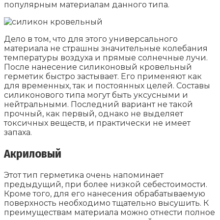
популярным материалам данного типа.
Дело в том, что для этого универсального
материала не страшны значительные колебания
температуры воздуха и прямые солнечные лучи.
После нанесение силиконовый кровельный
герметик быстро застывает. Его применяют как
для временных, так и постоянных целей. Составы
силиконового типа могут быть уксусными и
нейтральными. Последний вариант не такой
прочный, как первый, однако не выделяет
токсичных веществ, и практически не имеет
запаха.
Акриловый
Этот тип герметика очень напоминает
предыдущий, при более низкой себестоимости.
Кроме того, для его нанесения обрабатываемую
поверхность необходимо тщательно высушить. К
преимуществам материала можно отнести полное