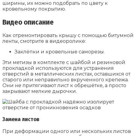
ширины, их можно подобрать по цвету к
кровельному покрытию.
Видео описание
Как отремонтировать крышу с помощью битумной
ленты, смотрите в видеоролике:
Заклёпки и кровельные саморезы.
Эти метизы в комплекте с шайбой и резиновой
прокладкой используются для устранения
отверстий в металлических листах, оставшихся от
старого или неправильно вкрученного крепежа.
Они не притягивают лист к обрешётке, а просто
закрывают мелкие дырочки.
Замена листов
При деформации одного или нескольких листов