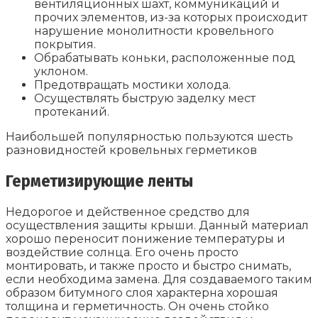
вентиляционных шахт, коммуникаций и
прочих элементов, из-за которых происходит
нарушение монолитности кровельного
покрытия.
Обрабатывать коньки, расположенные под
уклоном.
Предотвращать мостики холода.
Осуществлять быструю заделку мест
протеканий.
Наибольшей популярностью пользуются шесть
разновидностей кровельных герметиков
Герметизирующие ленты
Недорогое и действенное средство для
осуществления защиты крыши. Данный материал
хорошо переносит понижение температуры и
воздействие солнца. Его очень просто
монтировать, и также просто и быстро снимать,
если необходима замена. Для создаваемого таким
образом битумного слоя характерна хорошая
толщина и герметичность. Он очень стойко