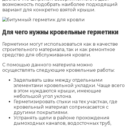
возможность подобрать наиболее подходящий
вариант для конкретно взятой крыши.
Для чего нужны кровельные герметики
Герметики могут использоваться как в качестве
строительного материала, так и как ремонтное
средство для обслуживания кровли.
С помощью данного материла можно
осуществлять следующие кровельные работы:
Заделывать швы между отдельными
элементами кровельной укладки. Чаще всего
в этом нуждаются крыши, имеющие
небольшой угол уклона.
Герметизировать стыки на тех участках, где
кровельный материал соприкасается с
другими покрытиями.
Устранять щели в районе прохождения
дымоходных каналов, водосточных труб,