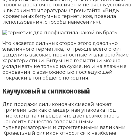
кровли достаточно токсичен и не очень устойчив
к высоким температурам (прочитайте: «Виды
кровельных битумных герметиков, правила
использования, способы нанесения»).
Что касается сильных сторон этого довольно
эластичного герметика, то прежде всего стоит
выделить высокие прочностные и влагостойкие
характеристики. Битумные герметики можно
укладывать не только на сухие, но и на влажные
основания, с возможностью последующей
покраски в тон общего покрытия.
Каучуковый и силиконовый
Для продажи силиконовых смесей может
применяться как стандартная упаковка под
пистолеты, так и ведра, что дает возможность
наносить вещество современными
пульверизаторами и строительными валиками.
Кровельный силикон относится к наиболее