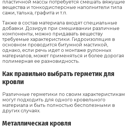
пластичной массы потребуется смешать вяжущие
вещества и тонкодисперсные наполнители типа
сажи, талька, графита и т.п.
Также в состав материала входят специальные
добавки. Дозируя при смешивании различные
компоненты, можно придавать веществу
требуемые характеристики. Гидроизоляция в
основном проводится битумной мастикой,
однако, если речь идет о монтаже рулонных
материалов, может применяться и более дорогая
полимерная ее разновидность.
Как правильно выбрать герметик для
кровли
Различные герметики по своим характеристикам
могут подходить для одного кровельного
материала и быть полностью бесполезными в
других случаях.
Металлическая кровля