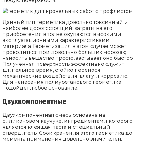
любую поверхность.
Данный тип герметика довольно токсичный и
наиболее дорогостоящий: затраты на его
приобретения вполне окупаются высокими
эксплуатационными характеристиками
материала. Герметизация в этом случае может
проводиться при довольно больших морозах;
наносить вещество просто, застывает оно быстро.
Полученная поверхность эффективно служит
длительное время, стойко перенося
механические воздействия, влагу и коррозию.
Для нанесения полиуретанового герметика
подойдет любое основание.
Двухкомпонентные
Двухкомпонентная смесь основана на
силиконовом каучуке, ингредиентами которого
является клеящая паста и специальный
отвердитель. Срок хранения этого герметика до
момента применения довольно значителен,