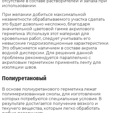
отсутствие в составе растворителей и запаха при
использовании.
При желании добиться максимальной
незаметности обрабатываемого участка сделать
это будет довольно несложно, благодаря
значительной цветовой гамме акрилового
герметика. Используя этот материал для
кровельных работ, следует учитывать его
невысокие гидроизоляционные характеристики.
Это объясняется наличием в составе акрила
водной дисперсии. Для решения данной
проблемы рекомендуется параллельно с
акриловым герметиком применять ленту для
изоляции швов.
Полиуретановый
В основе полиуретанового герметика лежат
полимеризованные смолы, для изготовления
которых потребуются специальные условия. В
результате достигается получение вязкого и
текучего вещества, которым легко обработать