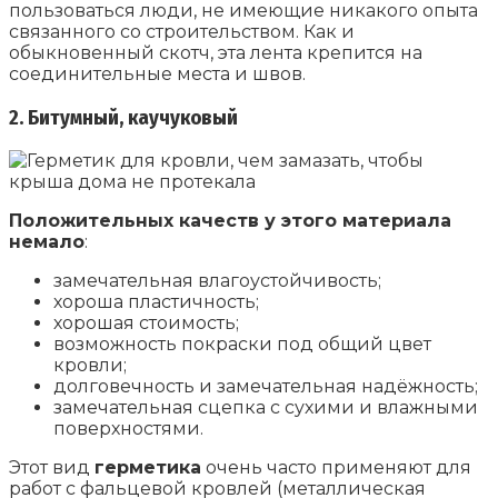
пользоваться люди, не имеющие никакого опыта
связанного со строительством. Как и
обыкновенный скотч, эта лента крепится на
соединительные места и швов.
2. Битумный, каучуковый
Положительных качеств у этого материала
немало
:
замечательная влагоустойчивость;
хороша пластичность;
хорошая стоимость;
возможность покраски под общий цвет
кровли;
долговечность и замечательная надёжность;
замечательная сцепка с сухими и влажными
поверхностями.
Этот вид
герметика
очень часто применяют для
работ с фальцевой кровлей (металлическая