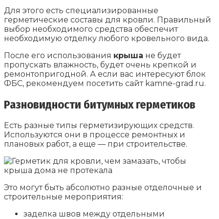
Для этого есть специализированные
герметические составы для кровли. Правильный
выбор необходимого средства обеспечит
необходимую отделку любого кровельного вида.
После его использования
крыша
не будет
пропускать влажность, будет очень крепкой и
ремонтопригодной. А если вас интересуют блок
ФБС, рекомендуем посетить сайт kamne-grad.ru.
Разновидности битумных герметиков
Есть разные типы герметизирующих средств.
Используются они в процессе ремонтных и
плановых работ, а еще — при строительстве.
Это могут быть абсолютно разные отделочные и
строительные мероприятия:
заделка швов между отдельными