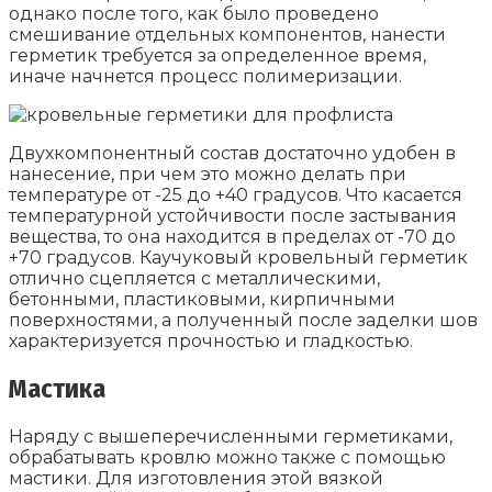
однако после того, как было проведено
смешивание отдельных компонентов, нанести
герметик требуется за определенное время,
иначе начнется процесс полимеризации.
Двухкомпонентный состав достаточно удобен в
нанесение, при чем это можно делать при
температуре от -25 до +40 градусов. Что касается
температурной устойчивости после застывания
вещества, то она находится в пределах от -70 до
+70 градусов. Каучуковый кровельный герметик
отлично сцепляется с металлическими,
бетонными, пластиковыми, кирпичными
поверхностями, а полученный после заделки шов
характеризуется прочностью и гладкостью.
Мастика
Наряду с вышеперечисленными герметиками,
обрабатывать кровлю можно также с помощью
мастики. Для изготовления этой вязкой