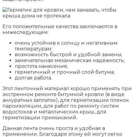
Его положительные качества заключаются в
нижеследующем:
очень устойчив к солнцу и негативным
температурам;
возможность быстрой и удобной замены;
замечательная механическая надёжность;
простота нанесения;
герметичный и прочный слой битума;
долгая работа.
Этот ленточный материал хорошо применять при
экстренном ремонте битумной кровли (в виде
аккуратных заплаток), для герметизации пленок
пароизоляции, для работ по ремонту систем
водостоков и металлических крыш, для
герметизации примыканий.
Данная лента очень проста и удобная в
применении. Благодаря этому ей могут легко