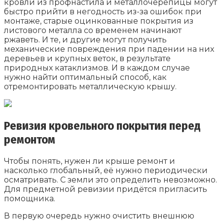
кровли из профнастила и металлочерепицы могут
быстро прийти в негодность из-за ошибок при
монтаже, старые оцинкованные покрытия из
листового металла со временем начинают
ржаветь. И те, и другие могут получить
механические повреждения при падении на них
деревьев и крупных веток, в результате
природных катаклизмов. И в каждом случае
нужно найти оптимальный способ, как
отремонтировать металлическую крышу.
Ревизия кровельного покрытия перед
ремонтом
Чтобы понять, нужен ли крыше ремонт и
насколько глобальный, её нужно периодически
осматривать. С земли это определить невозможно.
Для предметной ревизии придётся пригласить
помощника.
В первую очередь нужно очистить внешнюю