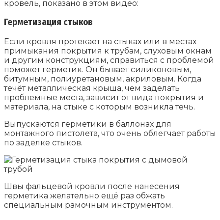
кровель, показано в этом видео:
Герметизация стыков
Если кровля протекает на стыках или в местах
примыкания покрытия к трубам, слуховым окнам
и другим конструкциям, справиться с проблемой
поможет герметик. Он бывает силиконовым,
битумным, полиуретановым, акриловым. Когда
течёт металлическая крыша, чем заделать
проблемные места, зависит от вида покрытия и
материала, на стыке с которым возникла течь.
Выпускаются герметики в баллонах для
монтажного пистолета, что очень облегчает работы
по заделке стыков.
Швы фальцевой кровли после нанесения
герметика желательно ещё раз обжать
специальным рамочным инструментом.