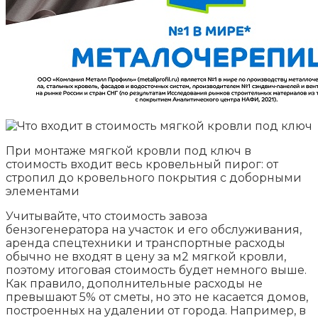
При монтаже мягкой кровли под ключ в
стоимость входит весь кровельный пирог: от
стропил до кровельного покрытия с доборными
элементами
Учитывайте, что стоимость завоза
бензогенератора на участок и его обслуживания,
аренда спецтехники и транспортные расходы
обычно не входят в цену за м2 мягкой кровли,
поэтому итоговая стоимость будет немного выше.
Как правило, дополнительные расходы не
превышают 5% от сметы, но это не касается домов,
построенных на удалении от города. Например, в