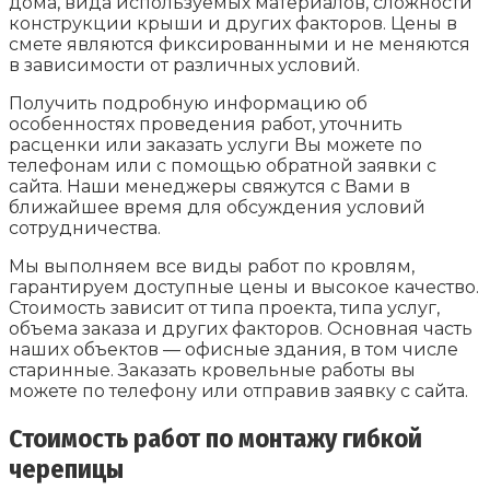
дома, вида используемых материалов, сложности
конструкции крыши и других факторов. Цены в
смете являются фиксированными и не меняются
в зависимости от различных условий.
Получить подробную информацию об
особенностях проведения работ, уточнить
расценки или заказать услуги Вы можете по
телефонам или с помощью обратной заявки с
сайта. Наши менеджеры свяжутся с Вами в
ближайшее время для обсуждения условий
сотрудничества.
Мы выполняем все виды работ по кровлям,
гарантируем доступные цены и высокое качество.
Стоимость зависит от типа проекта, типа услуг,
объема заказа и других факторов. Основная часть
наших объектов — офисные здания, в том числе
старинные. Заказать кровельные работы вы
можете по телефону или отправив заявку с сайта.
Стоимость работ по монтажу гибкой
черепицы