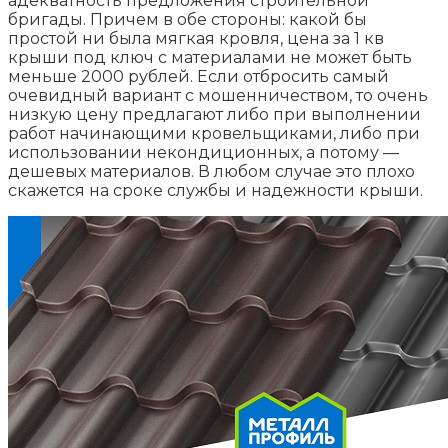
адекватность предложения строительной
бригады. Причем в обе стороны: какой бы
простой ни была мягкая кровля, цена за 1 кв
крыши под ключ с материалами не может быть
меньше 2000 рублей. Если отбросить самый
очевидный вариант с мошенничеством, то очень
низкую цену предлагают либо при выполнении
работ начинающими кровельщиками, либо при
использовании некондиционных, а потому —
дешевых материалов. В любом случае это плохо
скажется на сроке службы и надежности крыши.