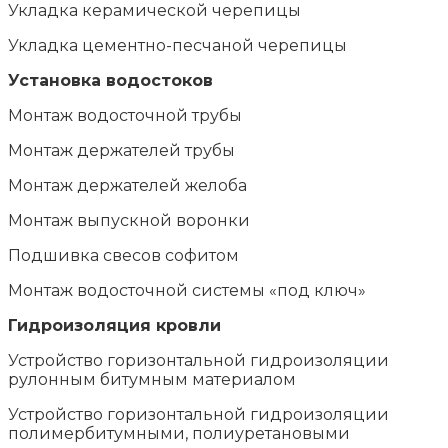
Укладка керамической черепицы
Укладка цементно-песчаной черепицы
Установка водостоков
Монтаж водосточной трубы
Монтаж держателей трубы
Монтаж держателей желоба
Монтаж выпускной воронки
Подшивка свесов софитом
Монтаж водосточной системы «под ключ»
Гидроизоляция кровли
Устройство горизонтальной гидроизоляции
рулонным битумным материалом
Устройство горизонтальной гидроизоляции
полимербитумными, полиуретановыми