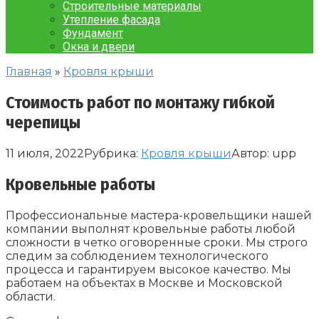
Строительные материалы
Утепление фасада
Фундамент
Окна и двери
Главная
»
Кровля крыши
Стоимость работ по монтажу гибкой
черепицы
11 июля, 2022
Рубрика:
Кровля крыши
Автор:
upp
Кровельные работы
Профессиональные мастера-кровельщики нашей
компании выполнят кровельные работы любой
сложности в четко оговоренные сроки. Мы строго
следим за соблюдением технологического
процесса и гарантируем высокое качество. Мы
работаем на объектах в Москве и Московской
области.