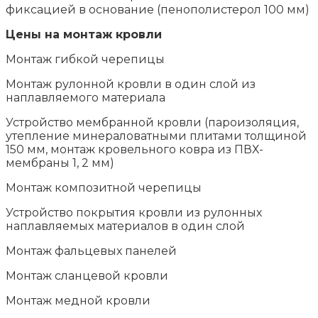
фиксацией в основание (пенополистерол 100 мм)
Цены на монтаж кровли
Монтаж гибкой черепицы
Монтаж рулонной кровли в один слой из
наплавляемого материала
Устройство мембранной кровли (пароизоляция,
утепление минераловатными плитами толщиной
150 мм, монтаж кровельного ковра из ПВХ-
мембраны 1, 2 мм)
Монтаж композитной черепицы
Устройство покрытия кровли из рулонных
наплавляемых материалов в один слой
Монтаж фальцевых панелей
Монтаж сланцевой кровли
Монтаж медной кровли