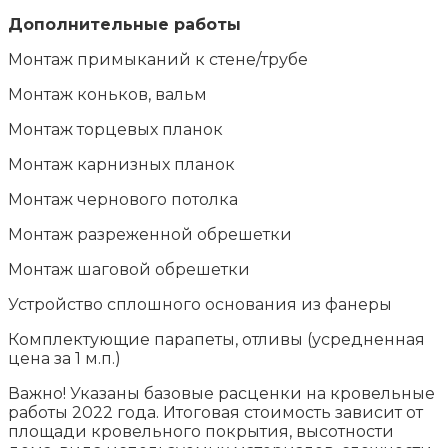
Дополнительные работы
Монтаж примыканий к стене/трубе
Монтаж коньков, вальм
Монтаж торцевых планок
Монтаж карнизных планок
Монтаж чернового потолка
Монтаж разреженной обрешетки
Монтаж шаговой обрешетки
Устройство сплошного основания из фанеры
Комплектующие парапеты, отливы (усредненная
цена за 1 м.п.)
Важно! Указаны базовые расценки на кровельные
работы 2022 года. Итоговая стоимость зависит от
площади кровельного покрытия, высотности