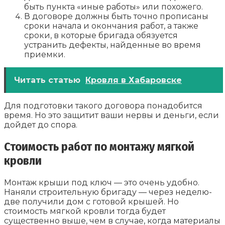
быть пункта «иные работы» или похожего.
В договоре должны быть точно прописаны
сроки начала и окончания работ, а также
сроки, в которые бригада обязуется
устранить дефекты, найденные во время
приемки.
Читать статью
Кровля в Хабаровске
Для подготовки такого договора понадобится
время. Но это защитит ваши нервы и деньги, если
дойдет до спора.
Стоимость работ по монтажу мягкой
кровли
Монтаж крыши под ключ — это очень удобно.
Наняли строительную бригаду — через неделю-
две получили дом с готовой крышей. Но
стоимость мягкой кровли тогда будет
существенно выше, чем в случае, когда материалы