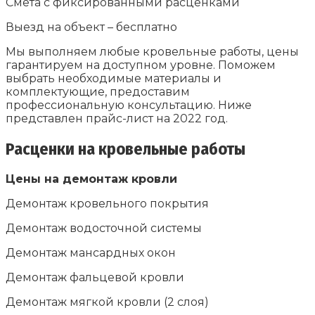
Смета с фиксированными расценками
Выезд на объект – бесплатно
Мы выполняем любые кровельные работы, цены
гарантируем на доступном уровне. Поможем
выбрать необходимые материалы и
комплектующие, предоставим
профессиональную консультацию. Ниже
представлен прайс-лист на 2022 год.
Расценки на кровельные работы
Цены на демонтаж кровли
Демонтаж кровельного покрытия
Демонтаж водосточной системы
Демонтаж мансардных окон
Демонтаж фальцевой кровли
Демонтаж мягкой кровли (2 слоя)