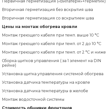
Первичная герметизация («Вилатерм»+герметик)
Вторичная герметизация без вскрытия шва
Вторичная герметизация со вскрытием шва
Цены на монтаж обогрева кровли
Монтаж греющего кабеля при темп. выше 10 °С
Монтаж греющего кабеля при темп. от 2 до 10 °С
Монтаж греющего кабеля при темп. от 2 °С и ниже
Сборка щитков управления ( за 1 элемент на DIN
рейке)
Установка щитка управления системой обогрева
Установка датчика температуры на кровле
Установка датчика температуры в желобе
Монтаж водосточной системы
Стоимость обшивки фронтонов