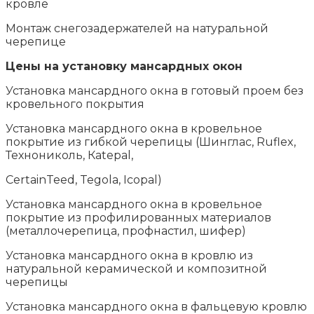
кровле
Монтаж снегозадержателей на натуральной
черепице
Цены на установку мансардных окон
Установка мансардного окна в готовый проем без
кровельного покрытия
Установка мансардного окна в кровельное
покрытие из гибкой черепицы (Шинглас, Ruflex,
Технониколь, Кatepal,
CertainTeed, Tegola, Icopal)
Установка мансардного окна в кровельное
покрытие из профилированных материалов
(металлочерепица, профнастил, шифер)
Установка мансардного окна в кровлю из
натуральной керамической и композитной
черепицы
Установка мансардного окна в фальцевую кровлю