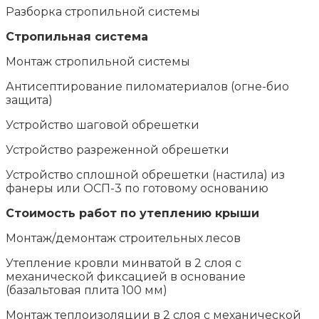
Разборка стропильной системы
Стропильная система
Монтаж стропильной системы
Антисептирование пиломатериалов (огне-био
защита)
Устройство шаговой обрешетки
Устройство разреженной обрешетки
Устройство сплошной обрешетки (настила) из
фанеры или ОСП-3 по готовому основанию
Стоимость работ по утеплению крыши
Монтаж/демонтаж строительных лесов
Утепление кровли минватой в 2 слоя с
механической фиксацией в основание
(базальтовая плита 100 мм)
Монтаж теплоизоляции в 2 слоя с механической