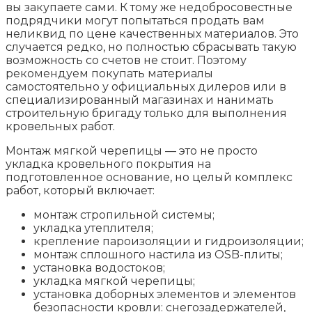
вы закупаете сами. К тому же недобросовестные
подрядчики могут попытаться продать вам
неликвид по цене качественных материалов. Это
случается редко, но полностью сбрасывать такую
возможность со счетов не стоит. Поэтому
рекомендуем покупать материалы
самостоятельно у официальных дилеров или в
специализированный магазинах и нанимать
строительную бригаду только для выполнения
кровельных работ.
Монтаж мягкой черепицы — это не просто
укладка кровельного покрытия на
подготовленное основание, но целый комплекс
работ, который включает:
монтаж стропильной системы;
укладка утеплителя;
крепление пароизоляции и гидроизоляции;
монтаж сплошного настила из OSB-плиты;
установка водостоков;
укладка мягкой черепицы;
установка доборных элементов и элементов
безопасности кровли: снегозадержателей,