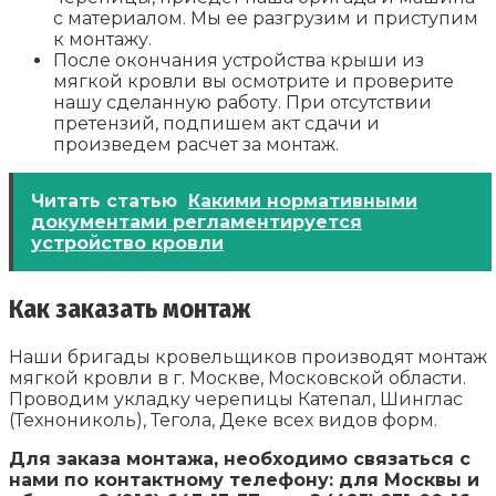
с материалом. Мы ее разгрузим и приступим
к монтажу.
После окончания устройства крыши из
мягкой кровли вы осмотрите и проверите
нашу сделанную работу. При отсутствии
претензий, подпишем акт сдачи и
произведем расчет за монтаж.
Читать статью
Какими нормативными
документами регламентируется
устройство кровли
Как заказать монтаж
Наши бригады кровельщиков производят монтаж
мягкой кровли в г. Москве, Московской области.
Проводим укладку черепицы Катепал, Шинглас
(Технониколь), Тегола, Деке всех видов форм.
Для заказа монтажа, необходимо связаться с
нами по контактному телефону: для Москвы и