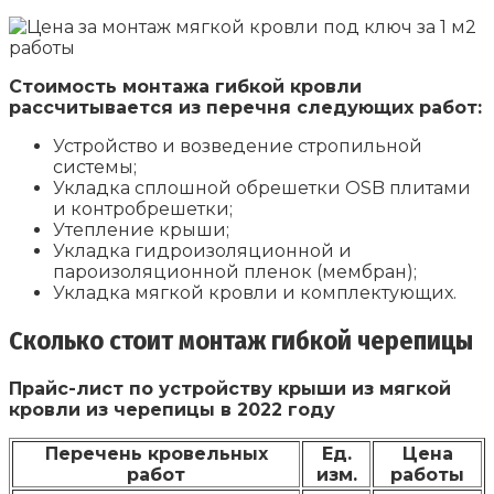
Стоимость монтажа гибкой кровли
рассчитывается из перечня следующих работ:
Устройство и возведение стропильной
системы;
Укладка сплошной обрешетки OSB плитами
и контробрешетки;
Утепление крыши;
Укладка гидроизоляционной и
пароизоляционной пленок (мембран);
Укладка мягкой кровли и комплектующих.
Сколько стоит монтаж гибкой черепицы
Прайс-лист по устройству крыши из мягкой
кровли из черепицы в 2022 году
Перечень кровельных
Ед.
Цена
работ
изм.
работы