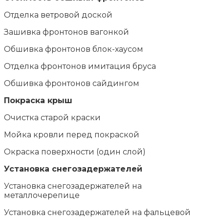
Отделка ветровой доской
Зашивка фронтонов вагонкой
Обшивка фронтонов блок-хаусом
Отделка фронтонов имитация бруса
Обшивка фронтонов сайдингом
Покраска крыш
Очистка старой краски
Мойка кровли перед покраской
Окраска поверхности (один слой)
Установка снегозадержателей
Установка снегозадержателей на
металлочерепице
Установка снегозадержателей на фальцевой