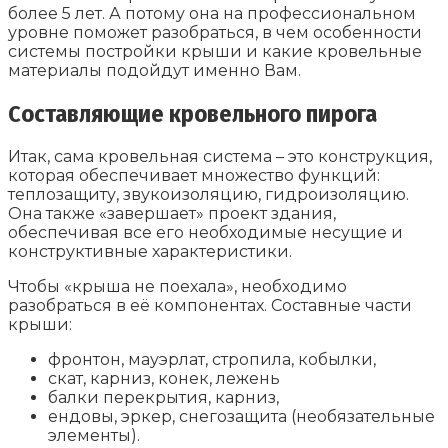
более 5 лет. А потому она на профессиональном
уровне поможет разобраться, в чем особенности
системы постройки крыши и какие кровельные
материалы подойдут именно Вам.
Составляющие кровельного пирога
Итак, сама кровельная система – это конструкция,
которая обеспечивает множество функций:
теплозащиту, звукоизоляцию, гидроизоляцию.
Она также «завершает» проект здания,
обеспечивая все его необходимые несущие и
конструктивные характеристики.
Чтобы «крыша не поехала», необходимо
разобраться в её компонентах. Составные части
крыши:
фронтон, мауэрлат, стропила, кобылки,
скат, карниз, конек, лежень
балки перекрытия, карниз,
ендовы, эркер, снегозащита (необязательные
элементы).