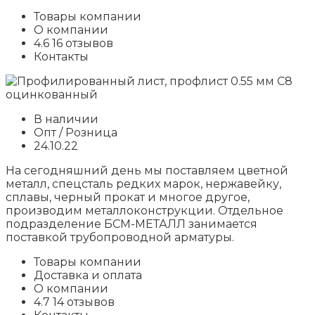
Товары компании
О компании
4.6 16 отзывов
Контакты
В наличии
Опт / Розница
24.10.22
На сегодняшний день мы поставляем цветной
металл, спецсталь редких марок, нержавейку,
сплавы, черный прокат и многое другое,
производим металлоконструкции. Отдельное
подразделение БСМ-МЕТАЛЛ занимается
поставкой трубопроводной арматуры.
Товары компании
Доставка и оплата
О компании
4.7 14 отзывов