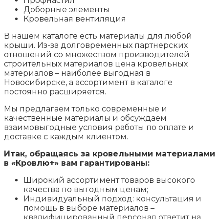
Профнастил
Доборные элементы
Кровельная вентиляция
В нашем каталоге есть материалы для любой
крыши. Из-за долговременных партнерских
отношений со множеством производителей
строительных материалов цена кровельных
материалов – наиболее выгодная в
Новосибирске, а ассортимент в каталоге
постоянно расширяется.
Мы предлагаем только современные и
качественные материалы и обсуждаем
взаимовыгодные условия работы по оплате и
доставке с каждым клиентом.
Итак, обращаясь за кровельными материалами
в «Кровлю+» вам гарантированы:
Широкий ассортимент товаров высокого
качества по выгодным ценам;
Индивидуальный подход: консультация и
помощь в выборе материалов –
квалифицированный персонал ответит на