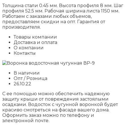
Толщина стали 0.45 мм. Высота профиля 8 мм. Шаг
профиля 52.5 мм. Рабочая ширина листа 1150 мм.
Работаем с заказами любых объемов,
предоставляем скидки на опт. Гарантия от
производителя.
Товары компании
Доставка и оплата
О компании
Контакты
В наличии
Опт / Розница
26.10.22
С ее помощью можно обеспечить надежную
защиту крыши от повреждения застоялыми
осадками. Водосток с чугунной воронкой будет
красиво смотреться на фасаде вашего дома.
Оформить заказ можно по телефону и
электронной почте.