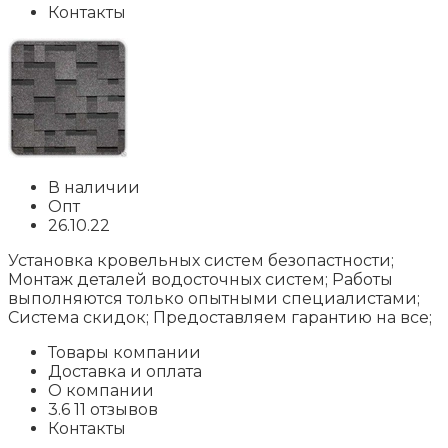
Контакты
В наличии
Опт
26.10.22
Установка кровельных систем безопастности;
Монтаж деталей водосточных систем; Работы
выполняются только опытными специалистами;
Система скидок; Предоставляем гарантию на все;
Товары компании
Доставка и оплата
О компании
3.6 11 отзывов
Контакты