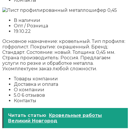
Контакты
В наличии
Опт / Розница
19.10.22
Основное назначение: кровельный. Тип профиля:
гофролист. Покрытие: окрашенный. Бренд:
Стандарт. Состояние: новый. Толщина: 0,45 мм.
Страна производитель: Россия. Предлагаем
услуги по резке и обработке металла.
Укомплектуем заказ любой сложности.
Товары компании
Доставка и оплата
О компании
5.0 6 отзывов
Контакты
Читать статью
Кровельные работы
Великий Новгород