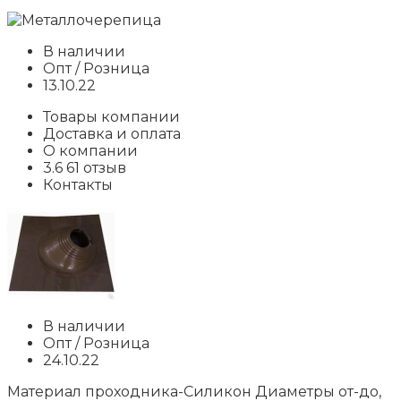
В наличии
Опт / Розница
13.10.22
Товары компании
Доставка и оплата
О компании
3.6 61 отзыв
Контакты
В наличии
Опт / Розница
24.10.22
Материал проходника-Силикон Диаметры от-до,