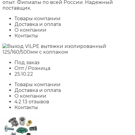
опыт. Филиалы по всей России. Надежный
поставщик.
Товары компании
Доставка и оплата
О компании
Контакты
Под заказ
Опт / Розница
25.10.22
Товары компании
Доставка и оплата
О компании
4.2 13 отзывов
Контакты