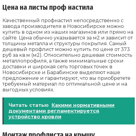
Цена на листы проф настила
Качественный профнастил непосредственно с
завода производителя в Новосибирске можно
купить в одном из наших магазинов или прямо на
сайте. Цена обычно указывается за м2 и зависит от
толщины металла и структуры покрытия. Самый
дешевый профлист можно купить по цене от 373
руб за кв.м (м2). Относительно дешевая стоимость
металлопрофиля, а также минимальные сроки
доставки и широкая сеть торговых точек в
Новосибирске и Барабинске выделяют наше
предложение и гарантируют, что вы приобретете
требуемый материал по оптимальной цене и на
выгодных условиях.
Читать статью
Какими нормативными
документами регламентируется
устройство кровли
Монтаж профлиста на крышу,