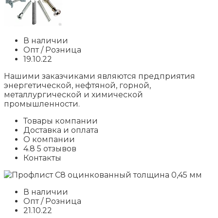
В наличии
Опт / Розница
19.10.22
Нашими заказчиками являются предприятия
энергетической, нефтяной, горной,
металлургической и химической
промышленности.
Товары компании
Доставка и оплата
О компании
4.8 5 отзывов
Контакты
В наличии
Опт / Розница
21.10.22