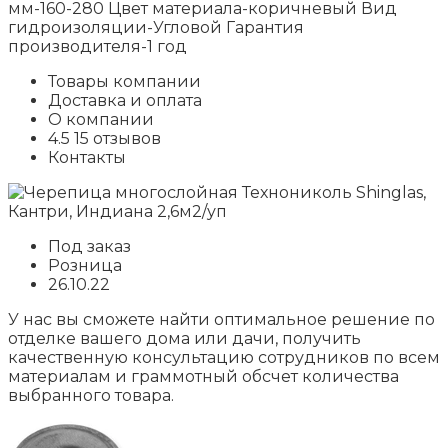
мм-160-280 Цвет материала-коричневый Вид
гидроизоляции-Угловой Гарантия
производителя-1 год
Товары компании
Доставка и оплата
О компании
4.5 15 отзывов
Контакты
Под заказ
Розница
26.10.22
У нас вы сможете найти оптимальное решение по
отделке вашего дома или дачи, получить
качественную консультацию сотрудников по всем
материалам и граммотный обсчет количества
выбранного товара.