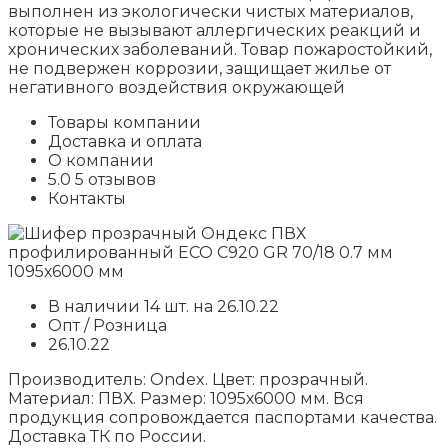
выполнен из экологически чистых материалов,
которые не вызывают аллергических реакций и
хронических заболеваний. Товар пожаростойкий,
не подвержен коррозии, защищает жилье от
негативного воздействия окружающей
Товары компании
Доставка и оплата
О компании
5.0 5 отзывов
Контакты
В наличии 14 шт. на 26.10.22
Опт / Розница
26.10.22
Производитель: Ondex. Цвет: прозрачный.
Материал: ПВХ. Размер: 1095х6000 мм. Вся
продукция сопровождается паспортами качества.
Доставка ТК по России.