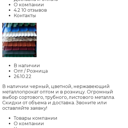
О компании
4.2 10 отзывов
Контакты
В наличии
Опт / Розница
26.10.22
В наличии черный, цветной, нержавеющий
металлопрокат оптом и в розницу. Огромный
выбор сортового, трубного, листового металла.
Скидки от объема и доставка. Звоните или
оставляйте заявку!
Товары компании
О компании