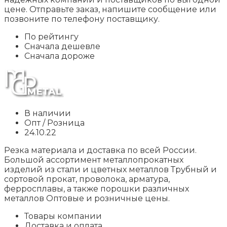
цене. Отправьте заказ, напишите сообщение или
позвоните по телефону поставщику.
По рейтингу
Сначала дешевле
Сначала дороже
В наличии
Опт / Розница
24.10.22
Резка материала и доставка по всей России.
Большой ассортимент металлопрокатных
изделий из стали и цветных металлов Трубный и
сортовой прокат, проволока, арматура,
ферросплавы, а также порошки различных
металлов Оптовые и розничные цены.
Товары компании
Доставка и оплата