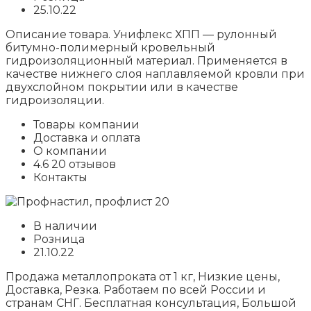
25.10.22
Описание товара. Унифлекс ХПП — рулонный
битумно-полимерный кровельный
гидроизоляционный материал. Применяется в
качестве нижнего слоя наплавляемой кровли при
двухслойном покрытии или в качестве
гидроизоляции.
Товары компании
Доставка и оплата
О компании
4.6 20 отзывов
Контакты
В наличии
Розница
21.10.22
Продажа металлопроката от 1 кг, Низкие цены,
Доставка, Резка. Работаем по всей России и
странам СНГ. Бесплатная консультация, Большой