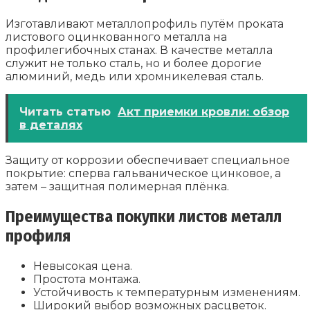
Изготавливают металлопрофиль путём проката
листового оцинкованного металла на
профилегибочных станах. В качестве металла
служит не только сталь, но и более дорогие
алюминий, медь или хромникелевая сталь.
Читать статью
Акт приемки кровли: обзор
в деталях
Защиту от коррозии обеспечивает специальное
покрытие: сперва гальваническое цинковое, а
затем – защитная полимерная плёнка.
Преимущества покупки листов металл
профиля
Невысокая цена.
Простота монтажа.
Устойчивость к температурным изменениям.
Широкий выбор возможных расцветок.