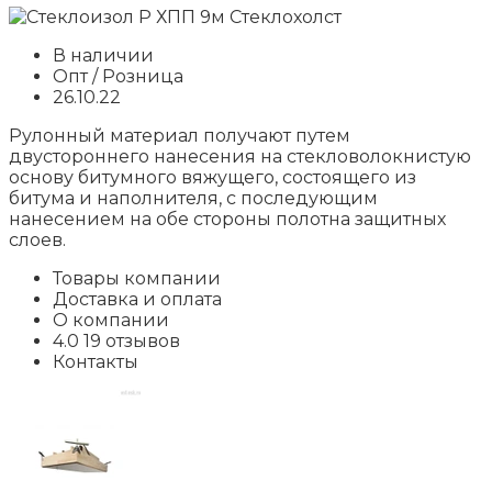
В наличии
Опт / Розница
26.10.22
Рулонный материал получают путем
двустороннего нанесения на стекловолокнистую
основу битумного вяжущего, состоящего из
битума и наполнителя, с последующим
нанесением на обе стороны полотна защитных
слоев.
Товары компании
Доставка и оплата
О компании
4.0 19 отзывов
Контакты