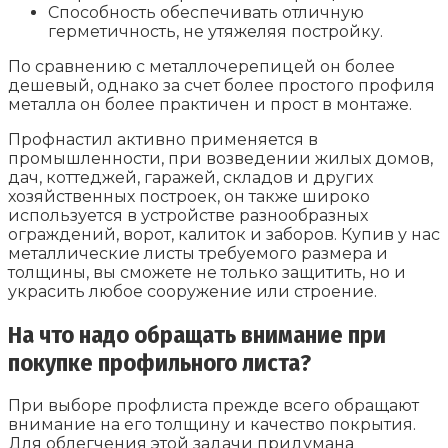
Способность обеспечивать отличную
герметичность, не утяжеляя постройку.
По сравнению с металлочерепицей он более
дешевый, однако за счет более простого профиля
металла он более практичен и прост в монтаже.
Профнастил активно применяется в
промышленности, при возведении жилых домов,
дач, коттеджей, гаражей, складов и других
хозяйственных построек, он также широко
используется в устройстве разнообразных
ограждений, ворот, калиток и заборов. Купив у нас
металлические листы требуемого размера и
толщины, вы сможете не только защитить, но и
украсить любое сооружение или строение.
На что надо обращать внимание при
покупке профильного листа?
При выборе профлиста прежде всего обращают
внимание на его толщину и качество покрытия.
Для облегчения этой задачи придумана