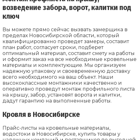
возведение забора, ворот, калитки под
ключ
Вы можете прямо сейчас вызвать замерщика в
пределах Новосибирской области, который
квалифицированно проведет замеры, составит
план работ, согласует сроки, подберет
оптимальный материал, составит смету на работы
и оформит заказ на все необходимые кровельные
материалы и комплектующие. Мы организуем
надежную упаковку и своевременную доставку
всего необходимого на ваш объект. Наши
высококлассные монтажники качественно и
оперативно проведут монтаж профильного листа
на крышу, забор, установят ворота и калитки,
дадут гарантию на выполненные работы.
Кровля в Новосибирске
Прайс-листы на кровельные материалы,
водостоки в Новосибирске, купить товары у
надежных компаний и поставщиков по выгодной