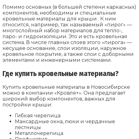
Помимо основных (в большей степени каркасных)
компонентов, необходимы и специальные
кровельные материалы для крыши . К ним
относится, например, так называемый «пирог» —
многослойный набор материалов для тепло-,
паро- и гидроизоляции. Это и есть кровельная
система. В числе главных слоев этого «пирога» —
несущее основание, слои изоляции, наружное
кровельное покрытие, а также слои с доборными
элементами и инженерными системами.
Где купить кровельные материалы?
Купить кровельные материалы в Новосибирске
можно в компании «Кровля+». Она предлагает
широкий выбор компонентов, важных для
постройки крыши:
Гибкая черепица
Мансардные окна, люки и чердачные
лестницы
Металлочерепица