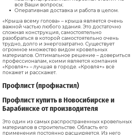
все Ваши вопросы;
Оперативная доставка и работа в целом.
«Крыша всему голова» – крыша является очень
важной частью любого здания. Это достаточно
сложная конструкция, самостоятельно
разобраться в которой самостоятельно очень
трудно, долго и энергозатратно. Существует
огромное множество видом кровельных
материалов. Оптимальное решение – довериться
профессионалам, коими является компания
«Кровля+» – лучшая в городе. «Кровля+» всё
покажет и расскажет.
Профлист (профнастил)
Профлист купить в Новосибирске и
Барабинске от производителя
Это один из самых распространенных кровельных
материалов в строительстве. Область его
применения постоянно расширяется. Из него