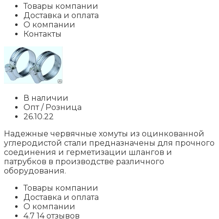
Товары компании
Доставка и оплата
О компании
Контакты
В наличии
Опт / Розница
26.10.22
Надежные червячные хомуты из оцинкованной
углеродистой стали предназначены для прочного
соединения и герметизации шлангов и
патрубков в производстве различного
оборудования.
Товары компании
Доставка и оплата
О компании
4.7 14 отзывов