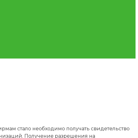
ирмам стало необходимо получать свидетельство
анизаций. Получение разрешения на