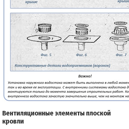
Вентиляционные элементы плоской
кровли