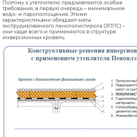
Поэтому к утеплителю предъявляются особые
требования, в первую очередь – минимальное
водо- и паропоглощение. Этими
характеристиками обладают маты
экструдированного пенополистирола (ЭППС) –
они чаще всего и применяются в структуре
инверсионных кровель.