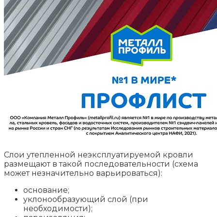
Слои утепленной неэксплуатируемой кровли
размещают в такой последовательности (схема
может незначительно варьироваться):
основание;
уклонообразующий слой (при
необходимости);