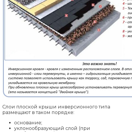
Слои плоской крыши инверсионного типа
размещают в таком порядке:
основание;
уклонообразующий слой (при