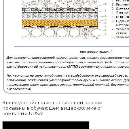
Этапы устройства инверсионной кровли
показаны в обучающем видео-ролике от
компании URSA: