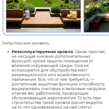
Типы плоских кровель:
Неэксплуатируемая кровля
.
Самая простая,
не несущая никаких дополнительных
функций, кроме защиты помещения от
влияния окружающей среды. Она не
используется для обустройства мест
рекреационного или хозяйственного
назначения. Все, что от нее требуется, —
достаточная защитная функция, способность
выдерживать снеговые и ветровые нагрузки,
а также вес работников, проводящих
обслуживающие мероприятия. То есть при
строительстве такой кровли расчет ведется
на то, что одновременно на ней смогут