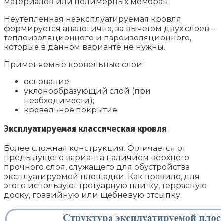
материалов или полимерных мембран.
Неутепленная неэксплуатируемая кровля
формируется аналогично, за вычетом двух слоев –
теплоизоляционного и пароизоляционного,
которые в данном варианте не нужны.
Применяемые кровельные слои:
основание;
уклонообразующий слой (при
необходимости);
кровельное покрытие.
Эксплуатируемая классическая кровля
Более сложная конструкция. Отличается от
предыдущего варианта наличием верхнего
прочного слоя, служащего для обустройства
эксплуатируемой площадки. Как правило, для
этого используют тротуарную плитку, террасную
доску, гравийную или щебневую отсыпку.