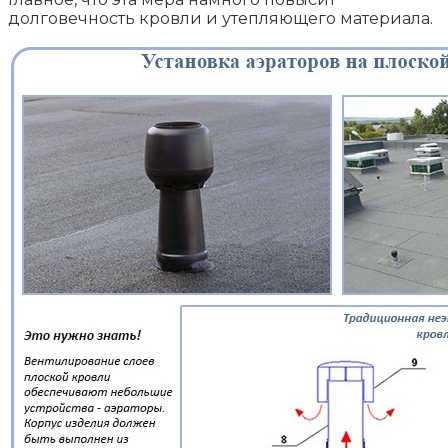
долговечность кровли и утепляющего материала.