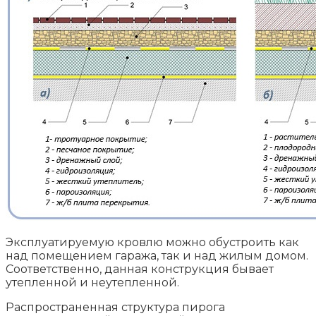
Эксплуатируемую кровлю можно обустроить как
над помещением гаража, так и над жилым домом.
Соответственно, данная конструкция бывает
утепленной и неутепленной.
Распространенная структура пирога