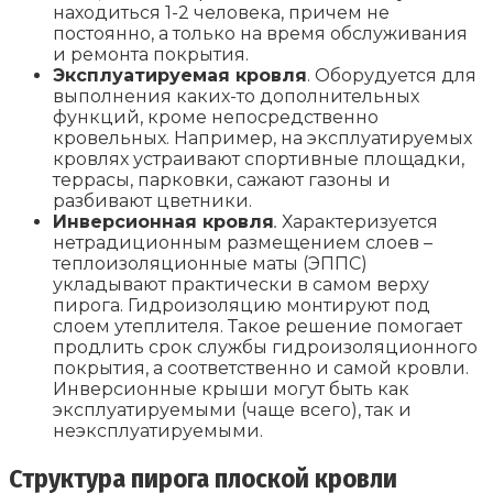
находиться 1-2 человека, причем не
постоянно, а только на время обслуживания
и ремонта покрытия.
Эксплуатируемая кровля
. Оборудуется для
выполнения каких-то дополнительных
функций, кроме непосредственно
кровельных. Например, на эксплуатируемых
кровлях устраивают спортивные площадки,
террасы, парковки, сажают газоны и
разбивают цветники.
Инверсионная кровля
.
Характеризуется
нетрадиционным размещением слоев –
теплоизоляционные маты (ЭППС)
укладывают практически в самом верху
пирога. Гидроизоляцию монтируют под
слоем утеплителя. Такое решение помогает
продлить срок службы гидроизоляционного
покрытия, а соответственно и самой кровли.
Инверсионные крыши могут быть как
эксплуатируемыми (чаще всего), так и
неэксплуатируемыми.
Структура пирога плоской кровли