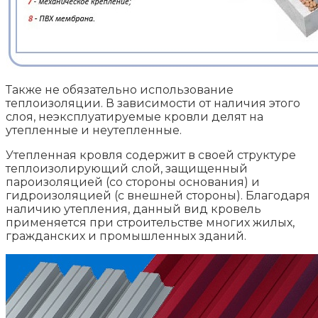
Также не обязательно использование
теплоизоляции. В зависимости от наличия этого
слоя, неэксплуатируемые кровли делят на
утепленные и неутепленные.
Утепленная кровля содержит в своей структуре
теплоизолирующий слой, защищенный
пароизоляцией (со стороны основания) и
гидроизоляцией (с внешней стороны). Благодаря
наличию утепления, данный вид кровель
применяется при строительстве многих жилых,
гражданских и промышленных зданий.