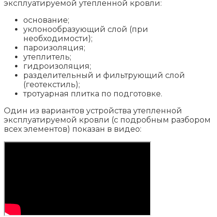
эксплуатируемой утепленной кровли:
основание;
уклонообразующий слой (при
необходимости);
пароизоляция;
утеплитель;
гидроизоляция;
разделительный и фильтрующий слой
(геотекстиль);
тротуарная плитка по подготовке.
Один из вариантов устройства утепленной
эксплуатируемой кровли (с подробным разбором
всех элементов) показан в видео: