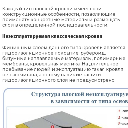
Каждый тип плоской кровли имеет свои
конструкционные особенности, позволяющие
применять конкретные материалы и размещать
слои в определенной последовательности.
Неэксплуатируемая классическая кровля
Финишным слоем данного типа кровель является
гидроизоляционное покрытие: рубероид,
битумные наплавляемые материалы, полимерные
мембраны, кровельная мастика. На длительное
пребывание людей и эксплуатацию такая кровля
не рассчитана, а потому наличие защиты
гидроизоляционного слоя не предусмотрено.