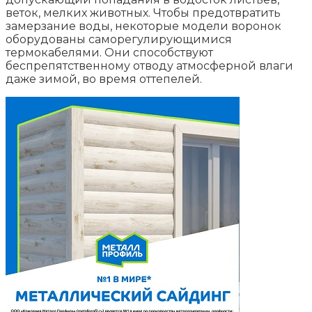
веток, мелких животных. Чтобы предотвратить
замерзание воды, некоторые модели воронок
оборудованы саморегулирующимися
термокабелями. Они способствуют
беспрепятственному отводу атмосферной влаги
даже зимой, во время оттепелей.