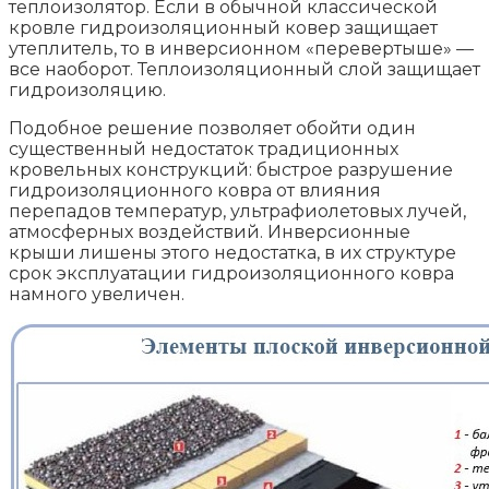
теплоизолятор. Если в обычной классической
кровле гидроизоляционный ковер защищает
утеплитель, то в инверсионном «перевертыше» —
все наоборот. Теплоизоляционный слой защищает
гидроизоляцию.
Подобное решение позволяет обойти один
существенный недостаток традиционных
кровельных конструкций: быстрое разрушение
гидроизоляционного ковра от влияния
перепадов температур, ультрафиолетовых лучей,
атмосферных воздействий. Инверсионные
крыши лишены этого недостатка, в их структуре
срок эксплуатации гидроизоляционного ковра
намного увеличен.