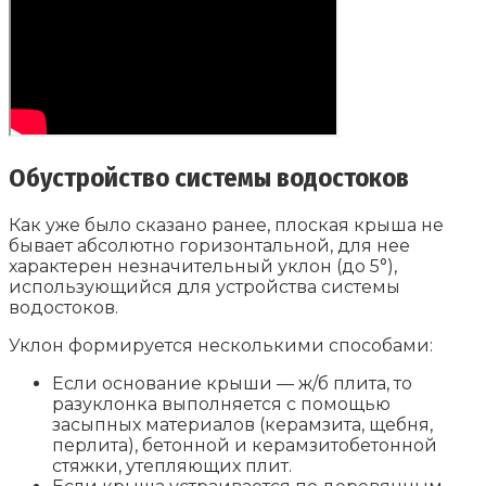
Обустройство системы водостоков
Как уже было сказано ранее, плоская крыша не
бывает абсолютно горизонтальной, для нее
характерен незначительный уклон (до 5°),
использующийся для устройства системы
водостоков.
Уклон формируется несколькими способами:
Если основание крыши — ж/б плита, то
разуклонка выполняется с помощью
засыпных материалов (керамзита, щебня,
перлита), бетонной и керамзитобетонной
стяжки, утепляющих плит.