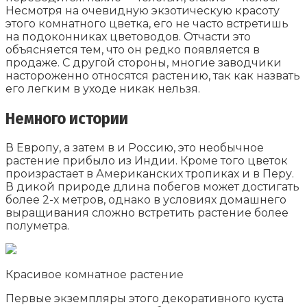
Несмотря на очевидную экзотическую красоту
этого комнатного цветка, его не часто встретишь
на подоконниках цветоводов. Отчасти это
объясняется тем, что он редко появляется в
продаже. С другой стороны, многие заводчики
настороженно относятся растению, так как назвать
его легким в уходе никак нельзя.
Немного истории
В Европу, а затем в и Россию, это необычное
растение прибыло из Индии. Кроме того цветок
произрастает в Американских тропиках и в Перу.
В дикой природе длина побегов может достигать
более 2-х метров, однако в условиях домашнего
выращивания сложно встретить растение более
полуметра.
Красивое комнатное растение
Первые экземпляры этого декоративного куста