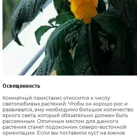
Освещенность
Комнатный пахистахис относится к числу
светолюбивых растений. Чтобы он хорошо рос и
развивался, ему необходимо большое количество
яркого света, который обязательно должен быть
рассеянным. Отличным местом для данного
растения станет подоконник северо-восточной
ориентации. Если вы поставили куст на южное