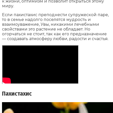
к жизни, оптимизм и позволит открыться этому
миру.
Если пахистахис преподнести супружеской паре,
то в семье надолго поселятся мудрость и
взаимоуважение, Увы, никакими лечебными
свойствами это растение не обладает. Но
огорчаться не стоит, так как его предназначение
— создавать атмосферу любви, радости и счастья.
Пахистахис