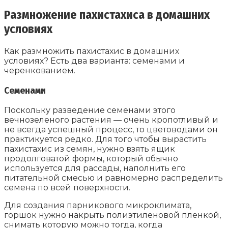
Размножение пахистахиса в домашних
условиях
Как размножить пахистахис в домашних
условиях? Есть два варианта: семенами и
черенкованием.
Семенами
Поскольку разведение семенами этого
вечнозеленого растения — очень кропотливый и
не всегда успешный процесс, то цветоводами он
практикуется редко. Для того чтобы вырастить
пахистахис из семян, нужно взять ящик
продолговатой формы, который обычно
используется для рассады, наполнить его
питательной смесью и равномерно распределить
семена по всей поверхности.
Для создания парникового микроклимата,
горшок нужно накрыть полиэтиленовой пленкой,
снимать которую можно тогда, когда