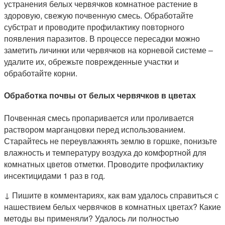
устранения белых червячков комнатное растение в
здоровую, свежую почвенную смесь. Обработайте
субстрат и проводите профилактику повторного
появления паразитов. В процессе пересадки можно
заметить личинки или червячков на корневой системе –
удалите их, обрежьте поврежденные участки и
обработайте корни.
Обработка почвы от белых червячков в цветах
Почвенная смесь пропаривается или проливается
раствором марганцовки перед использованием.
Старайтесь не переувлажнять землю в горшке, понизьте
влажность и температуру воздуха до комфортной для
комнатных цветов отметки. Проводите профилактику
инсектицидами 1 раз в год.
↓ Пишите в комментариях, как вам удалось справиться с
нашествием белых червячков в комнатных цветах? Какие
методы вы применяли? Удалось ли полностью