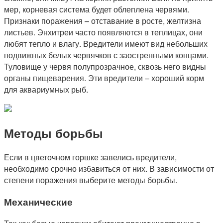
мер, корневая система будет облеплена червями.
Признаки поражения – отставание в росте, желтизна
листьев. Энхитреи часто появляются в теплицах, они
любят тепло и влагу. Вредители имеют вид небольших
подвижных белых червячков с заостренными концами.
Туловище у червя полупрозрачное, сквозь него видны
органы пищеварения. Эти вредители – хороший корм
для аквариумных рыб.
Методы борьбы
Если в цветочном горшке завелись вредители,
необходимо срочно избавиться от них. В зависимости от
степени поражения выберите методы борьбы.
Механические