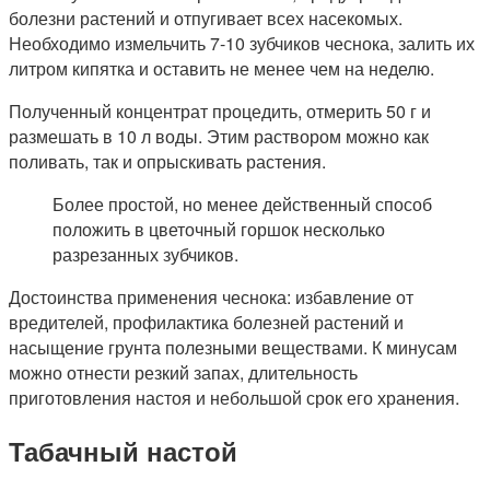
болезни растений и отпугивает всех насекомых.
Необходимо измельчить 7-10 зубчиков чеснока, залить их
литром кипятка и оставить не менее чем на неделю.
Полученный концентрат процедить, отмерить 50 г и
размешать в 10 л воды. Этим раствором можно как
поливать, так и опрыскивать растения.
Более простой, но менее действенный способ
положить в цветочный горшок несколько
разрезанных зубчиков.
Достоинства применения чеснока: избавление от
вредителей, профилактика болезней растений и
насыщение грунта полезными веществами. К минусам
можно отнести резкий запах, длительность
приготовления настоя и небольшой срок его хранения.
Табачный настой