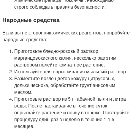
строго соблюдать правила безопасности.
Народные средства
Если вы не сторонник химических реагентов, попробуйте
народные средства:
Приготовьте бледно-розовый раствор
марганцовокислого калия, несколько раз этим
раствором полейте комнатное растение.
Используйте для опрыскивания мыльный раствор.
Разместите возле цветов кожуру цитрусовых,
дольки чеснока, обработайте грунт анисовым
маслом.
Приготовьте раствор из 5 г табачной пыли и литра
воды. После настаивание в течение суток
опрыскайте растение и почву в горшке. Повторяйте
процедуру один раз в неделю в течение 1-1,5
месяцев.