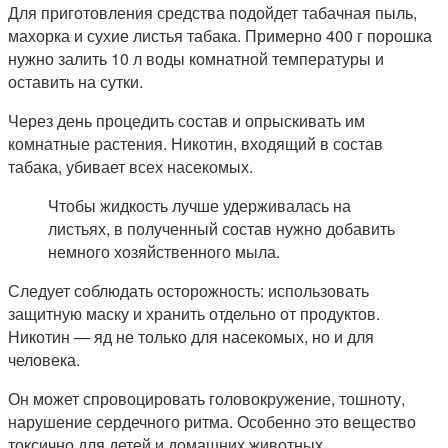
Для приготовления средства подойдет табачная пыль,
махорка и сухие листья табака. Примерно 400 г порошка
нужно залить 10 л воды комнатной температуры и
оставить на сутки.
Через день процедить состав и опрыскивать им
комнатные растения. Никотин, входящий в состав
табака, убивает всех насекомых.
Чтобы жидкость лучше удерживалась на
листьях, в полученный состав нужно добавить
немного хозяйственного мыла.
Следует соблюдать осторожность: использовать
защитную маску и хранить отдельно от продуктов.
Никотин — яд не только для насекомых, но и для
человека.
Он может спровоцировать головокружение, тошноту,
нарушение сердечного ритма. Особенно это вещество
токсично для детей и домашних животных.