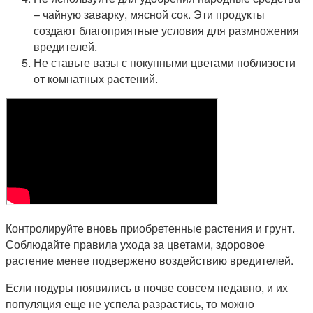
– чайную заварку, мясной сок. Эти продукты
создают благоприятные условия для размножения
вредителей.
Не ставьте вазы с покупными цветами поблизости
от комнатных растений.
Контролируйте вновь приобретенные растения и грунт.
Соблюдайте правила ухода за цветами, здоровое
растение менее подвержено воздействию вредителей.
Если подуры появились в почве совсем недавно, и их
популяция еще не успела разрастись, то можно