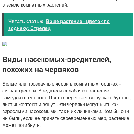
в земле комнатных растений.
Читать статью
Ваше растение - цветок по
зодиаку: Стрелец
Виды насекомых-вредителей,
похожих на червяков
Белые или прозрачные черви в комнатных горшках –
сигнал тревоги. Вредители ослабляют растение,
замедляют его рост. Цветок перестает выпускать бутоны,
листья желтеют и вянут. Эти червяки могут быть как
взрослыми насекомыми, так и их личинками. Кем бы они
ни были, если не принять своевременных мер, растение
может погибнуть.