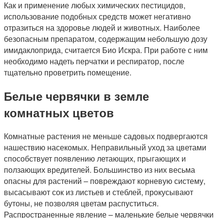
Как и применение любых химических пестицидов,
использование подобных средств может негативно
отразиться на здоровье людей и животных. Наиболее
безопасным препаратом, содержащим небольшую дозу
имидаклоприда, считается Био Искра. При работе с ним
необходимо надеть перчатки и респиратор, после
тщательно проветрить помещение.
Белые червячки в земле
комнатных цветов
Комнатные растения не меньше садовых подвергаются
нашествию насекомых. Неправильный уход за цветами
способствует появлению летающих, прыгающих и
ползающих вредителей. Большинство из них весьма
опасны для растений – повреждают корневую систему,
высасывают сок из листьев и стеблей, прокусывают
бутоны, не позволяя цветам распуститься.
Распространенные явление – маленькие белые червячки