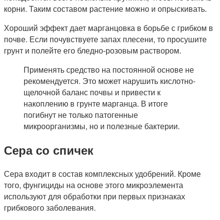
корни. Таким составом растение можно и опрыскивать.
Хороший эффект дает марганцовка в борьбе с грибком в
почве. Если почувствуете запах плесени, то просушите
грунт и полейте его бледно-розовым раствором.
Применять средство на постоянной основе не
рекомендуется. Это может нарушить кислотно-
щелочной баланс почвы и привести к
накоплению в грунте марганца. В итоге
погибнут не только патогенные
микроорганизмы, но и полезные бактерии.
Сера со спичек
Сера входит в состав комплексных удобрений. Кроме
того, фунгициды на основе этого микроэлемента
используют для обработки при первых признаках
грибкового заболевания.