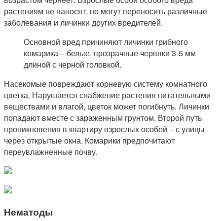
растениям не наносят, но могут переносить различные
заболевания и личинки других вредителей.
Основной вред причиняют личинки грибного
комарика – белые, прозрачные червяки 3-5 мм
длиной с черной головкой.
Насекомые повреждают корневую систему комнатного
цветка. Нарушается снабжение растения питательными
веществами и влагой, цветок может погибнуть. Личинки
попадают вместе с зараженным грунтом. Второй путь
проникновения в квартиру взрослых особей – с улицы
через открытые окна. Комарики предпочитают
переувлажненные почву.
Нематоды