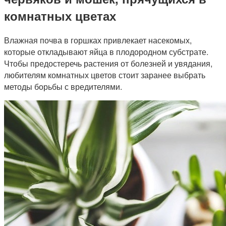
комнатных цветах
Влажная почва в горшках привлекает насекомых,
которые откладывают яйца в плодородном субстрате.
Чтобы предостеречь растения от болезней и увядания,
любителям комнатных цветов стоит заранее выбрать
методы борьбы с вредителями.