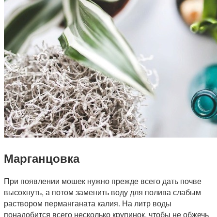
Марганцовка
При появлении мошек нужно прежде всего дать почве
высохнуть, а потом заменить воду для полива слабым
раствором перманганата калия. На литр воды
понадобится всего несколько крупинок, чтобы не обжечь