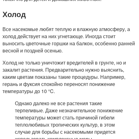
Холод
Все насекомые любят теплую и влажную атмосферу, а
холод действует на них угнетающе. Иногда стоит
выносить цветочные горшки на балкон, особенно ранней
весной и поздней осенью.
Холод не только уничтожит вредителей в грунте, но и
закалит растения. Предварительно нужно выяснить,
каким цветам показаны такие процедуры. Например,
герань и фуксия спокойно переносят понижение
температуры до 10 °C.
Однако далеко не все растения такие
терпеливые. Даже незначительное понижение
температуры может стать причиной гибели
теплолюбивых тропических культур, в этом
случае для борьбы с насекомыми придется
использовать комплексные меры.