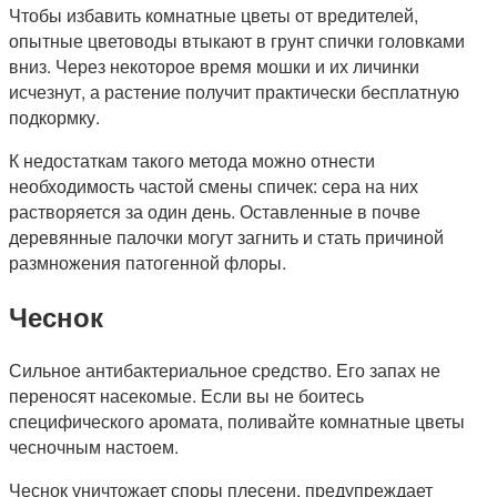
Чтобы избавить комнатные цветы от вредителей,
опытные цветоводы втыкают в грунт спички головками
вниз. Через некоторое время мошки и их личинки
исчезнут, а растение получит практически бесплатную
подкормку.
К недостаткам такого метода можно отнести
необходимость частой смены спичек: сера на них
растворяется за один день. Оставленные в почве
деревянные палочки могут загнить и стать причиной
размножения патогенной флоры.
Чеснок
Сильное антибактериальное средство. Его запах не
переносят насекомые. Если вы не боитесь
специфического аромата, поливайте комнатные цветы
чесночным настоем.
Чеснок уничтожает споры плесени, предупреждает