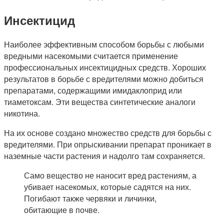
Инсектицид
Наиболее эффективным способом борьбы с любыми
вредными насекомыми считается применение
профессиональных инсектицидных средств. Хороших
результатов в борьбе с вредителями можно добиться
препаратами, содержащими имидаклоприд или
тиаметоксам. Эти вещества синтетические аналоги
никотина.
На их основе создано множество средств для борьбы с
вредителями. При опрыскивании препарат проникает в
наземные части растения и надолго там сохраняется.
Само вещество не наносит вред растениям, а
убивает насекомых, которые садятся на них.
Погибают также червяки и личинки,
обитающие в почве.