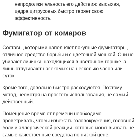
непродолжительность его действия: высыхая,
цедра цитрусовых быстро теряет свою
эффективность.
Фумигатор от комаров
Составы, которыми наполняют покупные фумигаторы,
отличное средство борьбы и с цветочной мошкой. Они не
убивают личинки, находящихся в цветочном горшке, а
лишь отпугивают насекомых на несколько часов или
суток.
Кроме того, довольно быстро расходуются. Поэтому
метод, несмотря на простоту использования, не самый
действенный.
Помещение время от времени необходимо
проветривать, чтобы избежать головокружения, головной
боли и аллергической реакции, которые могут вызвать не
самые качественные средства по низкой цене.