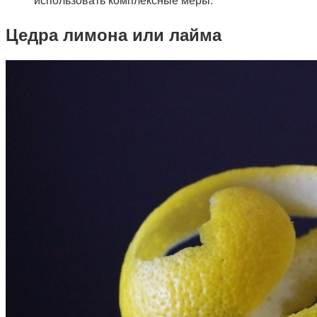
Цедра лимона или лайма