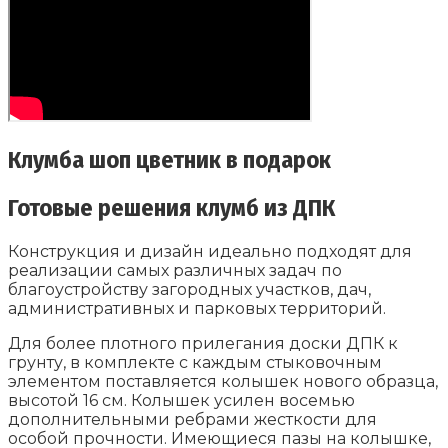
Клумба шоп цветник в подарок
Готовые решения клумб из ДПК
Конструкция и дизайн идеально подходят для
реализации самых различных задач по
благоустройству загородных участков, дач,
административных и парковых территорий.
Для более плотного прилегания доски ДПК к
грунту, в комплекте с каждым стыковочным
элементом поставляется колышек нового образца,
высотой 16 см. Колышек усилен восемью
дополнительными ребрами жесткости для
особой прочности. Имеющиеся пазы на колышке,