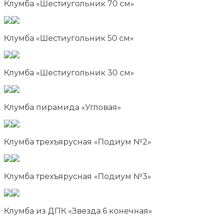
Клумба «Шестиугольник 70 см»
Клумба «Шестиугольник 50 см»
Клумба «Шестиугольник 30 см»
Клумба пирамида «Угловая»
Клумба трехъярусная «Подиум №2»
Клумба трехъярусная «Подиум №3»
Клумба из ДПК «Звезда 6 конечная»