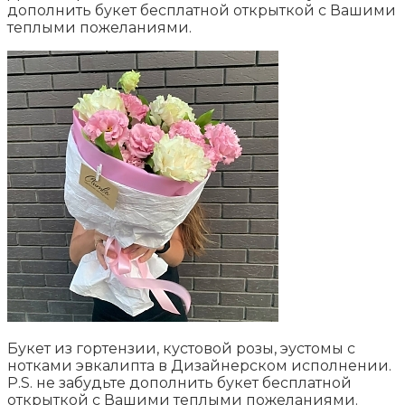
дополнить букет бесплатной открыткой с Вашими
теплыми пожеланиями.
Букет из гортензии, кустовой розы, эустомы с
нотками эвкалипта в Дизайнерском исполнении.
P.S. не забудьте дополнить букет бесплатной
открыткой с Вашими теплыми пожеланиями.