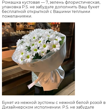
Ромашка кустовая — 7, зелень флористическая,
упаковка P.S. не забудьте дополнить Ваш букет
бесплатной открыткой с Вашими теплыми
пожеланиями.
Букет из нежной эустомы с нежной белой розой в
Дизайнерском исполнении. P.S. не забудьте