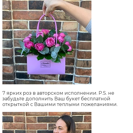
7 ярких роз в авторском исполнении. P.S. не
забудьте дополнить Ваш букет бесплатной
открыткой с Вашими теплыми пожеланиями.