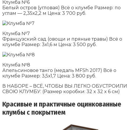
Клумба №6
Белый остров (угловая) Всё о клумбе Размер: по
углам — 2,35х2,2 м Цена: 3 700 руб.
Клумба №7
Французский сад (овощи и пряные травы) Всё о
клумбе Размер: 3х1,6 м Цена: 3 500 руб.
Клумба №8
Апельсиновое танго (медаль MFSh 2017) Всё о
клумбе Размер: 3,5х1,7 Цена: 3 800 руб.
В НАБОРЕ – ВСЁ, ЧТОБЫ ВЫ ЛЕГКО ОБУСТРОИЛИ
СВОЮ КЛУМБУ: (Размер коробки: 32 x 32 x 6 см)
Красивые и практичные оцинкованные
клумбы с покрытием