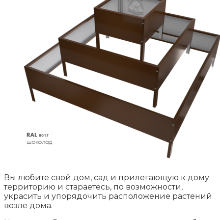
Вы любите свой дом, сад и прилегающую к дому
территорию и стараетесь, по возможности,
украсить и упорядочить расположение растений
возле дома.