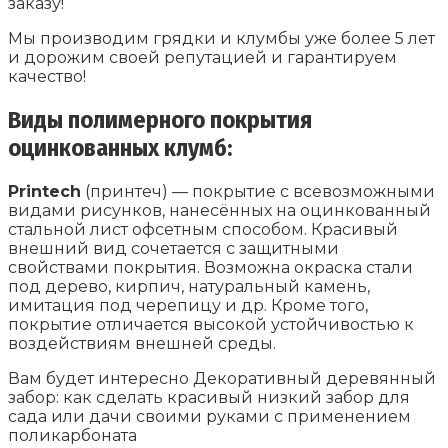
заказу!
Мы производим грядки и клумбы уже более 5 лет
и дорожим своей репутацией и гарантируем
качество!
Виды полимерного покрытия
оцинкованных клумб:
Printech
(принтеч) — покрытие с всевозможными
видами рисунков, нанесённых на оцинкованный
стальной лист офсетным способом. Красивый
внешний вид сочетается с защитными
свойствами покрытия. Возможна окраска стали
под дерево, кирпич, натуральный камень,
имитация под черепицу и др. Кроме того,
покрытие отличается высокой устойчивостью к
воздействиям внешней среды.
Вам будет интересно Декоративный деревянный
забор: как сделать красивый низкий забор для
сада или дачи своими руками с применением
поликарбоната