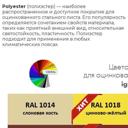
Polyester
(полиэстер) — наиболее
распространенное и доступное покрытие для
оцинкованного стального листа. Его популярность
определяется сочетанием свойств материала,
таких как приятный внешний вид, относительная
светостойкость, пластичность. Полиэстер
подходит для применения в любых
климатических поясах.