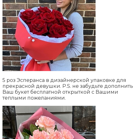
5 роз Эсперанса в дизайнерской упаковке для
прекрасной девушки. P.S. не забудьте дополнить
Ваш букет бесплатной открыткой с Вашими
теплыми пожеланиями.