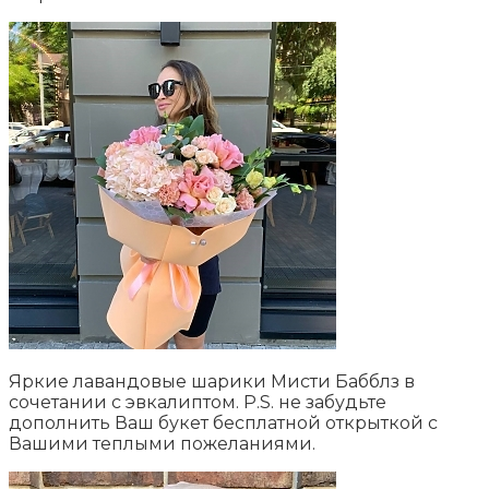
Яркие лавандовые шарики Мисти Бабблз в
сочетании с эвкалиптом. P.S. не забудьте
дополнить Ваш букет бесплатной открыткой с
Вашими теплыми пожеланиями.