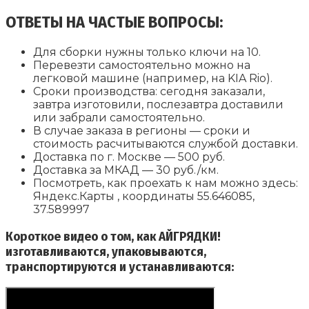
ОТВЕТЫ НА ЧАСТЫЕ ВОПРОСЫ:
Для сборки нужны только ключи на 10.
Перевезти самостоятельно можно на
легковой машине (например, на KIA Rio).
Сроки производства: сегодня заказали,
завтра изготовили, послезавтра доставили
или забрали самостоятельно.
В случае заказа в регионы — сроки и
стоимость расчитываются службой доставки.
Доставка по г. Москве — 500 руб.
Доставка за МКАД — 30 руб./км.
Посмотреть, как проехать к нам можно здесь:
Яндекс.Карты , координаты 55.646085,
37.589997
Короткое видео о том, как АЙГРЯДКИ!
изготавливаются, упаковываются,
транспортируются и устанавливаются: