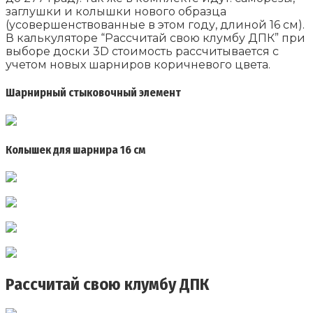
заглушки и колышки нового образца
(усовершенствованные в этом году, длиной 16 см).
В калькуляторе “Рассчитай свою клумбу ДПК” при
выборе доски 3D стоимость рассчитывается с
учетом новых шарниров коричневого цвета.
Шарнирный стыковочный элемент
Колышек для шарнира 16 см
Рассчитай свою клумбу ДПК