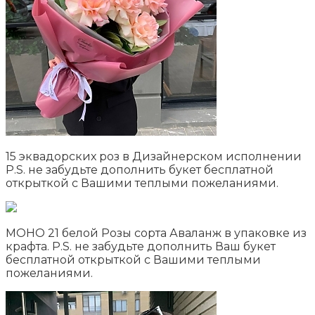
15 эквадорских роз в Дизайнерском исполнении
P.S. не забудьте дополнить букет бесплатной
открыткой с Вашими теплыми пожеланиями.
МОНО 21 белой Розы сорта Аваланж в упаковке из
крафта. P.S. не забудьте дополнить Ваш букет
бесплатной открыткой с Вашими теплыми
пожеланиями.