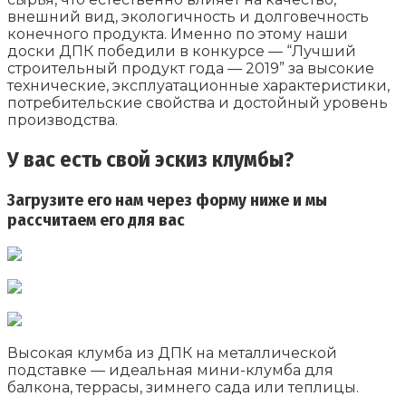
внешний вид, экологичность и долговечность
конечного продукта. Именно по этому наши
доски ДПК победили в конкурсе — “Лучший
строительный продукт года — 2019” за высокие
технические, эксплуатационные характеристики,
потребительские свойства и достойный уровень
производства.
У вас есть свой эскиз клумбы?
Загрузите его нам через форму ниже и мы
рассчитаем его для вас
Высокая клумба из ДПК на металлической
подставке — идеальная мини-клумба для
балкона, террасы, зимнего сада или теплицы.