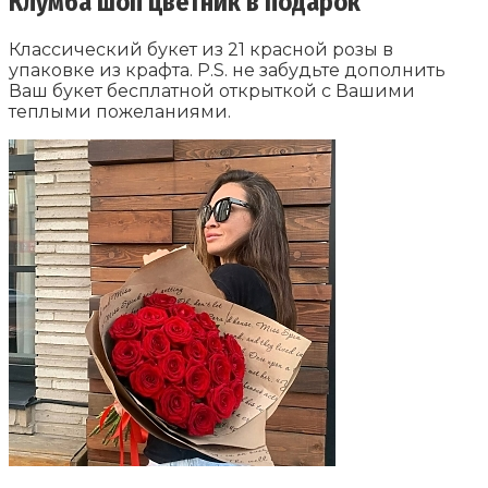
Клумба шоп цветник в подарок
Классический букет из 21 красной розы в
упаковке из крафта. P.S. не забудьте дополнить
Ваш букет бесплатной открыткой с Вашими
теплыми пожеланиями.