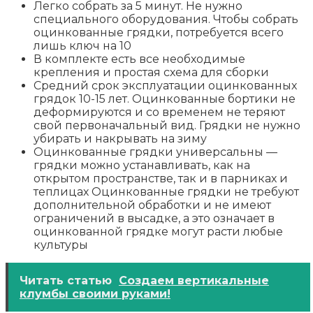
Легко собрать за 5 минут. Не нужно
специального оборудования. Чтобы собрать
оцинкованные грядки, потребуется всего
лишь ключ на 10
В комплекте есть все необходимые
крепления и простая схема для сборки
Средний срок эксплуатации оцинкованных
грядок 10-15 лет. Оцинкованные бортики не
деформируются и со временем не теряют
свой первоначальный вид. Грядки не нужно
убирать и накрывать на зиму
Оцинкованные грядки универсальны —
грядки можно устанавливать, как на
открытом пространстве, так и в парниках и
теплицах Оцинкованные грядки не требуют
дополнительной обработки и не имеют
ограничений в высадке, а это означает в
оцинкованной грядке могут расти любые
культуры
Читать статью
Создаем вертикальные
клумбы своими руками!