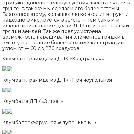
придают дополнительную устойчивость грядки в
грунте. А так же мы сделали его более острым.
Благодаря этому, колышек легко входит в грунт и
надежно фиксируется в земле — тем самым и
исключили шатание доски ДПК при наполнении
грядки землей. Так же предусмотрена
возможность наращивания элементов грядки в
высоту и создание более сложных конструкций, с
углом от — 60 до 270 градусов.
Клумба пирамида из ДПК «Квадратная»
Клумба пирамида из ДПК «Прямоугольная»
Клумба из ДПК «Зигзаг»
Клумба трехъярусная «Ступенька №3»