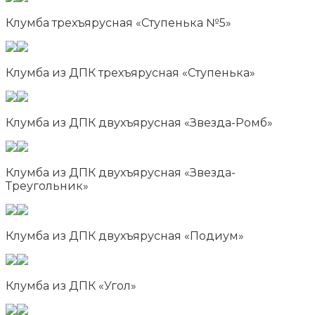
Клумба трехъярусная «Ступенька №5»
Клумба из ДПК трехъярусная «Ступенька»
Клумба из ДПК двухъярусная «Звезда-Ромб»
Клумба из ДПК двухъярусная «Звезда-
Треугольник»
Клумба из ДПК двухъярусная «Подиум»
Клумба из ДПК «Угол»