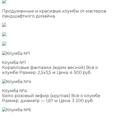
Продуманные и красивые клумбы от мастеров
ландшафтного дизайна.
Клумба №1
Коралловые фантазии (ждем весной) Всё о
клумбе Размер: 2,5х3,5 м Цена: 4 300 руб.
Клумба №4
Бело-розовый зефир (круглая) Всё о клумбе
Размер: диаметр — 1,67 м Цена: 3 200 руб.