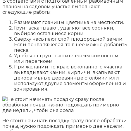
В соответствии с подготовленным разбивочным
планом на садовом участке выполняют
следующие работы:
Размечают границы цветника на местности.
Грунт вскапывают, удаляют все сорняки,
выбирая оставшиеся корни.
Сверху насыпают слой плодородной земли.
Если почва тяжелая, то в нее можно добавить
песка.
Удобряют грунт растительным компостом
или перегноем.
При желании по краю вскопанного участка
выкладывают камни, кирпичи, вкапывают
декоративные деревянные столбики или
используют другие элементы оформления и
зонирования.
Не стоит начинать посадку сразу после обработки
почвы, нужно подождать примерно две недели,