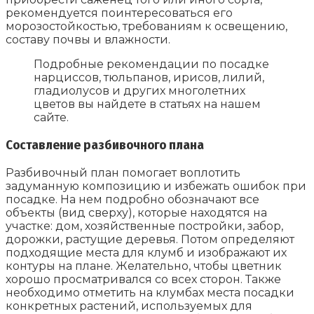
рекомендуется поинтересоваться его
морозостойкостью, требованиям к освещению,
составу почвы и влажности.
Подробные рекомендации по посадке
нарциссов, тюльпанов, ирисов, лилий,
гладиолусов и других многолетних
цветов вы найдете в статьях на нашем
сайте.
Составление разбивочного плана
Разбивочный план помогает воплотить
задуманную композицию и избежать ошибок при
посадке. На нем подробно обозначают все
объекты (вид сверху), которые находятся на
участке: дом, хозяйственные постройки, забор,
дорожки, растущие деревья. Потом определяют
подходящие места для клумб и изображают их
контуры на плане. Желательно, чтобы цветник
хорошо просматривался со всех сторон. Также
необходимо отметить на клумбах места посадки
конкретных растений, используемых для