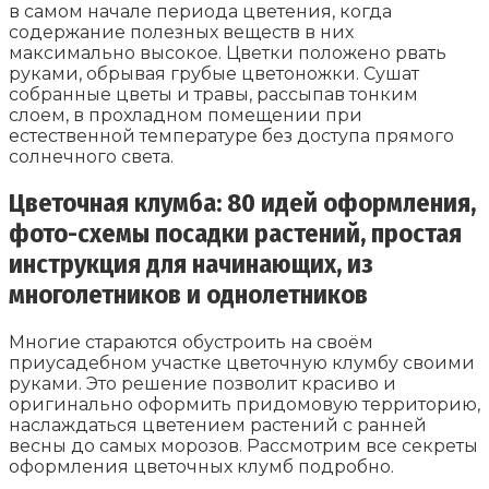
в самом начале периода цветения, когда
содержание полезных веществ в них
максимально высокое. Цветки положено рвать
руками, обрывая грубые цветоножки. Сушат
собранные цветы и травы, рассыпав тонким
слоем, в прохладном помещении при
естественной температуре без доступа прямого
солнечного света.
Цветочная клумба: 80 идей оформления,
фото-схемы посадки растений, простая
инструкция для начинающих, из
многолетников и однолетников
Многие стараются обустроить на своём
приусадебном участке цветочную клумбу своими
руками. Это решение позволит красиво и
оригинально оформить придомовую территорию,
наслаждаться цветением растений с ранней
весны до самых морозов. Рассмотрим все секреты
оформления цветочных клумб подробно.