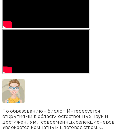
По образованию – биолог. Интересуется
открытиями в области естественных наук и
достижениями современных селекционеров.
Увлекается комнатным цветоводством. С