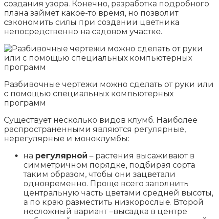
создания узора. Конечно, разработка подробного
плана займет какое-то время, но позволит
сэкономить силы при создании цветника
непосредственно на садовом участке.
Разбивочные чертежи можно сделать от руки или
с помощью специальных компьютерных
программ
Существует несколько видов клумб. Наиболее
распространенными являются регулярные,
нерегулярные и моноклумбы:
на
регулярной
– растения высаживают в
симметричном порядке, подбирая сорта
таким образом, чтобы они зацветали
одновременно. Проще всего заполнить
центральную часть цветами средней высоты,
а по краю разместить низкорослые. Второй
несложный вариант –высадка в центре