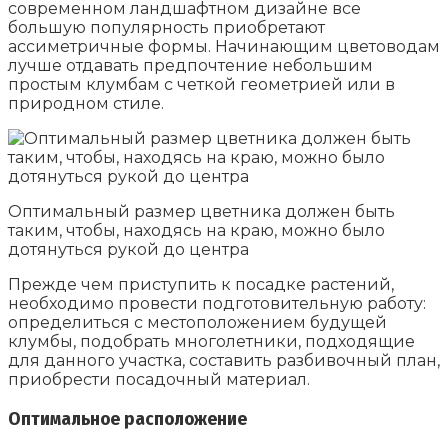
современном ландшафтном дизайне все
большую популярность приобретают
ассиметричные формы. Начинающим цветоводам
лучше отдавать предпочтение небольшим
простым клумбам с четкой геометрией или в
природном стиле.
Оптимальный размер цветника должен быть
таким, чтобы, находясь на краю, можно было
дотянуться рукой до центра
Прежде чем приступить к посадке растений,
необходимо провести подготовительную работу:
определиться с местоположением будущей
клумбы, подобрать многолетники, подходящие
для данного участка, составить разбивочный план,
приобрести посадочный материал.
Оптимальное расположение