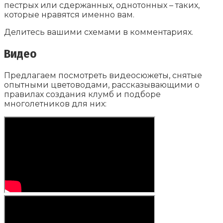
пестрых или сдержанных, однотонных – таких,
которые нравятся именно вам.
Делитесь вашими схемами в комментариях.
Видео
Предлагаем посмотреть видеосюжеты, снятые
опытными цветоводами, рассказывающими о
правилах создания клумб и подборе
многолетников для них: