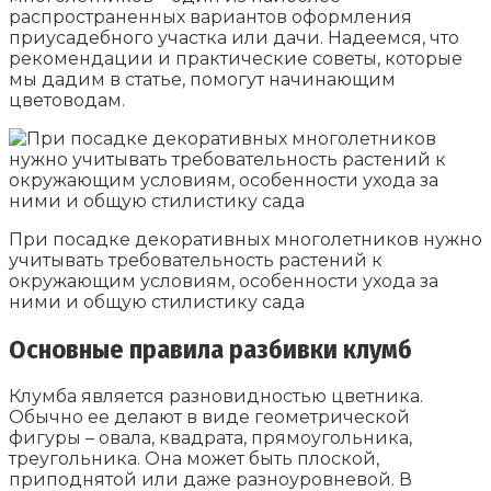
распространенных вариантов оформления
приусадебного участка или дачи. Надеемся, что
рекомендации и практические советы, которые
мы дадим в статье, помогут начинающим
цветоводам.
При посадке декоративных многолетников нужно
учитывать требовательность растений к
окружающим условиям, особенности ухода за
ними и общую стилистику сада
Основные правила разбивки клумб
Клумба является разновидностью цветника.
Обычно ее делают в виде геометрической
фигуры – овала, квадрата, прямоугольника,
треугольника. Она может быть плоской,
приподнятой или даже разноуровневой. В