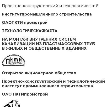
Проектно-конструкторский и технологический
институтпромышленного строительства
ОАОПКТИ
промстрой
ТЕХНОЛОГИЧЕСКАЯКАРТА
НА МОНТАЖ ВНУТРЕННИХ СИСТЕМ
КАНАЛИЗАЦИИ ИЗ ПЛАСТМАССОВЫХ ТРУБ
В ЖИЛЫХ И ОБЩЕСТВЕННЫХ ЗДАНИЯХ
Открытое акционерное общество
Проектно-конструкторский и технологический
институт промышленного строительства
ОАО ПКТИпромстрой