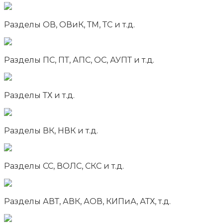
Разделы ОВ, ОВиК, ТМ, ТС и т.д.
Разделы ПС, ПТ, АПС, ОС, АУПТ и т.д.
Разделы ТХ и т.д.
Разделы ВК, НВК и т.д.
Разделы СС, ВОЛС, СКС и т.д.
Разделы АВТ, АВК, АОВ, КИПиА, АТХ, т.д.