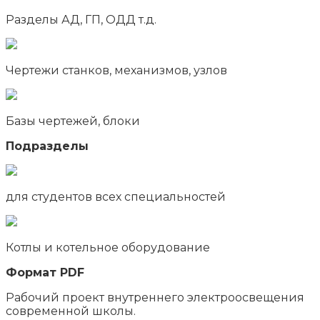
Разделы АД, ГП, ОДД т.д.
Чертежи станков, механизмов, узлов
Базы чертежей, блоки
Подразделы
для студентов всех специальностей
Котлы и котельное оборудование
Формат PDF
Рабочий проект внутреннего электроосвещения
современной школы.