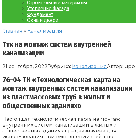
Строительные материалы
Утепление фасада
Фундамент
Окна и двери
Главная
»
Канализация
Ттк на монтаж систем внутренней
канализации
21 сентября, 2022
Рубрика:
Канализация
Автор:
upp
76-04 ТК «Технологическая карта на
монтаж внутренних систем канализации
из пластмассовых труб в жилых и
общественных зданиях»
Настоящая технологическая карта на монтаж
внутренних систем канализации в жилых и
общественных зданиях предназначена для
использования при выполнении работ по