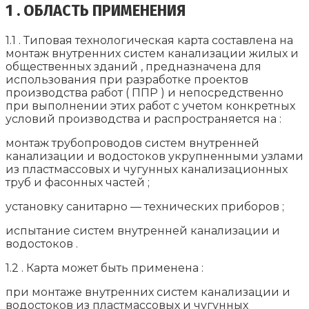
1 . ОБЛАСТЬ ПРИМЕНЕНИЯ
1.1 . Типовая технологическая карта составлена на
монтаж внутренних систем канализации жилых и
общественных зданий , предназначена для
использования при разработке проектов
производства работ ( ППР ) и непосредственно
при выполнении этих работ с учетом конкретных
условий производства и распространяется на :
монтаж трубопроводов систем внутренней
канализации и водостоков укрупненными узлами
из пластмассовых и чугунных канализационных
труб и фасонных частей ;
установку санитарно — технических приборов ;
испытание систем внутренней канализации и
водостоков .
1.2 . Карта может быть применена :
при монтаже внутренних систем канализации и
водостоков из пластмассовых и чугунных