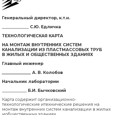
Генеральный директор, к.т.н.
_____________ С.Ю. Едличка
ТЕХНОЛОГИЧЕСКАЯ КАРТА
НА МОНТАЖ ВНУТРЕННИХ СИСТЕМ
КАНАЛИЗАЦИИ ИЗ ПЛАСТМАССОВЫХ ТРУБ
В ЖИЛЫХ И ОБЩЕСТВЕННЫХ ЗДАНИЯХ
Главный инженер
______________
А. В. Колобов
Начальник лаборатории
____________ Б.И. Бычковский
Карта содержит организационно-
технологические итехнические решения на
монтаж внутренних систем канализации в жилых
иобщественных зданиях.