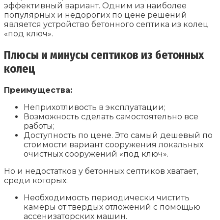
эффективный вариант. Одним из наиболее
популярных и недорогих по цене решений
является устройство бетонного септика из колец
«под ключ».
Плюсы и минусы септиков из бетонных
колец
Преимущества:
Неприхотливость в эксплуатации;
Возможность сделать самостоятельно все
работы;
Доступность по цене. Это самый дешевый по
стоимости вариант сооружения локальных
очистных сооружений «под ключ».
Но и недостатков у бетонных септиков хватает,
среди которых:
Необходимость периодически чистить
камеры от твердых отложений с помощью
ассенизаторских машин.