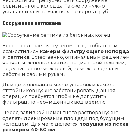
необходимо предусмотреть сооружение
ревизионного колодца. Также их нужно
устанавливать на участках разворота труб.
Сооружение котлована
Котлован делается с учетом того, чтобы в нем
разместились
камеры фильтрующего колодца
и септика
. Естественно, оптимальным решением
является использование специальной техники,
но, если нет возможностей, то можно сделать
работы и своими руками.
Днище котлована в месте установки камер-
отстойников нужно забетонировать. Данная
операция требуется, чтобы не допустить
фильтрацию неочищенных вод в землю.
Перед заливкой цементного раствора нужно
сделать дренирование площади под будущим
колодцем. Для чего делается
подушка из песка
размером 40-60 см
.