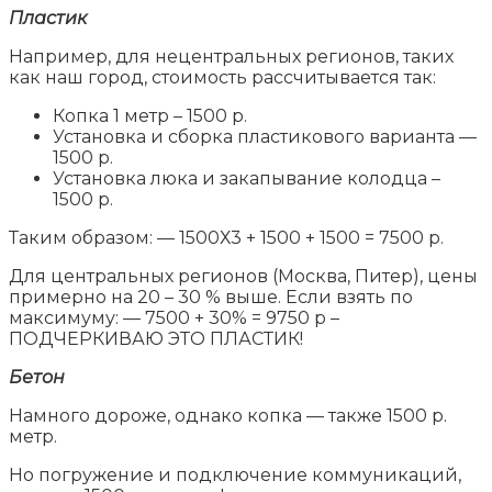
Пластик
Например, для нецентральных регионов, таких
как наш город, стоимость рассчитывается так:
Копка 1 метр – 1500 р.
Установка и сборка пластикового варианта —
1500 р.
Установка люка и закапывание колодца –
1500 р.
Таким образом: — 1500Х3 + 1500 + 1500 = 7500 р.
Для центральных регионов (Москва, Питер), цены
примерно на 20 – 30 % выше. Если взять по
максимуму: — 7500 + 30% = 9750 р –
ПОДЧЕРКИВАЮ ЭТО ПЛАСТИК!
Бетон
Намного дороже, однако копка — также 1500 р.
метр.
Но погружение и подключение коммуникаций,