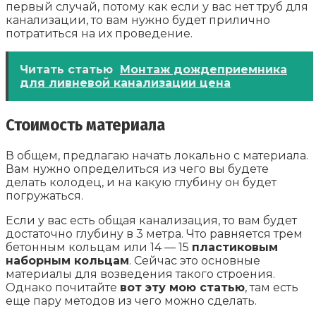
первый случай, потому как если у вас нет труб для
канализации, то вам нужно будет прилично
потратиться на их проведение.
Читать статью
Монтаж дождеприемника
для ливневой канализации цена
Стоимость материала
В общем, предлагаю начать локально с материала.
Вам нужно определиться из чего вы будете
делать колодец, и на какую глубину он будет
погружаться.
Если у вас есть общая канализация, то вам будет
достаточно глубину в 3 метра. Что равняется трем
бетонным кольцам или 14 — 15
пластиковым
наборным кольцам
. Сейчас это основные
материалы для возведения такого строения.
Однако почитайте
вот эту мою статью
, там есть
еще пару методов из чего можно сделать.