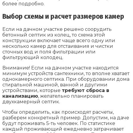
более подробно.
Выбор схемы и расчет размеров камер
Если на дачном участке решено соорудить
бетонный септик из колец, то схема этой
конструкции включает чаще всего одну или
несколько камер для отстаивания и чистки
сточных вод и поля фильтрации или
фильтрующий колодец.
Внимание! Если на дачном участке находится
минимум устройств сантехники, то вполне хватает
однокамерного септика. При оборудовании дома
стиральной машиной, ванной и другими
устройствами, которые
требуют сброса в
канализацию
, желательно планировать
двухкамерный септик.
Чтобы определить, как происходят расчеты,
разберем конкретный пример. Допустим, на даче
будут проживать 5-ть человек. По статистике
каждый проживающий ежедневно затрачивает