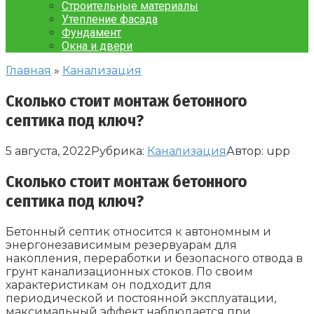
Строительные материалы
Утепление фасада
Фундамент
Окна и двери
Главная
»
Канализация
Сколько стоит монтаж бетонного
септика под ключ?
5 августа, 2022
Рубрика:
Канализация
Автор:
upp
Сколько стоит монтаж бетонного
септика под ключ?
Бетонный септик относится к автономным и
энергонезависимым резервуарам для
накопления, переработки и безопасного отвода в
грунт канализационных стоков. По своим
характеристикам он подходит для
периодической и постоянной эксплуатации,
максимальный эффект наблюдается при