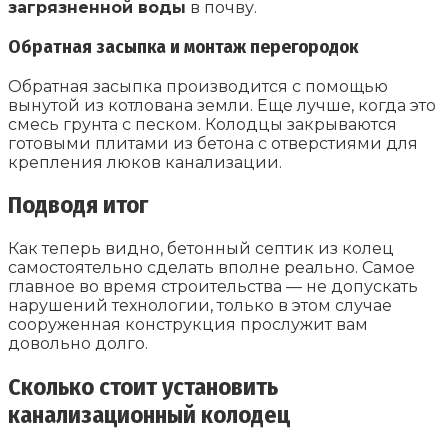
загрязненной воды
в почву.
Обратная засыпка и монтаж перегородок
Обратная засыпка производится с помощью
вынутой из котлована земли. Еще лучше, когда это
смесь грунта с песком. Колодцы закрываются
готовыми плитами из бетона с отверстиями для
крепления люков канализации.
Подводя итог
Как теперь видно, бетонный септик из колец
самостоятельно сделать вполне реально. Самое
главное во время строительства — не допускать
нарушений технологии, только в этом случае
сооруженная конструкция прослужит вам
довольно долго.
Сколько стоит установить
канализационный колодец