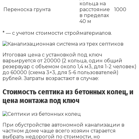
кольца на
Переноска грунта
расстояние
1000
в пределах
40 м
* — с учетом стоимости стройматериалов.
Итоговая цена с установкой под ключ
варьируется от 20000 (2 кольца, один общий
резервуар с объемом около 1,4 м3, для 1-2 человек)
до 60000 (схема 3×3, для 5-6 пользователей)
рублей. Затраты возрастают в случае:
Стоимость септика из бетонных колец, и
цена монтажа под ключ
При обустройстве автономной канализации в
частном доме чаще всего хозяин старается
выбрать недорогой по стоимости, но