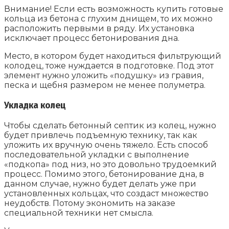
Внимание! Если есть возможность купить готовые
кольца из бетона с глухим днищем, то их можно
расположить первыми в ряду. Их установка
исключает процесс бетонирования дна.
Место, в котором будет находиться фильтрующий
колодец, тоже нуждается в подготовке. Под этот
элемент нужно уложить «подушку» из гравия,
песка и щебня размером не менее полуметра.
Укладка колец
Чтобы сделать бетонный септик из колец, нужно
будет привлечь подъемную технику, так как
уложить их вручную очень тяжело. Есть способ
последовательной укладки с выполнение
«подкопа» под низ, но это довольно трудоемкий
процесс. Помимо этого, бетонирование дна, в
данном случае, нужно будет делать уже при
установленных кольцах, что создаст множество
неудобств. Потому экономить на заказе
специальной техники нет смысла.