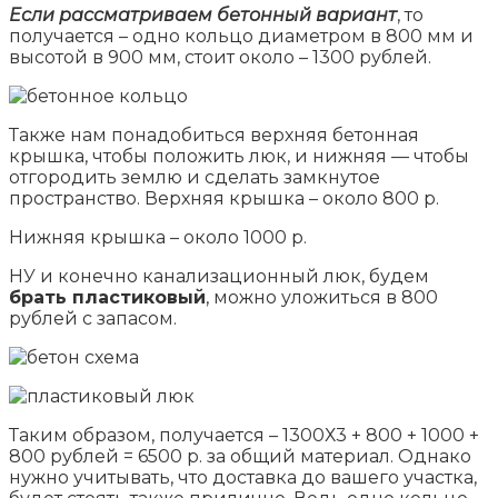
Если рассматриваем бетонный вариант
, то
получается – одно кольцо диаметром в 800 мм и
высотой в 900 мм, стоит около – 1300 рублей.
Также нам понадобиться верхняя бетонная
крышка, чтобы положить люк, и нижняя — чтобы
отгородить землю и сделать замкнутое
пространство. Верхняя крышка – около 800 р.
Нижняя крышка – около 1000 р.
НУ и конечно канализационный люк, будем
брать пластиковый
, можно уложиться в 800
рублей с запасом.
Таким образом, получается – 1300Х3 + 800 + 1000 +
800 рублей = 6500 р. за общий материал. Однако
нужно учитывать, что доставка до вашего участка,