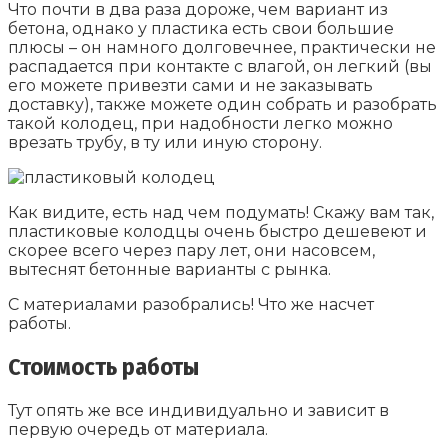
Что почти в два раза дороже, чем вариант из
бетона, однако у пластика есть свои большие
плюсы – он намного долговечнее, практически не
распадается при контакте с влагой, он легкий (вы
его можете привезти сами и не заказывать
доставку), также можете один собрать и разобрать
такой колодец, при надобности легко можно
врезать трубу, в ту или иную сторону.
Как видите, есть над чем подумать! Скажу вам так,
пластиковые колодцы очень быстро дешевеют и
скорее всего через пару лет, они насовсем,
вытеснят бетонные варианты с рынка.
С материалами разобрались! Что же насчет
работы.
Стоимость работы
Тут опять же все индивидуально и зависит в
первую очередь от материала.