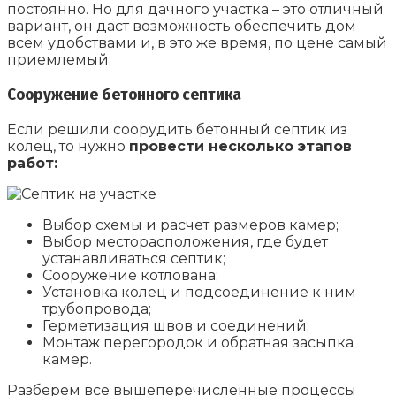
постоянно. Но для дачного участка – это отличный
вариант, он даст возможность обеспечить дом
всем удобствами и, в это же время, по цене самый
приемлемый.
Сооружение бетонного септика
Если решили соорудить бетонный септик из
колец, то нужно
провести несколько этапов
работ:
Выбор схемы и расчет размеров камер;
Выбор месторасположения, где будет
устанавливаться септик;
Сооружение котлована;
Установка колец и подсоединение к ним
трубопровода;
Герметизация швов и соединений;
Монтаж перегородок и обратная засыпка
камер.
Разберем все вышеперечисленные процессы