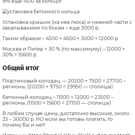
это еще 1500 за кольцо!
Установка крышки (на нее люка) и нижней части с
закапыванием по бокам – еще 3000 р.
Таким образом – 4500 + 4500 + 3000 = 12000 р.
Москва и Питер + 30 % (по максимуму) – 12000 +
30% = 15600 р.
Общий итог
Пластиковый колодец — 20200 + 7500 = 27700 –
регионы, (20200 + 9750 = 29950 — столицы)
Бетонный колодец – 11500 + 12000 = 23500 –
регионы, (11500 + 15600 = 27100 — столицы)
В любом случае цены, достаточно высокие, около
25 – 30000 р. НО если вы готовы платить, то
почему бы и нет!