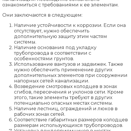
ознакомиться с требованиями к ее элементам.
Они заключаются в следующем:
Наличие устойчивости к коррозии. Если она
отсутствует, нужно обеспечить
дополнительную защиту этим частям
системы.
Наличие основания под укладку
трубопровода в соответствии с
особенностями грунтов.
Использование вантузов и задвижек. Также
нужно обеспечить применение других
дополнительных элементов при сооружении
напорных сетей канализации.
Возведение смотровых колодцев в зонах
сгибов, пересечения и уклонов сети. Кроме
этого, такие элементы требуют в других
потенциально опасных местах системы.
Наличие лестниц, ограждений и люков в
рабочих зонах сетей.
Соответствие габаритных размеров колодцев
размерам использующихся трубопроводов.
Установка дождеприемников в местах