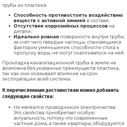
трубы из пластика
Способность противостоять воздействию
веществ с активной химией
в составе;
Отсутствие коррозийных процессов
на
детали;
Идеально ровная
поверхность внутри трубы,
за счёт чего твёрдые частицы, становящиеся
фактором уменьшения способности стока к
пропуску воды, не могут скапливаться на ней.
Прокладка канализационной трубы в земле не
возможна без указанных преимуществ пластика,
так как они оказывают влияние на срок
эксплуатации всей системы.
К перечисленным достоинствам можно добавить
следующие свойства:
Не являются проводником электричества.
Это свойства приобретает особую
актуальность, потому что современные
частные дома, а также квартиры, оборудуются