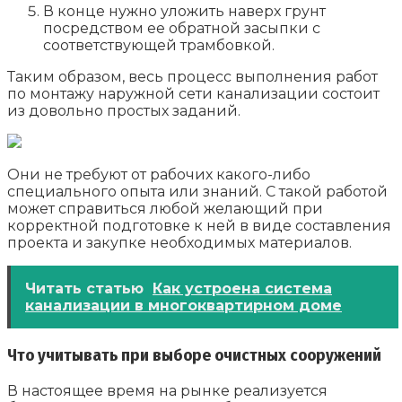
В конце нужно уложить наверх грунт
посредством ее обратной засыпки с
соответствующей трамбовкой.
Таким образом, весь процесс выполнения работ
по монтажу наружной сети канализации состоит
из довольно простых заданий.
Они не требуют от рабочих какого-либо
специального опыта или знаний. С такой работой
может справиться любой желающий при
корректной подготовке к ней в виде составления
проекта и закупке необходимых материалов.
Читать статью
Как устроена система
канализации в многоквартирном доме
Что учитывать при выборе очистных сооружений
В настоящее время на рынке реализуется