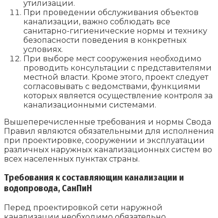
утилизации.
При проведении обслуживания объектов
канализации, важно соблюдать все
санитарно-гигиенические нормы и технику
безопасности поведения в конкретных
условиях.
При выборе мест сооружения необходимо
проводить консультации с представителями
местной власти. Кроме этого, проект следует
согласовывать с ведомствами, функциями
которых является осуществление контроля за
канализационными системами.
Вышеперечисленные требования и нормы Свода
Правил являются обязательными для исполнения
при проектировке, сооружении и эксплуатации
различных наружных канализационных систем во
всех населенных пунктах страны.
Требования к составляющим канализации и
водопровода, СанПиН
Перед проектировкой сети наружной
канализации необходимо обязательно