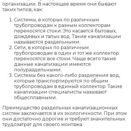
организации. В настоящее время они бывают
таких типов, как:
Системы, в которых по различным
трубопроводам к разным коллекторам
переносятся стоки. Это касается бытовых,
дождевых и талых вод. Такие канализации
называются раздельными.
Сети, в которых по различным
трубопроводам в один и тот же коллектор
переносятся все стоки. Чаще всего такие
данные канализации имеются
полураздельными.
Системы без какого-либо разделения вод,
которые транспортируются по общим
трубопроводам в единый коллектор. Такие
канализации специалисты называют
общесплавными.
Преимущество раздельных канализационных
систем заключается в их экологичности. При этом
они достаточно дорогие и требуют значительных
трудозатрат для своего монтажа.