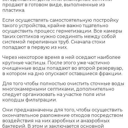
продают в готовом виде, выполненные из
пластика.
Если осуществлять самостоятельную постройку
такого устройства, крайне важно тщательно
осуществить процесс герметизации. Все камеры
таких септиков нужно соединять между собой
системой переливных труб. Сначала стоки
попадают в первую из них.
Через некоторое время в ней оседают наиболее
крупные частицы. После этого уже частично
очищенные воды попадают во второй резервуар,
в котором на дно опускают оставшиеся фракции.
Для того чтобы полностью очистить сточные воды
многокамерными септиками, дополнительно
следует организовать на участке поля или
колодцы фильтрации.
Они предназначены для того, чтобы осуществить
окончательное разложение отходов посредством
воздействия на них аэробных и анаэробных
бактерий. В этом и заключается основной