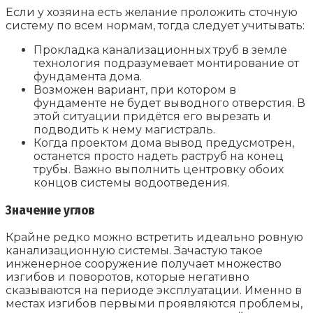
Если у хозяина есть желание проложить сточную
систему по всем нормам, тогда следует учитывать:
Прокладка канализационных труб в земле
технология подразумевает монтирование от
фундамента дома.
Возможен вариант, при котором в
фундаменте не будет выводного отверстия. В
этой ситуации придётся его вырезать и
подводить к нему магистраль.
Когда проектом дома вывод предусмотрен,
останется просто надеть раструб на конец
трубы. Важно выполнить центровку обоих
концов системы водоотведения.
Значение углов
Крайне редко можно встретить идеально ровную
канализационную системы. Зачастую такое
инженерное сооружение получает множество
изгибов и поворотов, которые негативно
сказываются на периоде эксплуатации. Именно в
местах изгибов первыми проявляются проблемы,