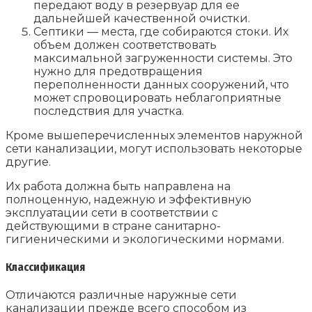
передают воду в резервуар для ее
дальнейшей качественной очистки.
Септики — места, где собираются стоки. Их
объем должен соответствовать
максимальной загруженности системы. Это
нужно для предотвращения
переполненности данных сооружений, что
может спровоцировать неблагоприятные
последствия для участка.
Кроме вышеперечисленных элементов наружной
сети канализации, могут использовать некоторые
другие.
Их работа должна быть направлена на
полноценную, надежную и эффективную
эксплуатации сети в соответствии с
действующими в стране санитарно-
гигиеническими и экологическими нормами.
Классификация
Отличаются различные наружные сети
канализации прежде всего способом из