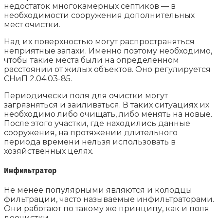
недостаток многокамерных септиков — в
необходимости сооружения дополнительных
мест очистки.
Над их поверхностью могут распространяться
неприятные запахи. Именно поэтому необходимо,
чтобы такие места были на определенном
расстоянии от жилых объектов. Оно регулируется
СНиП 2.04.03-85.
Периодически поля для очистки могут
загрязняться и заиливаться. В таких ситуациях их
необходимо либо очищать, либо менять на новые.
После этого участки, где находились данные
сооружения, на протяжении длительного
периода времени нельзя использовать в
хозяйственных целях.
Инфильтратор
Не менее популярными являются и колодцы
фильтрации, часто называемые инфильтраторами.
Они работают по такому же принципу, как и поля
доочистки.