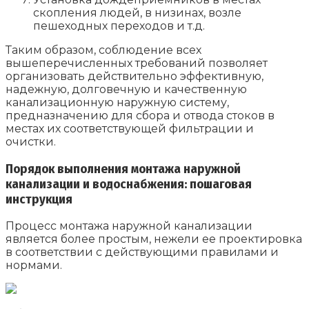
скопления людей, в низинах, возле
пешеходных переходов и т.д.
Таким образом, соблюдение всех
вышеперечисленных требований позволяет
организовать действительно эффективную,
надежную, долговечную и качественную
канализационную наружную систему,
предназначению для сбора и отвода стоков в
местах их соответствующей фильтрации и
очистки.
Порядок выполнения монтажа наружной
канализации и водоснабжения: пошаговая
инструкция
Процесс монтажа наружной канализации
является более простым, нежели ее проектировка
в соответствии с действующими правилами и
нормами.