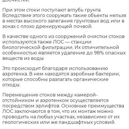
При этом стоки поступают вглубь грунта.
Вследствие этого сооружать такие объекты нельзя
в местах высокого залегания грунтовых вод или в
зонах с плохо дренирующей почвой.
В качестве одного из сооружений очистки стоков
используются также ЛОС — станции
биологической фильтрации. Их отличительной
особенностью является удаление до 98% опасных
веществ из воды.
Это происходит благодаря использованию
аэротенка. В нем находятся аэробные бактерии,
которые способны разлагать органические
отходы.
Перемещение стоков между камерой-
отстойником и аэротенком осуществляется
посредством эрлифтов. Основные преимущества
ЛОС заключаются в том, что их монтаж можно
проводить на любых участках, независимо от их
геологических или же ландшафтных условий.