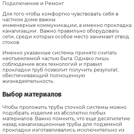
Подключение и Ремонт
Для того чтобы комфортно чувствовать себя в
частном доме важны
инженерные коммуникации, а именно прокладка
канализации . Важно правильно оборудовать
сети, среди которых особое место занимает отвод
стоков.
Именно указанные системы принято считать
неотъемлемой частью быта. Однако лишь
соблюдение всех технологий и правил
прокладки труб позволит получить результат,
обеспечивающий полноценную
жизнедеятельность.
Выбор материалов
Чтобы проложить трубы сточной системы можно
подобрать изделия из абсолютно любых
материалов. Важно помнить, что ещё десятилетие
назад канализационные трубы для подземной
прокладки изготавливались исключительно из