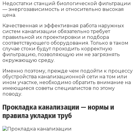
Недостатки станций биологической фильтрации
— энергозависимость и относительно высокая
цена.
Качественная и эффективная работа наружных
систем канализации обязательно требует
правильной их проектировки и подбора
соответствующего оборудования. Только в таком
случае стоки будут проходить корректную
фильтрацию, позволяющую им не загрязнять
окружающую среду.
Именно поэтому, прежде чем подойти к процессу
обустройства канализационной сети на том или
ином участке, необходимо обратить внимание на
имеющиеся советы специалистов по этому
поводу.
Прокладка канализации — нормы и
правила укладки труб