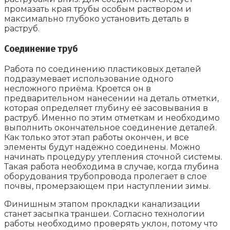
промазать края трубы особым раствором и
максимально глубоко установить деталь в
раструб.
Соединение труб
Работа по соединению пластиковых деталей
подразумевает использование одного
несложного приёма. Кроется он в
предварительном нанесении на деталь отметки,
которая определяет глубину её засовывания в
раструб. Именно по этим отметкам и необходимо
выполнить окончательное соединение деталей.
Как только этот этап работы окончен, и все
элементы будут надёжно соединены. Можно
начинать процедуру утепления сточной системы.
Такая работа необходима в случае, когда глубина
оборудования трубопровода пролегает в слое
почвы, промерзающем при наступлении зимы.
Финишным этапом прокладки канализации
станет засыпка траншеи. Согласно технологии
работы необходимо проверять уклон, потому что