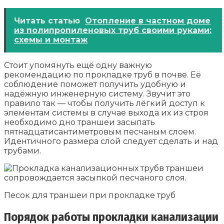
Читать статью
Отопление в частном доме
из полипропиленовых труб своими руками:
схемы и монтаж
Стоит упомянуть ещё одну важную
рекомендацию по прокладке труб в почве. Её
соблюдение поможет получить удобную и
надёжную инженерную систему. Звучит это
правило так — чтобы получить лёгкий доступ к
элементам системы в случае выхода их из строя
необходимо дно траншеи засыпать
пятнадцатисантиметровым песчаным слоем.
Идентичного размера слой следует сделать и над
трубами.
Песок для траншеи при прокладке труб
Порядок работы прокладки канализации