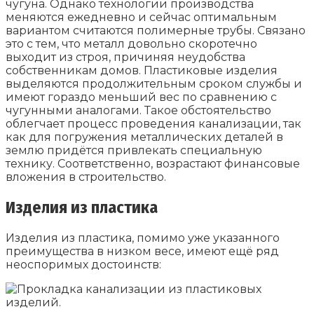
чугуна. Однако технологии производства
меняются ежедневно и сейчас оптимальным
вариантом считаются полимерные трубы. Связано
это с тем, что металл довольно скоротечно
выходит из строя, причиняя неудобства
собственникам домов. Пластиковые изделия
выделяются продолжительным сроком службы и
имеют гораздо меньший вес по сравнению с
чугунными аналогами. Такое обстоятельство
облегчает процесс проведения канализации, так
как для погружения металлических деталей в
землю придётся привлекать специальную
технику. Соответственно, возрастают финансовые
вложения в строительство.
Изделия из пластика
Изделия из пластика, помимо уже указанного
преимущества в низком весе, имеют ещё ряд
неоспоримых достоинств: