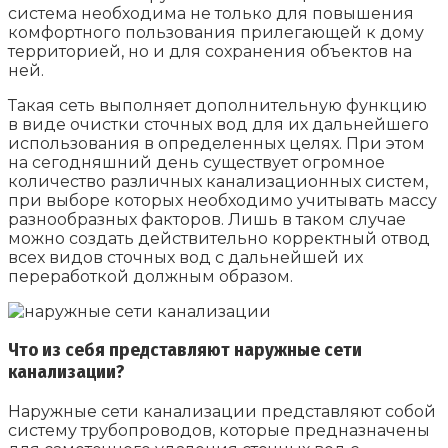
система необходима не только для повышения
комфортного пользования прилегающей к дому
территорией, но и для сохранения объектов на
ней.
Такая сеть выполняет дополнительную функцию
в виде очистки сточных вод для их дальнейшего
использования в определенных целях. При этом
на сегодняшний день существует огромное
количество различных канализационных систем,
при выборе которых необходимо учитывать массу
разнообразных факторов. Лишь в таком случае
можно создать действительно корректный отвод
всех видов сточных вод с дальнейшей их
переработкой должным образом.
Что из себя представляют наружные сети
канализации?
Наружные сети канализации представляют собой
систему трубопроводов, которые предназначены