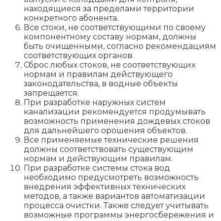
находящиеся за пределами территории
конкретного абонента.
Все стоки, не соответствующими по своему
компонентному составу нормам, должны
быть очищенными, согласно рекомендациям
соответствующих органов.
Сброс любых стоков, не соответствующих
нормам и правилам действующего
законодательства, в водные объекты
запрещается.
При разработке наружных систем
канализации рекомендуется продумывать
возможность применения дождевых стоков
для дальнейшего орошения объектов.
Все применяемые технические решения
должны соответствовать существующим
нормам и действующим правилам.
При разработке системы стока вод
необходимо предусмотреть возможность
внедрения эффективных технических
методов, а также вариантов автоматизации
процесса очистки. Также следует учитывать
возможные программы энергосбережения и