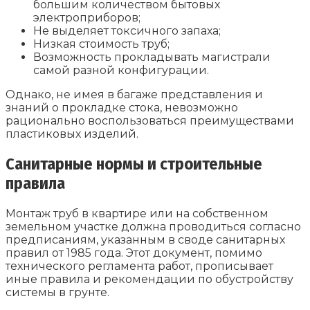
большим количеством бытовых
электроприборов;
Не выделяет токсичного запаха;
Низкая стоимость труб;
Возможность прокладывать магистрали
самой разной конфигурации.
Однако, не имея в багаже представления и
знаний о прокладке стока, невозможно
рационально воспользоваться преимуществами
пластиковых изделий.
Санитарные нормы и строительные
правила
Монтаж труб в квартире или на собственном
земельном участке должна проводиться согласно
предписаниям, указанным в своде санитарных
правил от 1985 года. Этот документ, помимо
технического регламента работ, прописывает
иные правила и рекомендации по обустройству
системы в грунте.