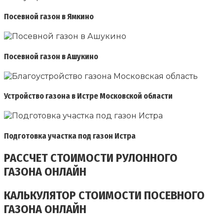
Посевной газон в Ямкино
Посевной газон в Ашукино
Устройство газона в Истре Московской области
Подготовка участка под газон Истра
РАССЧЕТ СТОИМОСТИ РУЛОННОГО
ГАЗОНА ОНЛАЙН
КАЛЬКУЛЯТОР СТОИМОСТИ ПОСЕВНОГО
ГАЗОНА ОНЛАЙН