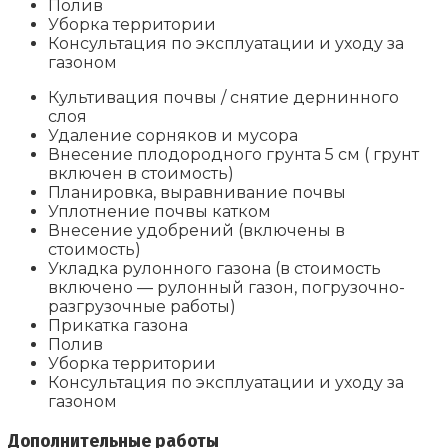
Полив
Уборка территории
Консультация по эксплуатации и уходу за
газоном
Культивация почвы / снятие дернинного
слоя
Удаление сорняков и мусора
Внесение плодородного грунта 5 см ( грунт
включен в стоимость)
Планировка, выравнивание почвы
Уплотнение почвы катком
Внесение удобрений (включены в
стоимость)
Укладка рулонного газона (в стоимость
включено — рулонный газон, погрузочно-
разгрузочные работы)
Прикатка газона
Полив
Уборка территории
Консультация по эксплуатации и уходу за
газоном
Дополнительные работы