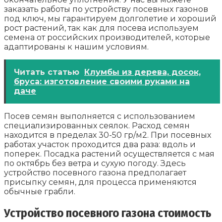
заказать работы по устройству посевных газонов
под ключ, мы гарантируем долголетие и хороший
рост растений, так как для посева используем
семена от российских производителей, которые
адаптированы к нашим условиям.
Читать статью
Клумбы из дерева, досок,
бруса: изготовление своими руками на
даче
Посев семян выполняется с использованием
специализированных сеялок. Расход семян
находится в пределах 30-50 гр/м2. При посевных
работах участок проходится два раза: вдоль и
поперек. Посадка растений осуществляется с мая
по октябрь без ветра и сухую погоду. Здесь
устройство посевного газона предполагает
присыпку семян, для процесса применяются
обычные грабли.
Устройство посевного газона стоимость