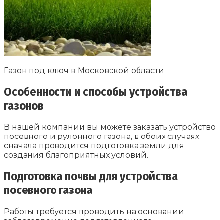
Газон под ключ в Московской области
Особенности и способы устройства
газонов
В нашей компании вы можете заказать устройство
посевного и рулонного газона, в обоих случаях
сначала проводится подготовка земли для
создания благоприятных условий.
Подготовка почвы для устройства
посевного газона
Работы требуется проводить на основании