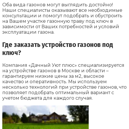
Оба вида газонов могут выглядить достойно!
Наши специалисты оказывают все необходимые
консультации и помогут подобрать и обустроить
на Вашем участке газонную траву под ключ в
зависимости от Ваших потребностей и условий
эксплуатации газона.
Где заказать устройство газонов под
ключ?
Компания «Дачный Уют плюс» специализируется
на устройстве газонов в Москве и области –
гарантируем низкие цены за м2, высокое
качество и оперативность. Мы используем
несколько технологий при устройстве газонов, что
позволяет подобрать оптимальный вариант с
учетом бюджета для каждого случая.