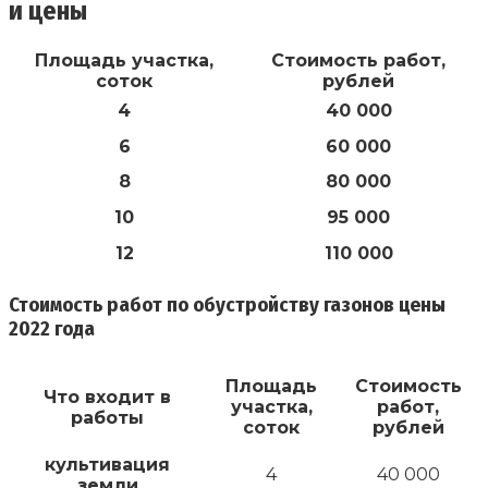
и цены
Площадь участка,
Стоимость работ,
соток
рублей
4
40 000
6
60 000
8
80 000
10
95 000
12
110 000
Стоимость работ по обустройству газонов цены
2022 года
Площадь
Стоимость
Что входит в
участка,
работ,
работы
соток
рублей
культивация
4
40 000
земли