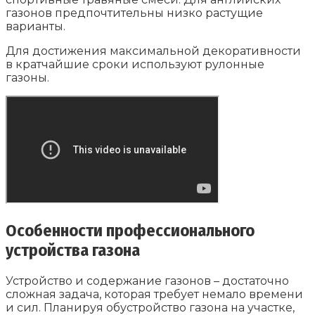
газонов предпочтительны низко растущие
варианты.
Для достижения максимальной декоративности
в кратчайшие сроки используют рулонные
газоны.
Особенности профессионального
устройства газона
Устройство и содержание газонов – достаточно
сложная задача, которая требует немало времени
и сил. Планируя обустройство газона на участке,