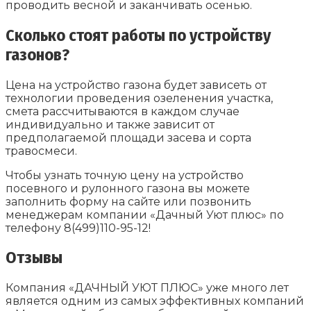
проводить весной и заканчивать осенью.
Сколько стоят работы по устройству
газонов?
Цена на устройство газона будет зависеть от
технологии проведения озеленения участка,
смета рассчитываются в каждом случае
индивидуально и также зависит от
предполагаемой площади засева и сорта
травосмеси.
Чтобы узнать точную цену на устройство
посевного и рулонного газона вы можете
заполнить форму на сайте или позвонить
менеджерам компании «Дачный Уют плюс» по
телефону 8(499)110-95-12!
Отзывы
Компания «ДАЧНЫЙ УЮТ ПЛЮС» уже много лет
является одним из самых эффективных компаний