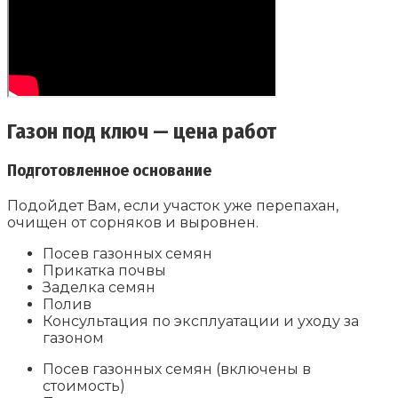
Газон под ключ — цена работ
Подготовленное основание
Подойдет Вам, если участок уже перепахан,
очищен от сорняков и выровнен.
Посев газонных семян
Прикатка почвы
Заделка семян
Полив
Консультация по эксплуатации и уходу за
газоном
Посев газонных семян (включены в
стоимость)