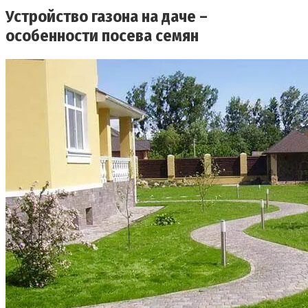
Устройство газона на даче –
особенности посева семян