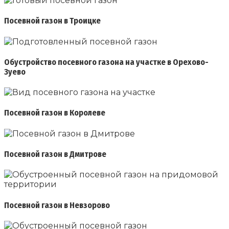
Посевной газон в Троицке
Обустройство посевного газона на участке в Орехово-
Зуево
Посевной газон в Королеве
Посевной газон в Дмитрове
Посевной газон в Невзорово