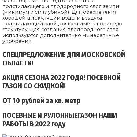
заблаговременно подготовленного
подстилающего и плодородного слоя земли
(минимум 7 см глубиной). Для обеспечения
хорошей циркуляции воды и воздуха
подстилающий слой должен иметь пористую
структуру. Для создания плодородного слоя
используются дополнительно минеральные
удобрения.
СПЕЦПРЕДЛОЖЕНИЕ ДЛЯ МОСКОВСКОЙ
ОБЛАСТИ!
АКЦИЯ СЕЗОНА
2022 ГОДА!
ПОСЕВНОЙ
ГАЗОН СО СКИДКОЙ!
ОТ 10 рублей за кв. метр
ПОСЕВНЫЕ И РУЛОННЫЕГАЗОН НАШИ
РАБОТЫ В 2022 году