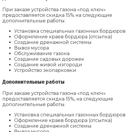
При заказе устройства газона «под ключ»
предоставляется скидка 15% на следующие
дополнительные работы:
Установка специальных газонных бордюров
Оформление краев бордюра (отсыпка)
Создание дренажной системы
Вывоз мусора
Обслуживание газона
Создание садовых дорожек
Создание живой изгороди
Устройство экопарковки
Дополнительные работы
При заказе устройства газона «под ключ»
предоставляется скидка 15%, на следующие
дополнительные работы.
Установка специальных газонных бордюров
Оформление краев бордюра (отсыпка)
Создание дренажной системы
Вывоз мусора