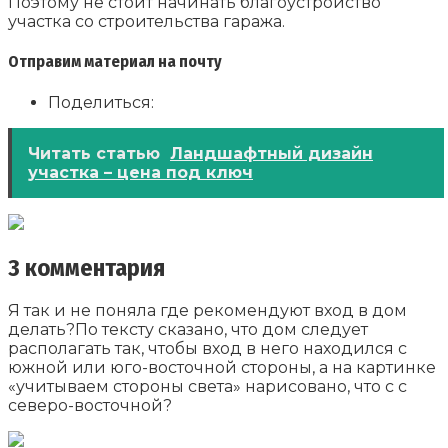
Поэтому не стоит начинать благоустройство
участка со строительства гаража.
Отправим материал на почту
Поделиться:
Читать статью
Ландшафтный дизайн
участка – цена под ключ
3 комментария
Я так и не поняла где рекомендуют вход в дом
делать?По тексту сказано, что дом следует
располагать так, чтобы вход в него находился с
южной или юго-восточной стороны, а на картинке
«учитываем стороны света» нарисовано, что с с
северо-восточной?