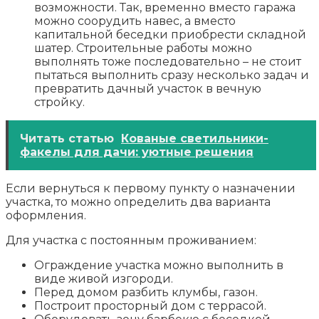
возможности. Так, временно вместо гаража
можно соорудить навес, а вместо
капитальной беседки приобрести складной
шатер. Строительные работы можно
выполнять тоже последовательно – не стоит
пытаться выполнить сразу несколько задач и
превратить дачный участок в вечную
стройку.
Читать статью
Кованые светильники-
факелы для дачи: уютные решения
Если вернуться к первому пункту о назначении
участка, то можно определить два варианта
оформления.
Для участка с постоянным проживанием:
Ограждение участка можно выполнить в
виде живой изгороди.
Перед домом разбить клумбы, газон.
Построит просторный дом с террасой.