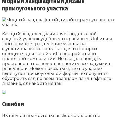
Модный ландшафтный дизайн
прямоугольного участка
Каждый владелец дачи хочет видеть свой
садовый участок удобным и красивым. Добиться
этого поможет разделение участка на
функциональные зоны, каждая из которых
отводится для какой-либо постройки или
цветочной композиции. Не всегда площадь
пространства позволяет воплотить все задумки в
реальность. Может показаться, что на участке
вытянутой прямоугольной формы не получится
обустроить сад по всем правилам ландшафтного
дизайна, однако это не так.
Ошибки
Вытянутая прямоугольная форма участка не