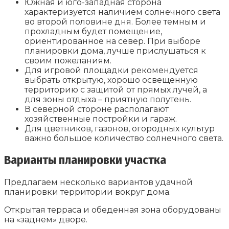
Южная и юго-западная сторона
характеризуется наличием солнечного света
во второй половине дня. Более темным и
прохладным будет помещение,
ориентированное на север. При выборе
планировки дома, лучше прислушаться к
своим пожеланиям.
Для игровой площадки рекомендуется
выбрать открытую, хорошо освещенную
территорию с защитой от прямых лучей, а
для зоны отдыха – приятную полутень.
В северной стороне располагают
хозяйственные постройки и гараж.
Для цветников, газонов, огородных культур
важно большое количество солнечного света.
Варианты планировки участка
Предлагаем несколько вариантов удачной
планировки территории вокруг дома.
Открытая терраса и обеденная зона оборудованы
на «заднем» дворе.