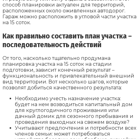
способ планировки актуален для территорий,
расположенных около оживленных автодорог.
Гараж можно расположить в угловой части участка
на 15 соток.
Как правильно составить план участка –
последовательность действий
От того, насколько тщательно продумана
планировка участка на 15 соток на стадии
подготовки, зависит конечный результат –
функциональность и привлекательный внешний
вид территории. Вот несколько шагов, которые
позволят добиться качественного результата:
Необходимо учесть назначение участка:
будет на нем возводиться капитальный дом
для круглогодичного проживания или
дачный домик для сезонного пребывания и
проведения выходных на свежем воздухе?
Учитывают предпочтения и потребности всех
членов семьи: может потребоваться