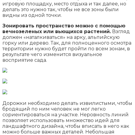
игровую площадку, место отдыха и так далее, но
делать это нужно так, чтобы не все зоны были
видны из одной точки.
Зонировать пространство можно с помощью
вечнозеленых или вьющихся растений.
Взгляд
должен «наталкиваться» на арку, альпийскую
горку или дерево. Так, для полноценного осмотра
территории нужно будет пройти по всем зонам, в
результате чего изменится визуальное
восприятие сада.
Дорожки необходимо делать извилистыми, чтобы
бродящий по ним человек не мог легко
сориентироваться на участке. Неровность линий
позволяет использовать множество идей для
ландшафтного дизайна, чтобы вписать в него как
можно больше важных деталей. Небольшая