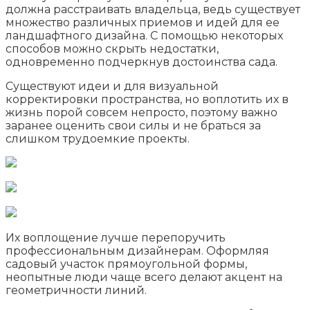
должна расстраивать владельца, ведь существует
множество различных приемов и идей для ее
ландшафтного дизайна. С помощью некоторых
способов можно скрыть недостатки,
одновременно подчеркнув достоинства сада.
Существуют идеи и для визуальной
корректировки пространства, но воплотить их в
жизнь порой совсем непросто, поэтому важно
заранее оценить свои силы и не браться за
слишком трудоемкие проекты.
Их воплощение лучше перепоручить
профессиональным дизайнерам. Оформляя
садовый участок прямоугольной формы,
неопытные люди чаще всего делают акцент на
геометричности линий.