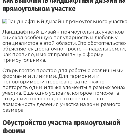
Как выполнить ландшафтный дизайн на
прямоугольном участке
Ландшафтный дизайн прямоугольных участков
снискал особенную популярность и любовь у
специалистов в этой области. Это обстоятельство
объясняется достаточно просто — наделы земли,
как правило, имеют правильную форму
прямоугольника.
Открывается простор для работы с различными
формами и линиями. Для гармонии и
неповторимости пространства не нужно
повторять одни и те же элементы в разных зонах
участка. Ещё одно условие, которое поможет в
создании превосходного проекта — это
возможность деления участка на зоны разного
размера.
Обустройство участка прямоугольной
формы