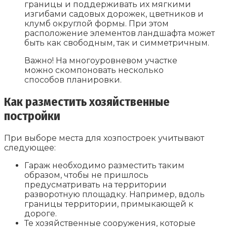
границы и поддерживать их мягкими
изгибами садовых дорожек, цветников и
клумб округлой формы. При этом
расположение элементов ландшафта может
быть как свободным, так и симметричным.
Важно! На многоуровневом участке
можно скомпоновать несколько
способов планировки.
Как разместить хозяйственные
постройки
При выборе места для хозпостроек учитывают
следующее:
Гараж необходимо разместить таким
образом, чтобы не пришлось
предусматривать на территории
разворотную площадку. Например, вдоль
границы территории, примыкающей к
дороге.
Те хозяйственные сооружения, которые