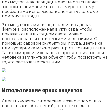
прямоугольная площадь невольно заставляет
заострить внимание на ее размере, поэтому
необходимо использовать элементы, которые
притянут взгляды.
Это могут быть мини-водопад или садовая
фигурка, расположенная в углу сада. Чтобы
показать сад в выгодном свете, можно
воспользоваться оптическими иллюзиями. С
помощью садовой скульптуры, пруда, цветника
или кустарника можно расширить границы сада.
Такие импровизированные препятствия заставят
человека заглянуть за объект, чтобы посмотреть на
то, что располагается за ним.
Использование ярких акцентов
Сделать участок интереснее можно с помощью
настенных изображений, которые создают