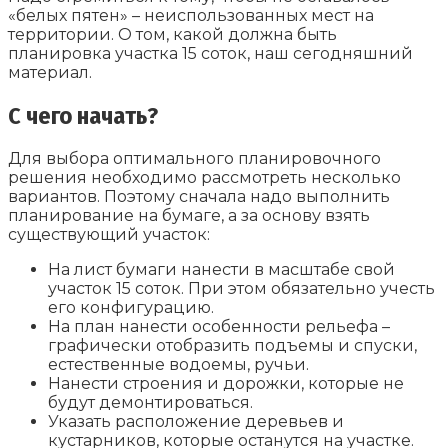
«белых пятен» – неиспользованных мест на
территории. О том, какой должна быть
планировка участка 15 соток, наш сегодняшний
материал.
С чего начать?
Для выбора оптимального планировочного
решения необходимо рассмотреть несколько
вариантов. Поэтому сначала надо выполнить
планирование на бумаге, а за основу взять
существующий участок:
На лист бумаги нанести в масштабе свой
участок 15 соток. При этом обязательно учесть
его конфигурацию.
На план нанести особенности рельефа –
графически отобразить подъемы и спуски,
естественные водоемы, ручьи.
Нанести строения и дорожки, которые не
будут демонтироваться.
Указать расположение деревьев и
кустарников, которые останутся на участке.