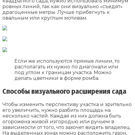
квадратного сада, нужно использовать минимум
ровных линий, так как они визуально «съедят»
драгоценные метры. Лучше прибегнуть к
овальным или круглым мотивам.
Если же используются прямые линии, то
располагать их нужно по диагонали или
под углом к границам участка. Можно
делать цветники в форме ромба.
Способы визуального расширения сада
Чтобы изменить перспективу участка и зрительно
его увеличить, нужно разбить площадь на
несколько частей. Каждая из них должна быть
огорожена живой изгородью или ручьем в
зависимости от того, что захочет видеть владелец.
На выделенных зонах можно расположить газон,