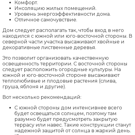
Комфорт.
Инсоляцию жилых помещений.
Уровень энергоэффективности дома.
Отличное самочувствие.
Дом следует располагать так, чтобы вход в него
находился с южной или юго-восточной стороны. В
северной части участка высаживают хвойные и
декоративные лиственные деревья.
Это позволит организовать качественную
освещенность территории. С восточной стороны
следует расположить огородные культуры. На
южной и юго-восточной стороне высаживают
теплолюбивые и плодовые растения (слива,
груша, яблоня и другие).
Вот несколько рекомендаций:
С южной стороны дом интенсивнее всего
будет освещаться солнцем, поэтому там
разумно будет предусмотреть закрытую
террасу или навес. Такие конструкции станут
надежной защитой от солнца в жаркий день.