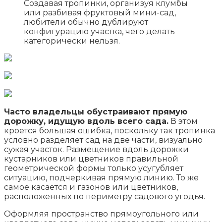
Создавая тропинки, организуя клумбы
или разбивая фруктовый мини-сад,
любители обычно дублируют
конфигурацию участка, чего делать
категорически нельзя.
Часто владельцы обустраивают прямую
дорожку, идущую вдоль всего сада.
В этом
кроется большая ошибка, поскольку так тропинка
условно разделяет сад на две части, визуально
сужая участок. Размещение вдоль дорожки
кустарников или цветников правильной
геометрической формы только усугубляет
ситуацию, подчеркивая прямую линию. То же
самое касается и газонов или цветников,
расположенных по периметру садового угодья.
Оформляя пространство прямоугольного или