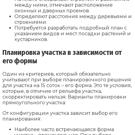
между ними, отмечают расположение
оконных и дверных проемов.
Определяют расстояния между деревьями и
строениями.
Потребуется разработать подробный план с
указанием видов и мест посадки растений и
кустарников.
Планировка участка в зависимости от
его формы
Один из критериев, который обязательно
учитывают при выборе планировочного решения
для участка на 15 соток – его форма. Это те условия,
которые, в отличие от рельефа участка,
скорректировать нельзя. Варианты планировки
прямоугольного участка:
От конфигурации участка зависит выбор его
планирования:
Наиболее часто встречающаяся форма