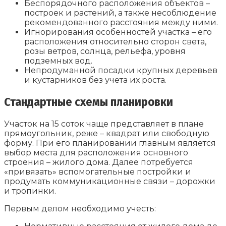
Беспорядочного расположения объектов –
построек и растений, а также несоблюдение
рекомендованного расстояния между ними.
Игнорирования особенностей участка – его
расположения относительно сторон света,
розы ветров, солнца, рельефа, уровня
подземных вод.
Непродуманной посадки крупных деревьев
и кустарников без учета их роста.
Стандартные схемы планировки
Участок на 15 соток чаще представляет в плане
прямоугольник, реже – квадрат или свободную
форму. При его планировании главным является
выбор места для расположения основного
строения – жилого дома. Далее потребуется
«привязать» вспомогательные постройки и
продумать коммуникационные связи – дорожки
и тропинки.
Первым делом необходимо учесть: