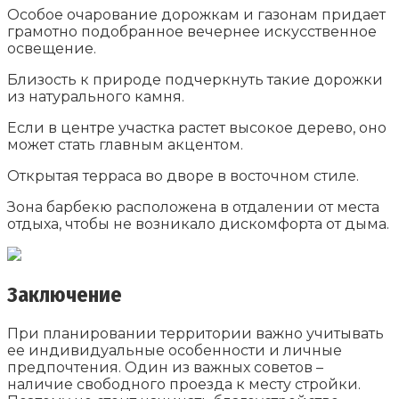
Особое очарование дорожкам и газонам придает
грамотно подобранное вечернее искусственное
освещение.
Близость к природе подчеркнуть такие дорожки
из натурального камня.
Если в центре участка растет высокое дерево, оно
может стать главным акцентом.
Открытая терраса во дворе в восточном стиле.
Зона барбекю расположена в отдалении от места
отдыха, чтобы не возникало дискомфорта от дыма.
Заключение
При планировании территории важно учитывать
ее индивидуальные особенности и личные
предпочтения. Один из важных советов –
наличие свободного проезда к месту стройки.