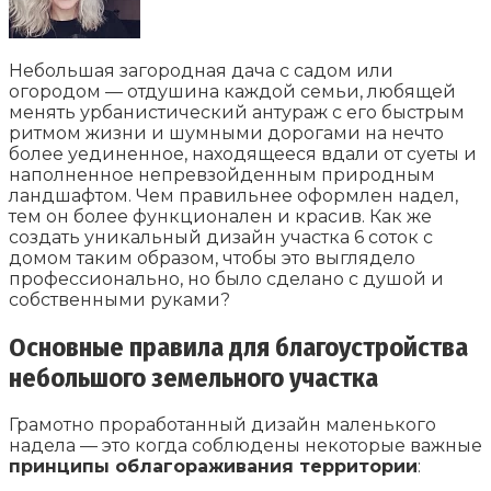
Небольшая загородная дача с садом или
огородом — отдушина каждой семьи, любящей
менять урбанистический антураж с его быстрым
ритмом жизни и шумными дорогами на нечто
более уединенное, находящееся вдали от суеты и
наполненное непревзойденным природным
ландшафтом. Чем правильнее оформлен надел,
тем он более функционален и красив. Как же
создать уникальный дизайн участка 6 соток с
домом таким образом, чтобы это выглядело
профессионально, но было сделано с душой и
собственными руками?
Основные правила для благоустройства
небольшого земельного участка
Грамотно проработанный дизайн маленького
надела — это когда соблюдены некоторые важные
принципы облагораживания территории
: