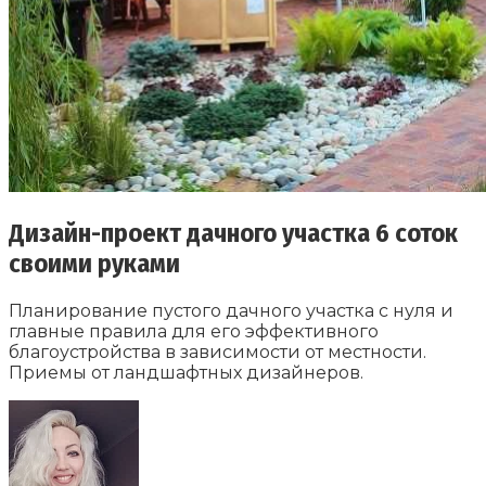
Дизайн-проект дачного участка 6 соток
своими руками
Планирование пустого дачного участка с нуля и
главные правила для его эффективного
благоустройства в зависимости от местности.
Приемы от ландшафтных дизайнеров.