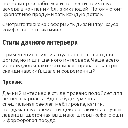
позволит расслабиться и провести приятные
вечера в компании близких людей. Потому стоит
кропотливо продумывать каждую деталь.
Смотрите такжеКак оформить дизайн таунхауса
комфортно и практично
Стили дачного интерьера
Применение стилей актуально не только для
домов, но и для дачного интерьера. Чаще всего
используются такие стили как: прованс, кантри,
скандинавский, шале и современный.
Прованс
Дачный интерьер в стиле прованс подойдет для
летнего варианта. Здесь будет уместна
специальная светлая меблировка, камин,
продуманные элементы декора, такие как пучки
лаванды, цветочная вышивка, шторы-кафе, рюши
и фарфоровая посуда.