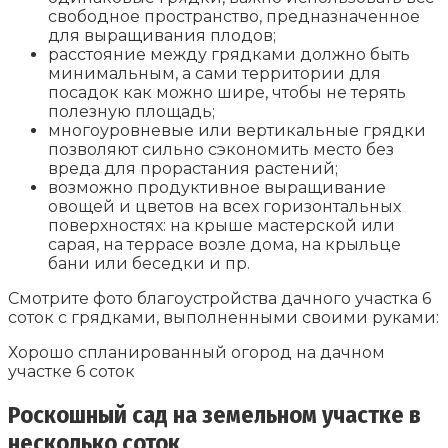
свободное пространство, предназначенное
для выращивания плодов;
расстояние между грядками должно быть
минимальным, а сами территории для
посадок как можно шире, чтобы не терять
полезную площадь;
многоуровневые или вертикальные грядки
позволяют сильно сэкономить место без
вреда для прорастания растений;
возможно продуктивное выращивание
овощей и цветов на всех горизонтальных
поверхностях: на крыше мастерской или
сарая, на террасе возле дома, на крыльце
бани или беседки и пр.
Смотрите фото благоустройства дачного участка 6
соток с грядками, выполненными своими руками:
Хорошо спланированный огород на дачном
участке 6 соток
Роскошный сад на земельном участке в
несколько соток