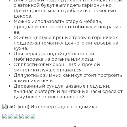
с вагонкой будут выглядеть гармонично.
Ярких цветов можно добавить с помощью
декора.
Можно использовать старую мебель,
предварительно сменив обивку и покрасив
ее.
Живые цветы и пряные травы в горшочках
поддержат тематику дачного интерьера на
кухне.
Для веранды подойдет плетеная
меблировка из ротанга или лозы.
От пластиковых окон, ПВХ и прочей
синтетики лучше отказаться.
Для уютных зимних каникул стоит построить
камин или печь.
Деревянный сундук, вязаные подушки,
льняная скатерть и винтажные часы сделают
дачу более привлекательной.