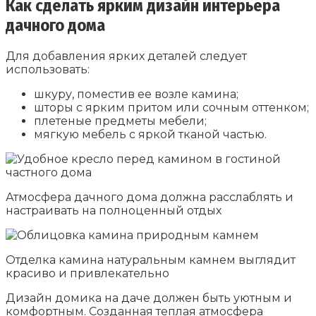
Как сделать ярким дизайн интерьера
дачного дома
Для добавления ярких деталей следует
использовать:
шкуру, поместив ее возле камина;
шторы с ярким притом или сочным оттенком;
плетеные предметы мебели;
мягкую мебель с яркой тканой частью.
Атмосфера дачного дома должна расслаблять и
настраивать на полноценный отдых
Отделка камина натуральным камнем выглядит
красиво и привлекательно
Дизайн домика на даче должен быть уютным и
комфортным. Созданная теплая атмосфера