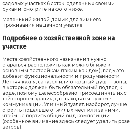
садовых участках 6 соток, сделанных своими
руками, смотрите на фото ниже.
Маленький жилой домик для зимнего
проживания на дачном участке
Подробнее о хозяйственной зоне на
участке
Места хозяйственного назначения нужно
стараться расположить как можно ближе к
основным постройкам (таким как дом), ведь это
добавит функциональности и продуманности.
Летняя кухня, санузел или открытый душ — зоны,
в которых должен быть обязательный подвод к
воде, поэтому целесообразно присоединять их с
той стороны здания, где находятся нужные
коммуникации. Уличный туалет, наоборот, лучше
строить подальше от жилых мест или за ними,
чтобы не портить общий вид композиции
(особенное внимание здесь следует уделить розе
ветров).