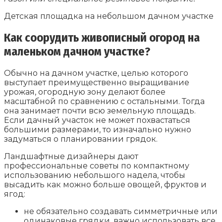
Детская площадка на небольшом дачном участке
Как соорудить живописный огород на
маленьком дачном участке?
Обычно на дачном участке, целью которого
выступает преимущественно выращивание
урожая, огородную зону делают более
масштабной по сравнению с остальными. Тогда
она занимает почти всю земельную площадь.
Если дачный участок не может похвастаться
большими размерами, то изначально нужно
задуматься о планировании грядок.
Ландшафтные дизайнеры дают
профессиональные советы по компактному
использованию небольшого надела, чтобы
высадить как можно больше овощей, фруктов и
ягод:
не обязательно создавать симметричные или
одинаковые грядки, важно использовать все