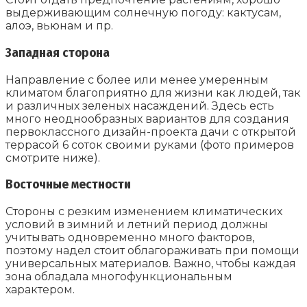
выдерживающим солнечную погоду: кактусам,
алоэ, вьюнам и пр.
Западная сторона
Направление с более или менее умеренным
климатом благоприятно для жизни как людей, так
и различных зеленых насаждений. Здесь есть
много неоднообразных вариантов для создания
первоклассного дизайн-проекта дачи с открытой
террасой 6 соток своими руками (фото примеров
смотрите ниже).
Восточные местности
Стороны с резким изменением климатических
условий в зимний и летний период должны
учитывать одновременно много факторов,
поэтому надел стоит облагораживать при помощи
универсальных материалов. Важно, чтобы каждая
зона обладала многофункциональным
характером.