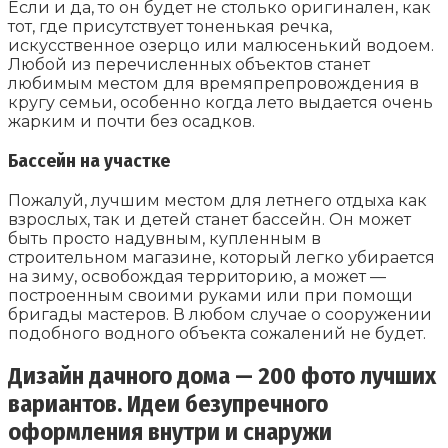
Если и да, то он будет не столько оригинален, как
тот, где присутствует тоненькая речка,
искусственное озерцо или малюсенький водоем.
Любой из перечисленных объектов станет
любимым местом для времяпрепровождения в
кругу семьи, особенно когда лето выдается очень
жарким и почти без осадков.
Бассейн на участке
Пожалуй, лучшим местом для летнего отдыха как
взрослых, так и детей станет бассейн. Он может
быть просто надувным, купленным в
строительном магазине, который легко убирается
на зиму, освобождая территорию, а может —
построенным своими руками или при помощи
бригады мастеров. В любом случае о сооружении
подобного водного объекта сожалений не будет.
Дизайн дачного дома — 200 фото лучших
вариантов. Идеи безупречного
оформления внутри и снаружи