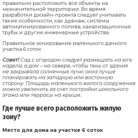
правильно расположить все объекты на
незначительной территории. Во время
разработки дизайн-проекта следует учитывать
такие особенности, как дренаж, системы
автоматизированного полива, канализационные
трубы и другие инженерные устройства.
Правильное зонирование маленького дачного
участка 6 соток
Совет!
Сад с огородом следует размещать на юге
надела, а дом – на севере, чтобы тень от здания
не закрывала солнечные лучи; окна лучше
планировать на западную или восточную
сторону. Площадь маленького жилого сооружения
можно увеличить за счет постройки цокольного
этажа или террасы на крыше.
Где лучше всего расположить жилую
зону?
Место для дома на участке 6 соток