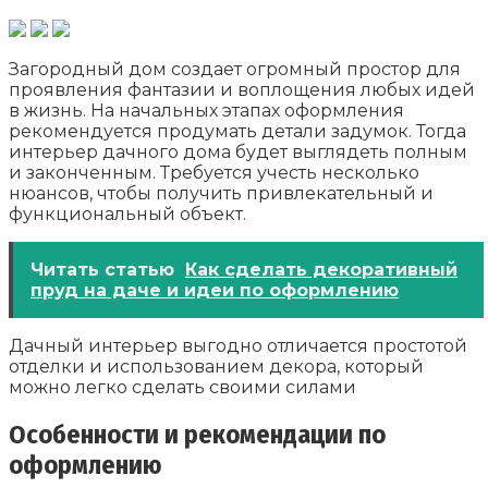
Загородный дом создает огромный простор для
проявления фантазии и воплощения любых идей
в жизнь. На начальных этапах оформления
рекомендуется продумать детали задумок. Тогда
интерьер дачного дома будет выглядеть полным
и законченным. Требуется учесть несколько
нюансов, чтобы получить привлекательный и
функциональный объект.
Читать статью
Как сделать декоративный
пруд на даче и идеи по оформлению
Дачный интерьер выгодно отличается простотой
отделки и использованием декора, который
можно легко сделать своими силами
Особенности и рекомендации по
оформлению