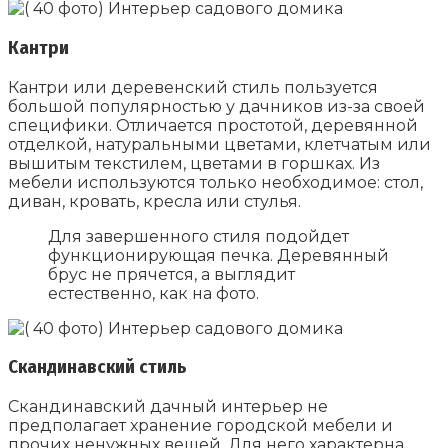
Кантри
Кантри или деревенский стиль пользуется
большой популярностью у дачников из-за своей
специфики. Отличается простотой, деревянной
отделкой, натуральными цветами, клетчатым или
вышитым текстилем, цветами в горшках. Из
мебели используются только необходимое: стол,
диван, кровать, кресла или стулья.
Для завершенного стиля подойдет
функционирующая печка. Деревянный
брус не прячется, а выглядит
естественно, как на фото.
Скандинавский стиль
Скандинавский дачный интерьер не
предполагает хранение городской мебели и
прочих ненужных вещей. Для него характерна