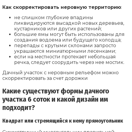
Как скорректировать неровную территорию
:
не слишком глубокие впадины
ликвидируются высадкой новых деревьев,
кустарников или других растений;
большие ямы могут быть использованы для
создания водоема или будущего колодца;
перепады с крутыми склонами запросто
украшаются миниатюрными лесенками;
если на местности протекает небольшая
речка, следует соорудить через нее мостик.
Дачный участок с неровным рельефом можно
скорректировать за счет дорожки
Какие существуют формы дачного
участка 6 соток и какой дизайн им
подходит?
Квадрат или стремящийся к нему прямоугольник