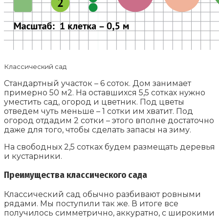
Классический сад
Стандартный участок – 6 соток. Дом занимает
примерно 50 м2. На оставшихся 5,5 сотках нужно
уместить сад, огород и цветник. Под цветы
отведем чуть меньше – 1 сотки им хватит. Под
огород отдадим 2 сотки – этого вполне достаточно
даже для того, чтобы сделать запасы на зиму.
На свободных 2,5 сотках будем размещать деревья
и кустарники.
Преимущества классического сада
Классический сад обычно разбивают ровными
рядами. Мы поступили так же. В итоге все
получилось симметрично, аккуратно, с широкими