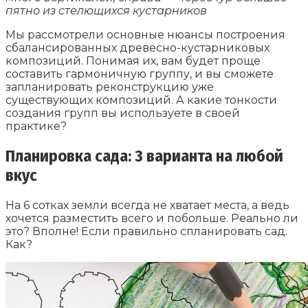
пятно из стелющихся кустарников
Мы рассмотрели основные нюансы построения
сбалансированных древесно-кустарниковых
композиций. Понимая их, вам будет проще
составить гармоничную группу, и вы сможете
запланировать реконструкцию уже
существующих композиций. А какие тонкости
создания групп вы используете в своей
практике?
Планировка сада: 3 варианта на любой
вкус
На 6 сотках земли всегда не хватает места, а ведь
хочется разместить всего и побольше. Реально ли
это? Вполне! Если правильно спланировать сад.
Как?