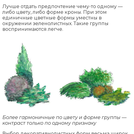
Лучше отдать предпочтение чему-то одному —
либо цвету, либо форме кроны. При этом
единичные цветные формы уместны в
окружении зеленолистных. Такие группы
воспринимаются легче.
Более гармоничные по цвету и форме группы —
контраст только по одному признаку
Выбор декоративнолистных форм весьма широк,