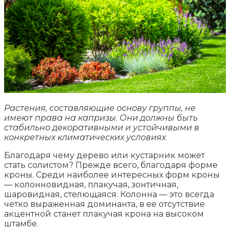
Растения, составляющие основу группы, не
имеют права на капризы. Они должны быть
стабильно декоративными и устойчивыми в
конкретных климатических условиях
Благодаря чему дерево или кустарник может
стать солистом? Прежде всего, благодаря форме
кроны. Среди наиболее интересных форм кроны
— колонновидная, плакучая, зонтичная,
шаровидная, стелющаяся. Колонна — это всегда
четко выраженная доминанта, в ее отсутствие
акцентной станет плакучая крона на высоком
штамбе.