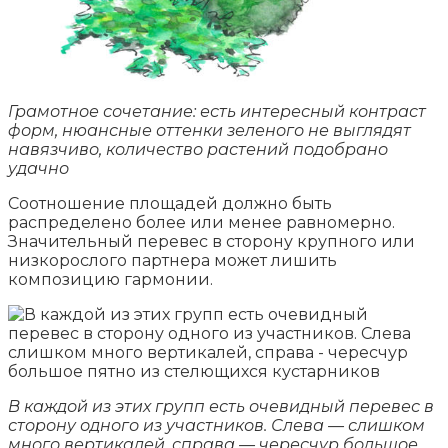
Грамотное сочетание: есть интересный контраст
форм, нюансные оттенки зеленого не выглядят
навязчиво, количество растений подобрано
удачно
Соотношение площадей должно быть
распределено более или менее равномерно.
Значительный перевес в сторону крупного или
низкорослого партнера может лишить
композицию гармонии.
В каждой из этих групп есть очевидный перевес в
сторону одного из участников. Слева — слишком
много вертикалей, справа — чересчур большое