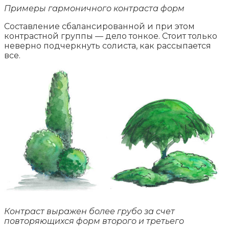
Примеры гармоничного контраста форм
Составление сбалансированной и при этом
контрастной группы — дело тонкое. Стоит только
неверно подчеркнуть солиста, как рассыпается
все.
Контраст выражен более грубо за счет
повторяющихся форм второго и третьего