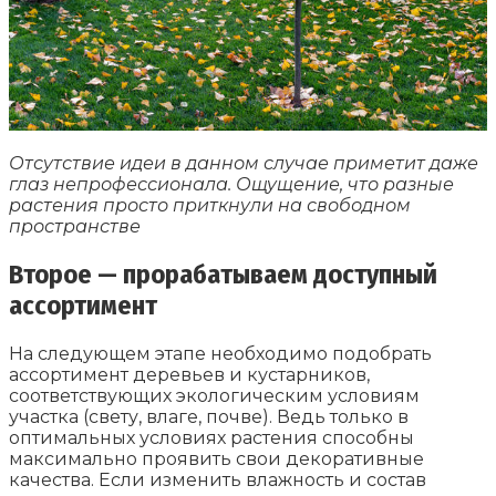
Отсутствие идеи в данном случае приметит даже
глаз непрофессионала. Ощущение, что разные
растения просто приткнули на свободном
пространстве
Второе — прорабатываем доступный
ассортимент
На следующем этапе необходимо подобрать
ассортимент деревьев и кустарников,
соответствующих экологическим условиям
участка (свету, влаге, почве). Ведь только в
оптимальных условиях растения способны
максимально проявить свои декоративные
качества. Если изменить влажность и состав