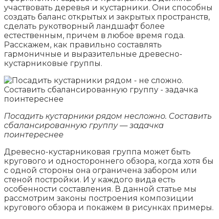
участвовать деревья и кустарники. Они способны
создать баланс открытых и закрытых пространств,
сделать рукотворный ландшафт более
естественным, причем в любое время года.
Расскажем, как правильно составлять
гармоничные и выразительные древесно-
кустарниковые группы.
Посадить кустарники рядом несложно. Составить
сбалансированную группу — задачка
поинтереснее
Древесно-кустарниковая группа может быть
кругового и одностороннего обзора, когда хотя бы
с одной стороны она ограничена забором или
стеной постройки. И у каждого вида есть
особенности составления. В данной статье мы
рассмотрим законы построения композиции
кругового обзора и покажем в рисунках примеры.