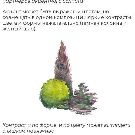
партнеров акцентного солиста
Акцент может быть выражен и цветом, но
совмещать в одной композиции яркие контрасты
цвета и формы нежелательно (темная колонна и
желтый шар).
Контраст и по форме, и по цвету может выглядеть
слишком навязчиво