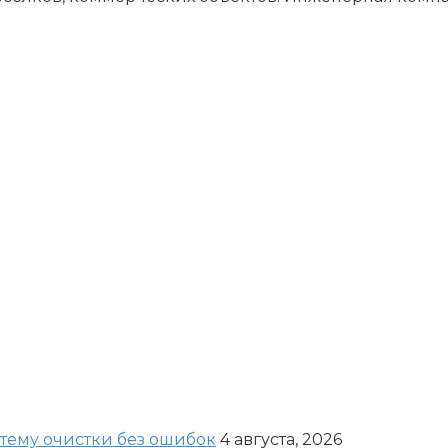
стему очистки без ошибок
4 августа, 2026