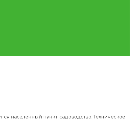
ится населенный пункт, садоводство. Техническое