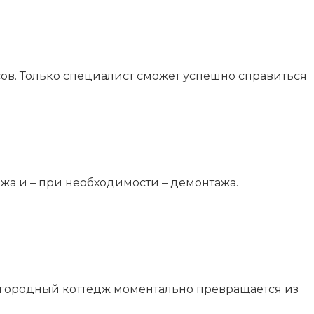
ов. Только специалист сможет успешно справиться
жа и – при необходимости – демонтажа.
агородный коттедж моментально превращается из