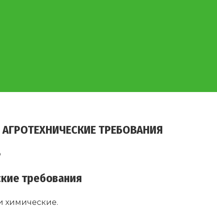
 АГРОТЕХНИЧЕСКИЕ ТРЕБОВАНИЯ
p
ские требования
и химические.