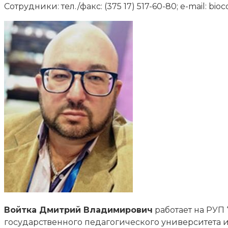
Сотрудники: тел./факс: (375 17) 517-60-80; e-mail: bio
Войтка Дмитрий Владимирович
работает на РУП 
государственного педагогического университета и