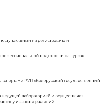
, поступающими на регистрацию и
профессиональной подготовки на курсах
 экспертами РУП «Белорусский государственный
ся ведущей лабораторией и осуществляет
рантину и защите растений