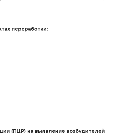
тах переработки:
ции (ПЦР) на выявление возбудителей