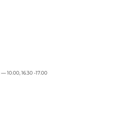
10.00, 16.30 -17.00