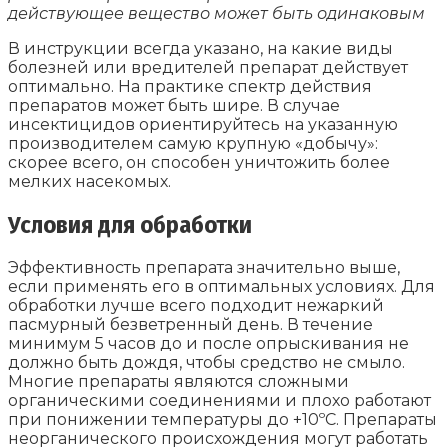
действующее вещество может быть одинаковым
В инструкции всегда указано, на какие виды
болезней или вредителей препарат действует
оптимально. На практике спектр действия
препаратов может быть шире. В случае
инсектицидов ориентируйтесь на указанную
производителем самую крупную «добычу»:
скорее всего, он способен уничтожить более
мелких насекомых.
Условия для обработки
Эффективность препарата значительно выше,
если применять его в оптимальных условиях. Для
обработки лучше всего подходит нежаркий
пасмурный безветренный день. В течение
минимум 5 часов до и после опрыскивания не
должно быть дождя, чтобы средство не смыло.
Многие препараты являются сложными
органическими соединениями и плохо работают
при понижении температуры до +10ºС. Препараты
неорганического происхождения могут работать