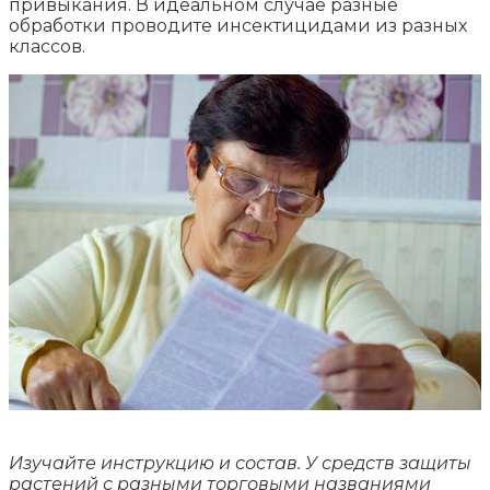
привыкания. В идеальном случае разные
обработки проводите инсектицидами из разных
классов.
Изучайте инструкцию и состав. У средств защиты
растений с разными торговыми названиями