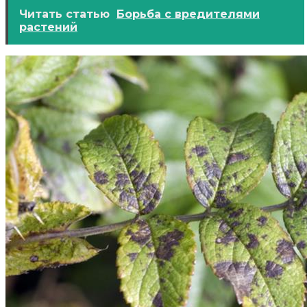
Читать статью
Борьба с вредителями
растений