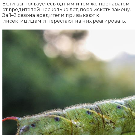
Если вы пользуетесь одним и тем же препаратом
от вредителей несколько лет, пора искать замену.
За 1–2 сезона вредители привыкают к
инсектицидам и перестают на них реагировать.