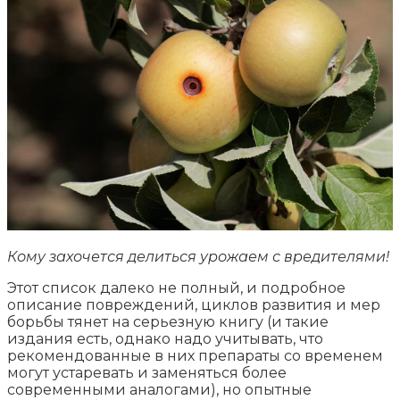
Кому захочется делиться урожаем с вредителями!
Этот список далеко не полный, и подробное
описание повреждений, циклов развития и мер
борьбы тянет на серьезную книгу (и такие
издания есть, однако надо учитывать, что
рекомендованные в них препараты со временем
могут устаревать и заменяться более
современными аналогами), но опытные