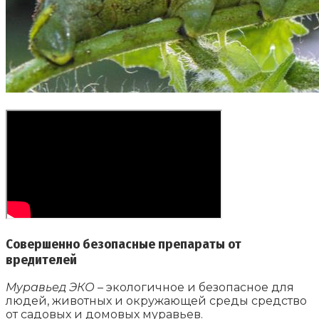
Совершенно безопасные препараты от
вредителей
Муравьед ЭКО
– экологичное и безопасное для
людей, животных и окружающей среды средство
от садовых и домовых муравьев.