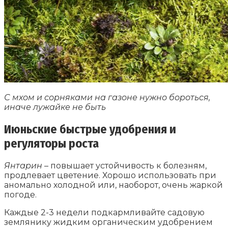
С мхом и сорняками на газоне нужно бороться,
иначе лужайке не быть
Июньские быстрые удобрения и
регуляторы роста
Янтарин
– повышает устойчивость к болезням,
продлевает цветение. Хорошо использовать при
аномально холодной или, наоборот, очень жаркой
погоде.
Каждые 2-3 недели подкармливайте садовую
землянику жидким органическим удобрением