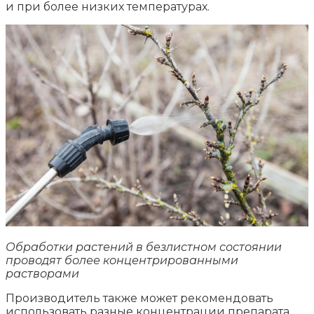
и при более низких температурах.
Обработки растений в безлистном состоянии
проводят более концентрированными
растворами
Производитель также может рекомендовать
использовать разные концентрации препарата