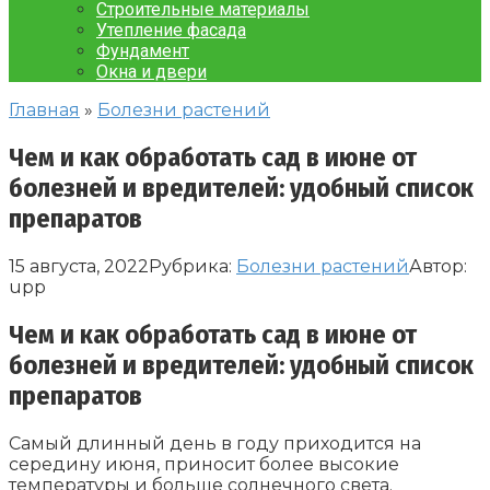
Строительные материалы
Утепление фасада
Фундамент
Окна и двери
Главная
»
Болезни растений
Чем и как обработать сад в июне от
болезней и вредителей: удобный список
препаратов
15 августа, 2022
Рубрика:
Болезни растений
Автор:
upp
Чем и как обработать сад в июне от
болезней и вредителей: удобный список
препаратов
Самый длинный день в году приходится на
середину июня, приносит более высокие
температуры и больше солнечного света.