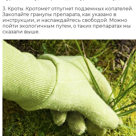
3. Кроты.
Кротомет
отпугнет подземных копателей.
Закопайте гранулы препарата, как указано в
инструкции, и наслаждайтесь свободой. Можно
пойти экологичным путем, о таких препаратах мы
сказали выше.