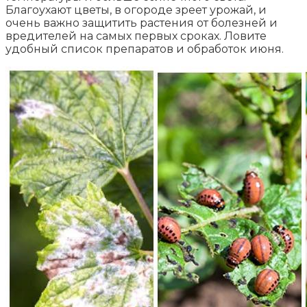
Благоухают цветы, в огороде зреет урожай, и
очень важно защитить растения от болезней и
вредителей на самых первых сроках. Ловите
удобный список препаратов и обработок июня.