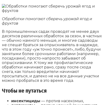
Обработки помогают сберечь урожай ягод и
фруктов
В промышленных садах проводят не менее двух
десятков различных обработок за сезон, в частных
— обычно намного меньше, и многие садоводы
не спешат браться за опрыскиватель в надежде,
что в этом году «уж точно пронесет», либо, будучи
занятыми более срочными работами (например,
посадками), просто-напросто забывают об
опрыскивании. К тому же профилактические
обработки начинают рано, сразу после схода
снега, как только вредители начинают
просыпаться, и далеко не на все дачные участки
можно пробраться в это время года.
Чтобы не путаться
инсектициды
— против насекомых,