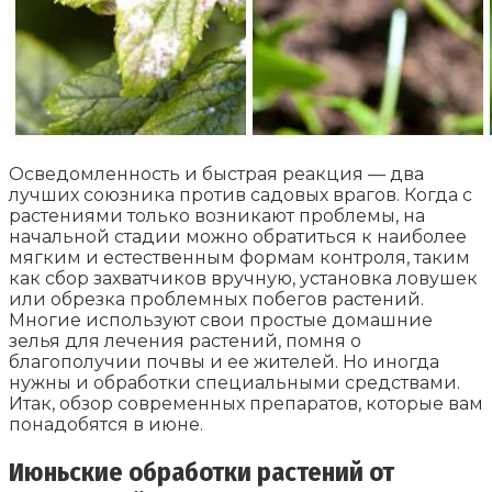
Осведомленность и быстрая реакция — два
лучших союзника против садовых врагов. Когда с
растениями только возникают проблемы, на
начальной стадии можно обратиться к наиболее
мягким и естественным формам контроля, таким
как сбор захватчиков вручную, установка ловушек
или обрезка проблемных побегов растений.
Многие используют свои простые домашние
зелья для лечения растений, помня о
благополучии почвы и ее жителей. Но иногда
нужны и обработки специальными средствами.
Итак, обзор современных препаратов, которые вам
понадобятся в июне.
Июньские обработки растений от