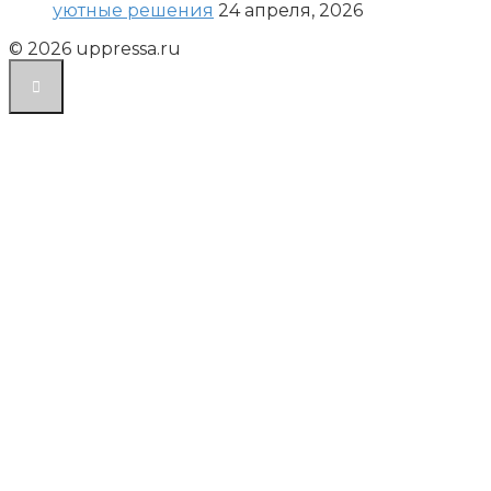
уютные решения
24 апреля, 2026
© 2026 uppressa.ru