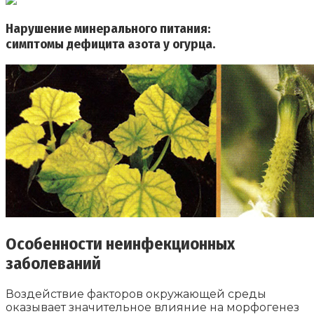
Нарушение минерального питания:
симптомы дефицита азота у огурца.
Особенности неинфекционных
заболеваний
Воздействие факторов окружающей среды
оказывает значительное влияние на морфогенез