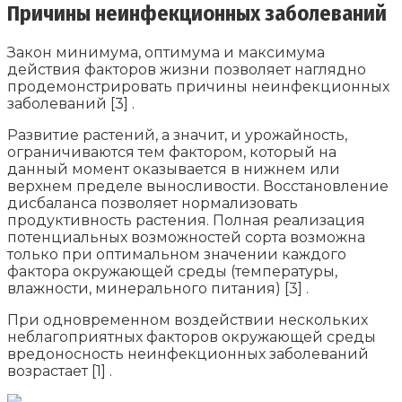
Причины неинфекционных заболеваний
Закон минимума, оптимума и максимума
действия факторов жизни позволяет наглядно
продемонстрировать причины неинфекционных
заболеваний [3] .
Развитие растений, а значит, и урожайность,
ограничиваются тем фактором, который на
данный момент оказывается в нижнем или
верхнем пределе выносливости. Восстановление
дисбаланса позволяет нормализовать
продуктивность растения. Полная реализация
потенциальных возможностей сорта возможна
только при оптимальном значении каждого
фактора окружающей среды (температуры,
влажности, минерального питания) [3] .
При одновременном воздействии нескольких
неблагоприятных факторов окружающей среды
вредоносность неинфекционных заболеваний
возрастает [1] .