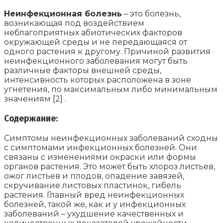
Неинфекционная болезнь
– это болезнь,
возникающая под воздействием
неблагоприятных абиотических факторов
окружающей среды и не передающаяся от
одного растения к другому. Причиной развития
неинфекционного заболевания могут быть
различные факторы внешней среды,
интенсивность которых расположена в зоне
угнетения, по максимальным либо минимальным
значениям [2] .
Содержание:
Симптомы неинфекционных заболеваний сходны
с симптомами инфекционных болезней. Они
связаны с изменениями окраски или формы
органов растения. Это может быть хлороз листьев,
ожог листьев и плодов, опадение завязей,
скручивание листовых пластинок, гибель
растения. Главный вред неинфекционных
болезней, такой же, как и у инфекционных
заболеваний – ухудшение качественных и