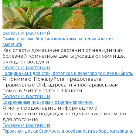
Болезни растений
Самые опасные болезни комнатных растений и как их
вылечить
Как спасти домашние растения от невидимых
болезней Комнатные цветы украшают жилище,
очищают воздух и
Болезни растений
Толщина СМЛ для стен, потолков и перегородок: Как выбрать.
Я понимаю. Пожалуйста, предоставьте
правильные URL-адреса, и я постараюсь вам
помочь. Читать статью Основы
Болезни растений
Современные подходы к отделке кирпичом.
Я могу предоставить информацию о
современных подходах к отделке кирпичом, но
для этого мне
Болезни растений
Террасная доска: Стоимость и особенности выбора материала.