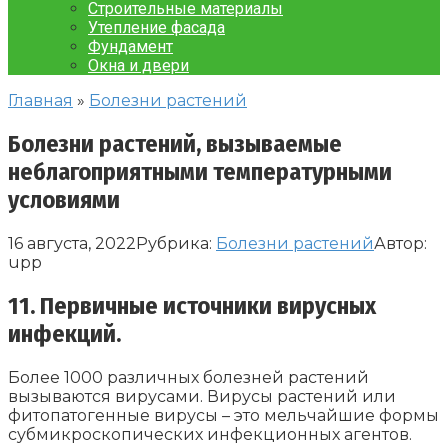
Строительные материалы
Утепление фасада
Фундамент
Окна и двери
Главная
»
Болезни растений
Болезни растений, вызываемые
неблагоприятными температурными
условиями
16 августа, 2022
Рубрика:
Болезни растений
Автор:
upp
11. Первичные источники вирусных
инфекций.
Более 1000 различных болезней растений
вызываются вирусами. Вирусы растений или
фитопатогенные вирусы – это мельчайшие формы
субмикроскопических инфекционных агентов.