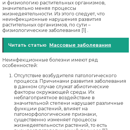
и физиологию растительных организмов,
значительно меняя процессы
жизнедеятельности. Из этого следует, что
неинфекционные нарушения развития
растительных организмов, по сути –
физиологические заболевания [1] .
Читать статью
Массовые заболевания
Неинфекционные болезни имеют ряд
особенностей:
Отсутствие возбудителя патологического
процесса. Причинами развития заболевания
в данном случае служат абиотические
факторы окружающей среды. Их
неблагоприятное воздействие в
значительной степени нарушает различные
функции растений, влияет на
патоморфологические признаки,
существенно изменяет процессы
жизнедеятельности растений, то есть