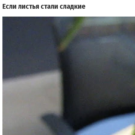
Если листья стали сладкие