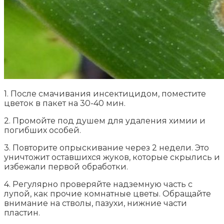
1. После смачивания инсектицидом, поместите
цветок в пакет на 30-40 мин.
2. Промойте под душем для удаления химии и
погибших особей.
3. Повторите опрыскивание через 2 недели. Это
уничтожит оставшихся жуков, которые скрылись и
избежали первой обработки.
4. Регулярно проверяйте надземную часть с
лупой, как прочие комнатные цветы. Обращайте
внимание на стволы, пазухи, нижние части
пластин.