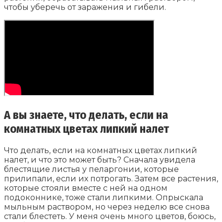
чтобы уберечь от заражения и гибели.
А вы знаете, что делать, если на
комнатных цветах липкий налет
Что делать, если на комнатных цветах липкий
налет, и что это может быть? Сначала увидела
блестящие листья у пеларгонии, которые
прилипали, если их потрогать. Затем все растения,
которые стояли вместе с ней на одном
подоконнике, тоже стали липкими. Опрыскала
мыльным раствором, но через неделю все снова
стали блестеть. У меня очень много цветов, боюсь,