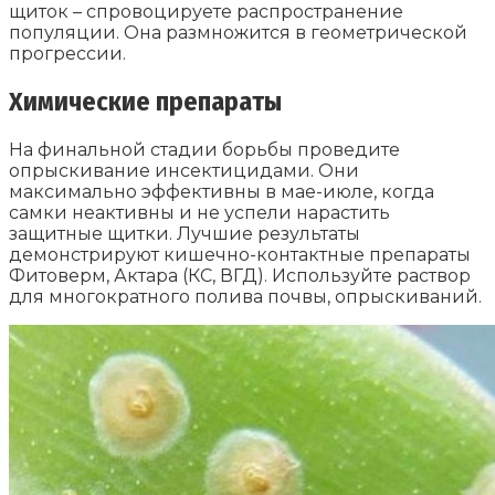
щиток – спровоцируете распространение
популяции. Она размножится в геометрической
прогрессии.
Химические препараты
На финальной стадии борьбы проведите
опрыскивание инсектицидами. Они
максимально эффективны в мае-июле, когда
самки неактивны и не успели нарастить
защитные щитки. Лучшие результаты
демонстрируют кишечно-контактные препараты
Фитоверм, Актара (КС, ВГД). Используйте раствор
для многократного полива почвы, опрыскиваний.