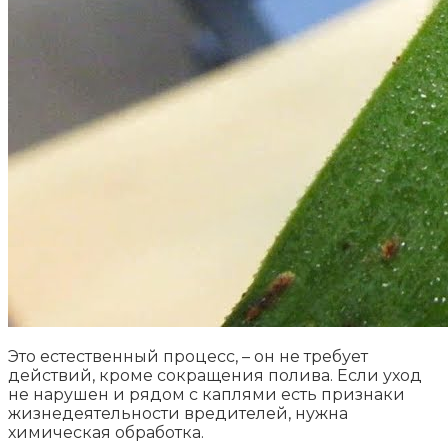
Это естественный процесс, – он не требует
действий, кроме сокращения полива. Если уход
не нарушен и рядом с каплями есть признаки
жизнедеятельности вредителей, нужна
химическая обработка.