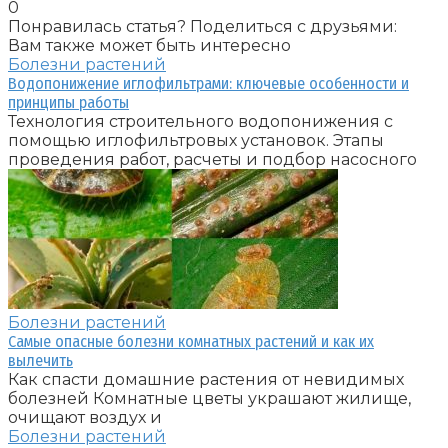
0
Понравилась статья? Поделиться с друзьями:
Вам также может быть интересно
Болезни растений
Водопонижение иглофильтрами: ключевые особенности и
принципы работы
Технология строительного водопонижения с
помощью иглофильтровых установок. Этапы
проведения работ, расчеты и подбор насосного
Болезни растений
Самые опасные болезни комнатных растений и как их
вылечить
Как спасти домашние растения от невидимых
болезней Комнатные цветы украшают жилище,
очищают воздух и
Болезни растений