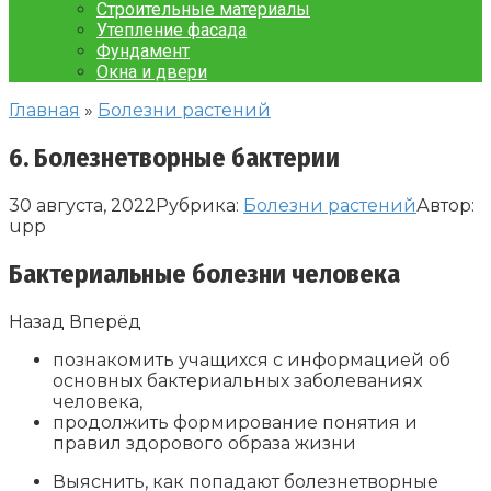
Строительные материалы
Утепление фасада
Фундамент
Окна и двери
Главная
»
Болезни растений
6. Болезнетворные бактерии
30 августа, 2022
Рубрика:
Болезни растений
Автор:
upp
Бактериальные болезни человека
Назад Вперёд
познакомить учащихся с информацией об
основных бактериальных заболеваниях
человека,
продолжить формирование понятия и
правил здорового образа жизни
Выяснить, как попадают болезнетворные