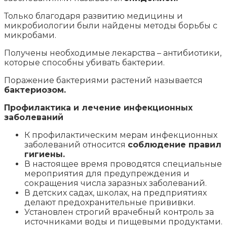
Только благодаря развитию медицины и
микробиологии были найдены методы борьбы с
микробами.
Получены необходимые лекарства – антибиотики,
которые способны убивать бактерии.
Поражение бактериями растений называется
бактериозом.
Профилактика и лечение инфекционных
заболеваний
К профилактическим мерам инфекционных
заболеваний относится
соблюдение правил
гигиены.
В настоящее время проводятся специальные
мероприятия для предупреждения и
сокращения числа заразных заболеваний.
В детских садах, школах, на предприятиях
делают предохранительные прививки.
Установлен строгий врачебный контроль за
источниками воды и пищевыми продуктами.