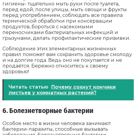
гигиены- тщательно мыть руки после туалета,
перед едой, после улицы, мыть овощи и фрукты
перед употреблением, соблюдать все правила
термической обработки при консервации
продуктов, бороться с насекомыми
переносчиками бактериальных инфекций и
грызунами, делать профилактические прививки.
Соблюдение этих элементарных жизненных
правил поможет вам сохранить здоровье смолоду
и на долгие года. Ведь оно не покупается и не
продаётся. Бережно относитесь к своему
здоровью!
Читать статью
Почему сохнут кончики
листьев у комнатных растений?
6. Болезнетворные бактерии
Особое место в жизни человека занимают
бактерии-паразиты, способные вызывать
заболевания. Болезнетворные бактерии