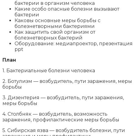
бактерии в организм человека
Какие особо опасные болезни вызывают
бактерии
Каковы основные меры борьбы с
болезнетворными бактериями
Как защитить свой организм от
болезнетворных бактерий
Оборудование: медиапроектор, презентация
ppt
План
1. Бактериальные болезни человека
2. Ботулизм — возбудитель, пути заражения, меры
борьбы
3. Дизентерия — возбудитель, пути заражения,
меры борьбы
4. Столбняк — возбудитель, возможность
заражения, профилактические меры борьбы
5. Сибирская язва — возбудитель болезни, пути