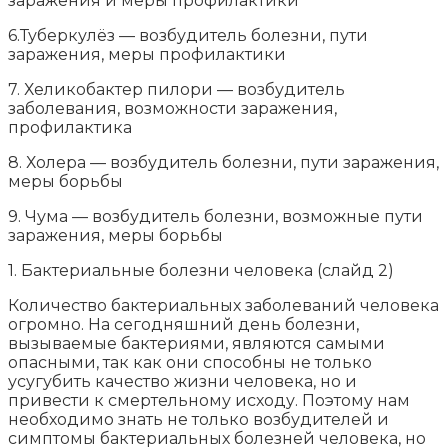
заражения и меры профилактики
6.Туберкулёз — возбудитель болезни, пути
заражения, меры профилактики
7. Хеликобактер пилори — возбудитель
заболевания, возможности заражения,
профилактика
8. Холера — возбудитель болезни, пути заражения,
меры борьбы
9. Чума — возбудитель болезни, возможные пути
заражения, меры борьбы
1. Бактериальные болезни человека (слайд 2)
Количество бактериальных заболеваний человека
огромно. На сегодняшний день болезни,
вызываемые бактериями, являются самыми
опасными, так как они способны не только
усугубить качество жизни человека, но и
привести к смертельному исходу. Поэтому нам
необходимо знать не только возбудителей и
симптомы бактериальных болезней человека, но