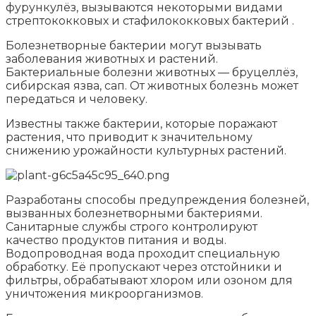
фурункулёз, вызываются некоторыми видами
стрептококковых и стафилококковых бактерий .
Болезнетворные бактерии могут вызывать
заболевания животных и растений.
Бактериальные болезни животных — бруцеллёз,
сибирская язва, сап. От животных болезнь может
передаться и человеку.
Известны также бактерии, которые поражают
растения, что приводит к значительному
снижению урожайности культурных растений.
Разработаны способы предупреждения болезней,
вызванных болезнетворными бактериями.
Санитарные службы строго контролируют
качество продуктов питания и воды.
Водопроводная вода проходит специальную
обработку. Её пропускают через отстойники и
фильтры, обрабатывают хлором или озоном для
уничтожения микроорганизмов.