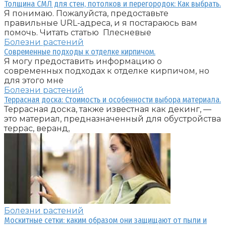
Толщина СМЛ для стен, потолков и перегородок: Как выбрать.
Я понимаю. Пожалуйста, предоставьте
правильные URL-адреса, и я постараюсь вам
помочь. Читать статью Плесневые
Болезни растений
Современные подходы к отделке кирпичом.
Я могу предоставить информацию о
современных подходах к отделке кирпичом, но
для этого мне
Болезни растений
Террасная доска: Стоимость и особенности выбора материала.
Террасная доска, также известная как декинг, —
это материал, предназначенный для обустройства
террас, веранд,
Болезни растений
Москитные сетки: каким образом они защищают от пыли и